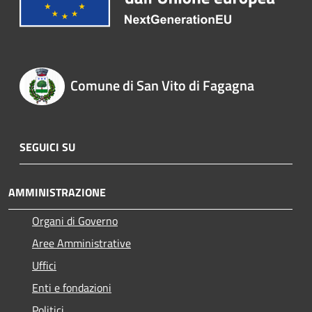
Comune di San Vito di Fagagna
SEGUICI SU
AMMINISTRAZIONE
Organi di Governo
Aree Amministrative
Uffici
Enti e fondazioni
Politici