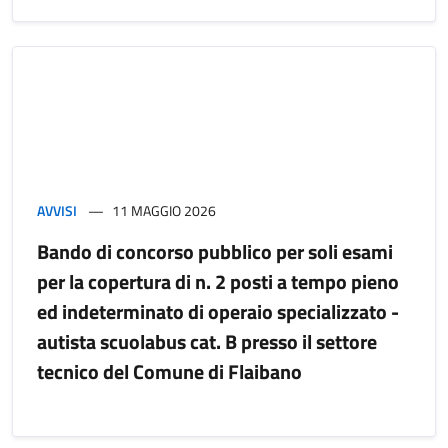
AVVISI
11 MAGGIO 2026
Bando di concorso pubblico per soli esami
per la copertura di n. 2 posti a tempo pieno
ed indeterminato di operaio specializzato -
autista scuolabus cat. B presso il settore
tecnico del Comune di Flaibano