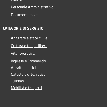
Personale Amministrativo
Documenti e dati
CATEGORIE DI SERVIZIO
Anagrafe e stato civile
Cultura e tempo libero
Vita lavorativa
Imprese e Commercio
Appalti pubblici
Catasto e urbanistica
Turismo
Mobilità e trasporti