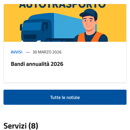
AVVISI
30 MARZO 2026
Bandi annualità 2026
Tutte le notizie
Servizi (8)