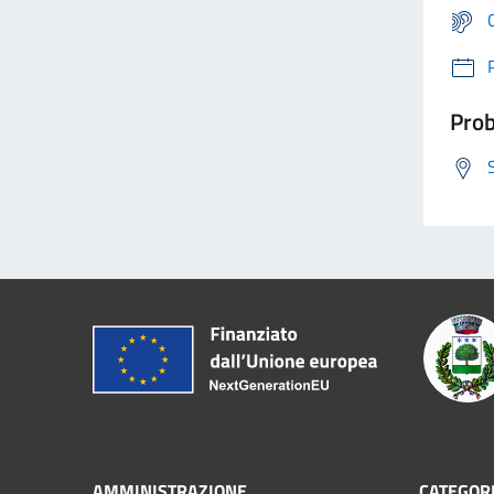
Prob
AMMINISTRAZIONE
CATEGORI