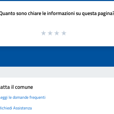
Quanto sono chiare le informazioni su questa pagina
atta il comune
Leggi le domande frequenti
Richiedi Assistenza