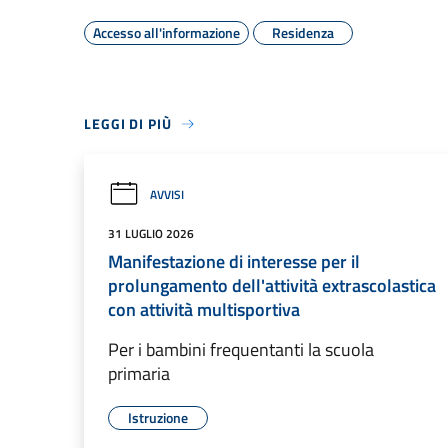
Accesso all'informazione
Residenza
LEGGI DI PIÙ
AVVISI
31 LUGLIO 2026
Manifestazione di interesse per il
prolungamento dell'attività extrascolastica
con attività multisportiva
Per i bambini frequentanti la scuola
primaria
Istruzione