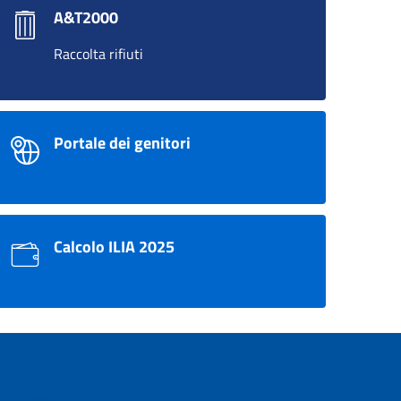
A&T2000
Raccolta rifiuti
Portale dei genitori
Calcolo ILIA 2025