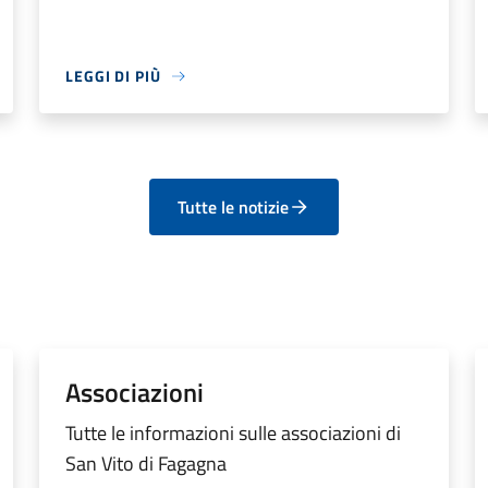
LEGGI DI PIÙ
Tutte le notizie
Associazioni
Tutte le informazioni sulle associazioni di
San Vito di Fagagna