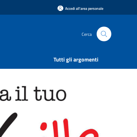
Accedi all'area personale
Cerca
Tutti gli argomenti