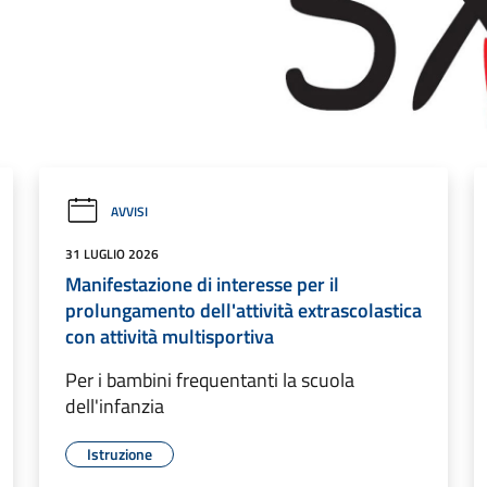
AVVISI
31 LUGLIO 2026
Manifestazione di interesse per il
prolungamento dell'attività extrascolastica
con attività multisportiva
Per i bambini frequentanti la scuola
dell'infanzia
Istruzione