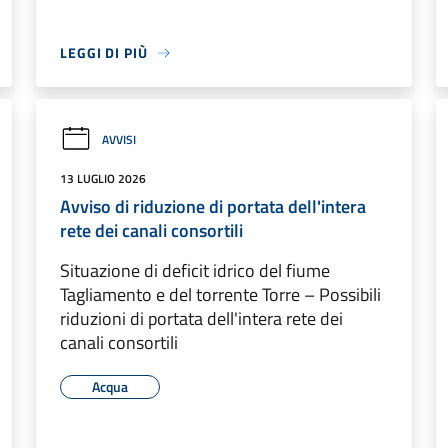
LEGGI DI PIÙ
AVVISI
13 LUGLIO 2026
Avviso di riduzione di portata dell'intera
rete dei canali consortili
Situazione di deficit idrico del fiume
Tagliamento e del torrente Torre – Possibili
riduzioni di portata dell'intera rete dei
canali consortili
Acqua