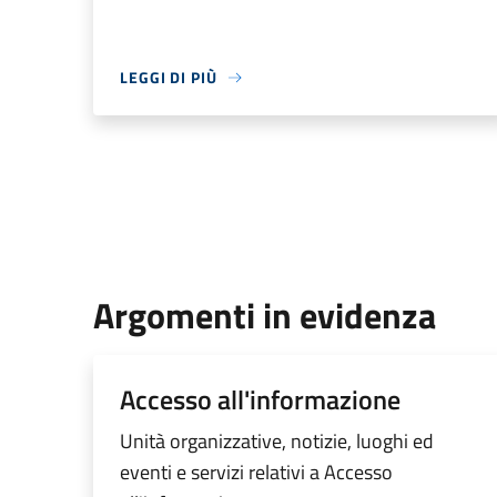
LEGGI DI PIÙ
Argomenti in evidenza
Accesso all'informazione
Unità organizzative, notizie, luoghi ed
eventi e servizi relativi a Accesso