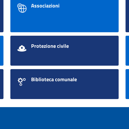
Associazioni
Protezione civile
Biblioteca comunale