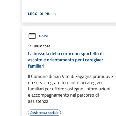
LEGGI DI PIÙ
AVVISI
14 LUGLIO 2026
La bussola della cura: uno sportello di
ascolto e orientamento per i caregiver
familiari
Il Comune di San Vito di Fagagna promuove
un servizio gratuito rivolto ai caregiver
familiari per offrire sostegno, informazioni
e accompagnamento nel percorso di
assistenza
Assistenza sociale