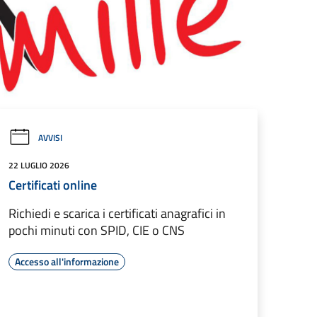
AVVISI
22 LUGLIO 2026
Certificati online
Richiedi e scarica i certificati anagrafici in
pochi minuti con SPID, CIE o CNS
Accesso all'informazione