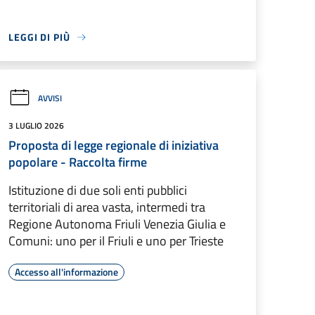
LEGGI DI PIÙ
AVVISI
3 LUGLIO 2026
Proposta di legge regionale di iniziativa
popolare - Raccolta firme
Istituzione di due soli enti pubblici
territoriali di area vasta, intermedi tra
Regione Autonoma Friuli Venezia Giulia e
Comuni: uno per il Friuli e uno per Trieste
Accesso all'informazione