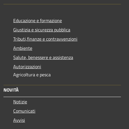
Educazione e formazione
Giustizia e sicurezza pubblica
Tributi,finanze e contravvenzioni
Ambiente
Salute, benessere e assistenza
Autorizzazioni
Agricoltura e pesca
NOVITÀ
Notizie
Comunicati
Avvisi