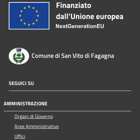
Comune di San Vito di Fagagna
SEGUICI SU
AMMINISTRAZIONE
Organi di Governo
Aree Amministrative
Uffici