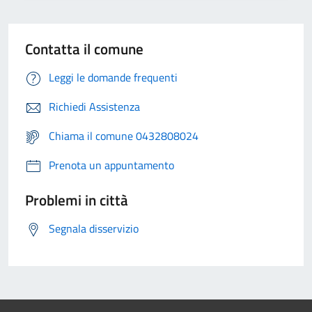
Contatta il comune
Leggi le domande frequenti
Richiedi Assistenza
Chiama il comune 0432808024
Prenota un appuntamento
Problemi in città
Segnala disservizio