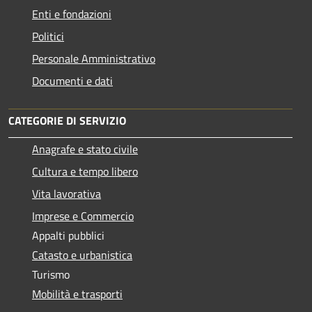
Enti e fondazioni
Politici
Personale Amministrativo
Documenti e dati
CATEGORIE DI SERVIZIO
Anagrafe e stato civile
Cultura e tempo libero
Vita lavorativa
Imprese e Commercio
Appalti pubblici
Catasto e urbanistica
Turismo
Mobilità e trasporti