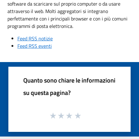
software da scaricare sul proprio computer o da usare
attraverso il web. Molti aggregatori si integrano
perfettamente con i principali browser e con i più comuni
programmi di posta elettronica.
Feed RSS notizie
Feed RSS eventi
Quanto sono chiare le informazioni
su questa pagina?