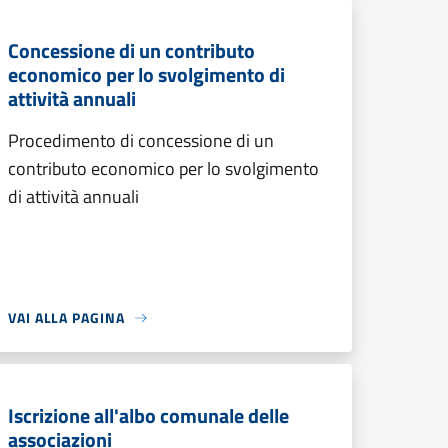
Concessione di un contributo
economico per lo svolgimento di
attività annuali
Procedimento di concessione di un
contributo economico per lo svolgimento
di attività annuali
VAI ALLA PAGINA
Iscrizione all'albo comunale delle
associazioni