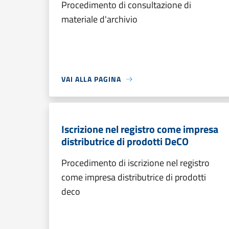
Procedimento di consultazione di
materiale d'archivio
VAI ALLA PAGINA
Iscrizione nel registro come impresa
distributrice di prodotti DeCO
Procedimento di iscrizione nel registro
come impresa distributrice di prodotti
deco