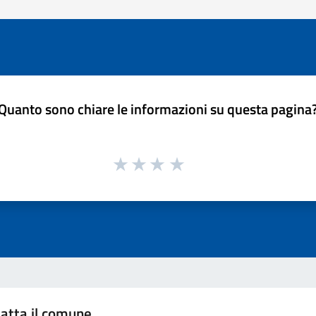
Quanto sono chiare le informazioni su questa pagina
atta il comune