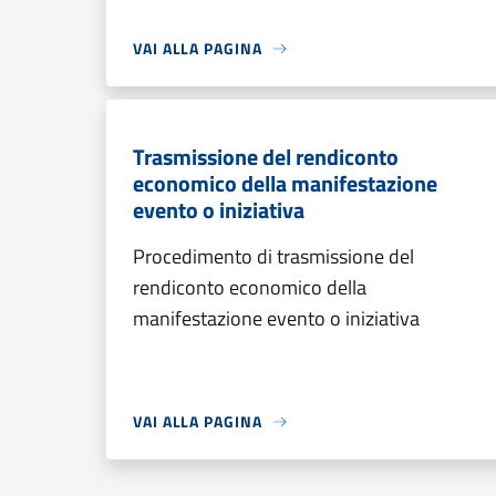
VAI ALLA PAGINA
Trasmissione del rendiconto
economico della manifestazione
evento o iniziativa
Procedimento di trasmissione del
rendiconto economico della
manifestazione evento o iniziativa
VAI ALLA PAGINA