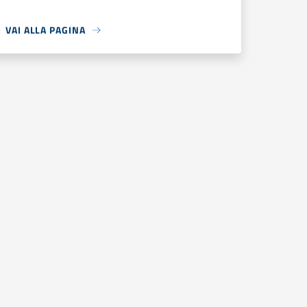
VAI ALLA PAGINA