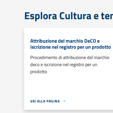
Esplora Cultura e te
Attribuzione del marchio DeCO e
iscrizione nel registro per un prodotto
Procedimento di attribuzione del marchio
deco e iscrizione nel registro per un
prodotto
VAI ALLA PAGINA