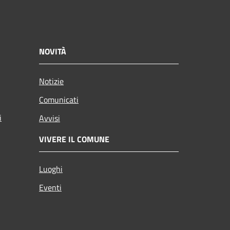
NOVITÀ
Notizie
Comunicati
i
Avvisi
VIVERE IL COMUNE
Luoghi
Eventi