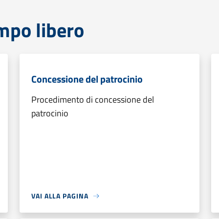
mpo libero
Concessione del patrocinio
Procedimento di concessione del
patrocinio
VAI ALLA PAGINA