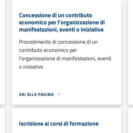
Concessione di un contributo
economico per l'organizzazione di
manifestazioni, eventi o iniziative
Procedimento di concessione di un
contributo economico per
l'organizzazione di manifestazioni, eventi
o iniziative
VAI ALLA PAGINA
Iscrizione ai corsi di formazione