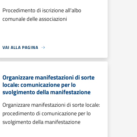
Procedimento di iscrizione all'albo
comunale delle associazioni
VAI ALLA PAGINA
Organizzare manifestazioni di sorte
locale: comunicazione per lo
svolgimento della manifestazione
Organizzare manifestazioni di sorte locale:
procedimento di comunicazione per lo
svolgimento della manifestazione