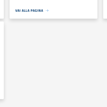
VAI ALLA PAGINA