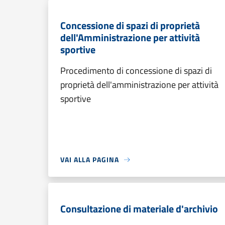
Concessione di spazi di proprietà
dell'Amministrazione per attività
sportive
Procedimento di concessione di spazi di
proprietà dell'amministrazione per attività
sportive
VAI ALLA PAGINA
Consultazione di materiale d'archivio