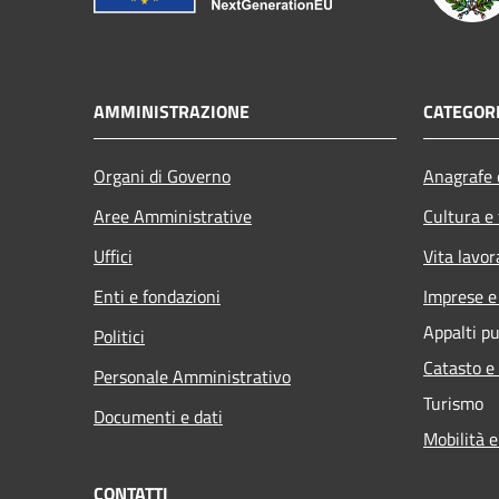
AMMINISTRAZIONE
CATEGORI
Organi di Governo
Anagrafe e
Aree Amministrative
Cultura e
Uffici
Vita lavor
Enti e fondazioni
Imprese 
Appalti pu
Politici
Catasto e
Personale Amministrativo
Turismo
Documenti e dati
Mobilità e
CONTATTI