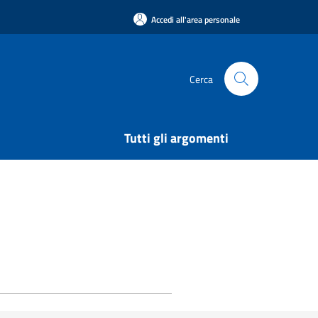
Accedi all'area personale
Cerca
Tutti gli argomenti