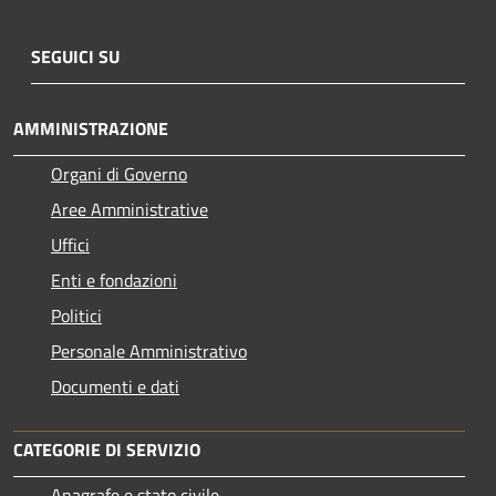
SEGUICI SU
AMMINISTRAZIONE
Organi di Governo
Aree Amministrative
Uffici
Enti e fondazioni
Politici
Personale Amministrativo
Documenti e dati
CATEGORIE DI SERVIZIO
Anagrafe e stato civile