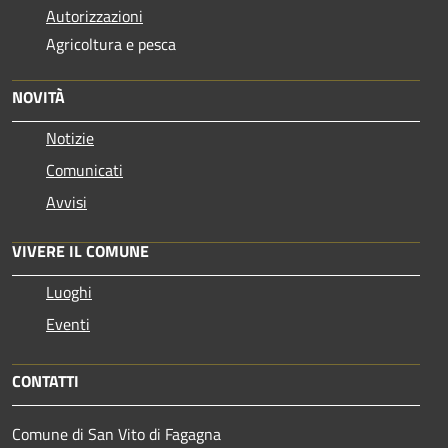
Autorizzazioni
Agricoltura e pesca
NOVITÀ
Notizie
Comunicati
Avvisi
VIVERE IL COMUNE
Luoghi
Eventi
CONTATTI
Comune di San Vito di Fagagna