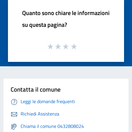
Quanto sono chiare le informazioni
su questa pagina?
Contatta il comune
Leggi le domande frequenti
Richiedi Assistenza
Chiama il comune 0432808024