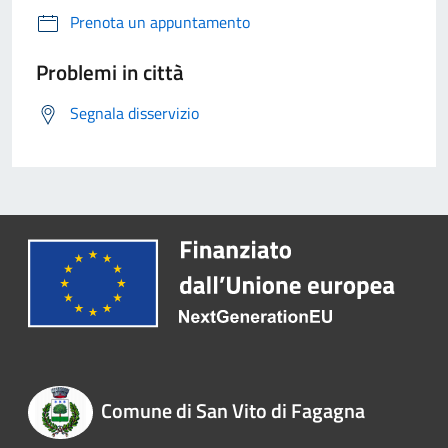
Prenota un appuntamento
Problemi in città
Segnala disservizio
Comune di San Vito di Fagagna