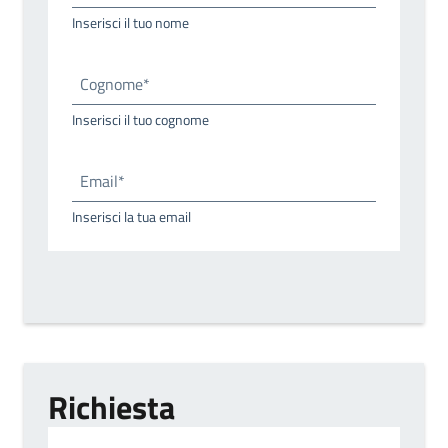
Inserisci il tuo nome
Cognome*
Inserisci il tuo cognome
Email*
Inserisci la tua email
Richiesta