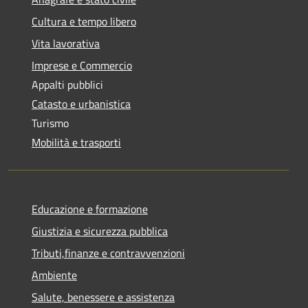
Cultura e tempo libero
Vita lavorativa
Imprese e Commercio
Appalti pubblici
Catasto e urbanistica
Turismo
Mobilità e trasporti
Educazione e formazione
Giustizia e sicurezza pubblica
Tributi,finanze e contravvenzioni
Ambiente
Salute, benessere e assistenza