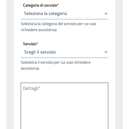
Categoria di servizio*
Seleziona la categoria del servizio per cui vuoi
richiedere assistenza
Servizio*
Seleziona il servizio per cui vuoi richiedere
assistenza
Dettagli*