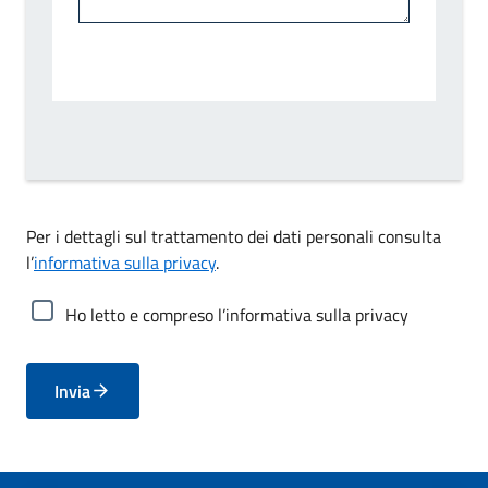
Per i dettagli sul trattamento dei dati personali consulta
l’
informativa sulla privacy
.
Ho letto e compreso l’informativa sulla privacy
Invia