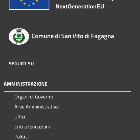
Comune di San Vito di Fagagna
SEGUICI SU
AMMINISTRAZIONE
Organi di Governo
Aree Amministrative
Uffici
Enti e fondazioni
Politici