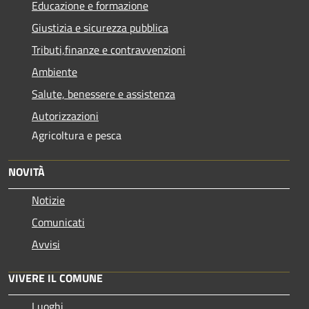
Educazione e formazione
Giustizia e sicurezza pubblica
Tributi,finanze e contravvenzioni
Ambiente
Salute, benessere e assistenza
Autorizzazioni
Agricoltura e pesca
NOVITÀ
Notizie
Comunicati
Avvisi
VIVERE IL COMUNE
Luoghi