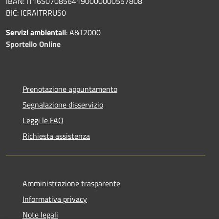
IBAN: IT16S0708564190000000557808
BIC: ICRAITRRU50
Servizi ambientali
: A&T2000
Sportello Online
Prenotazione appuntamento
Segnalazione disservizio
Leggi le FAQ
Richiesta assistenza
Amministrazione trasparente
Informativa privacy
Note legali