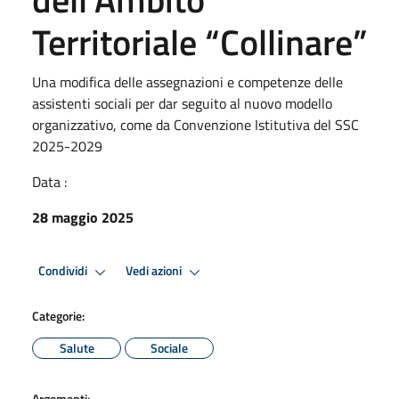
Territoriale “Collinare”
Una modifica delle assegnazioni e competenze delle
assistenti sociali per dar seguito al nuovo modello
organizzativo, come da Convenzione Istitutiva del SSC
2025-2029
Data :
28 maggio 2025
Condividi
Vedi azioni
Categorie:
Salute
Sociale
Argomenti: