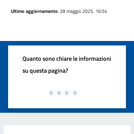
Ultimo aggiornamento
: 28 maggio 2025, 16:54
Quanto sono chiare le informazioni
su questa pagina?