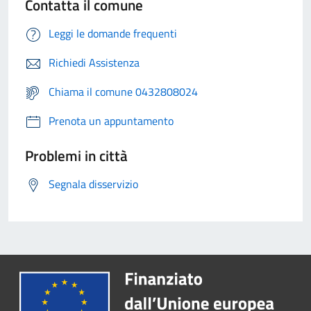
Contatta il comune
Leggi le domande frequenti
Richiedi Assistenza
Chiama il comune 0432808024
Prenota un appuntamento
Problemi in città
Segnala disservizio