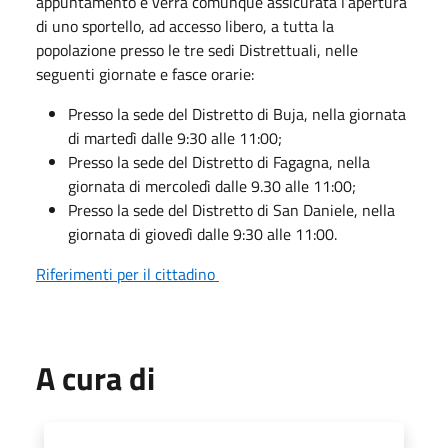
appuntamento e verrà comunque assicurata l’apertura
di uno sportello, ad accesso libero, a tutta la
popolazione presso le tre sedi Distrettuali, nelle
seguenti giornate e fasce orarie:
Presso la sede del Distretto di Buja, nella giornata
di martedì dalle 9:30 alle 11:00;
Presso la sede del Distretto di Fagagna, nella
giornata di mercoledì dalle 9.30 alle 11:00;
Presso la sede del Distretto di San Daniele, nella
giornata di giovedì dalle 9:30 alle 11:00.
Riferimenti per il cittadino
A cura di