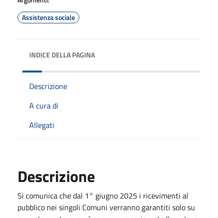
Assistenza sociale
INDICE DELLA PAGINA
Descrizione
A cura di
Allegati
Descrizione
Si comunica che dal 1° giugno 2025 i ricevimenti al
pubblico nei singoli Comuni verranno garantiti solo su