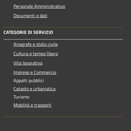
Personale Amministrativo
Documenti e dati
CATEGORIE DI SERVIZIO
Anagrafe e stato civile
Cultura e tempo libero
Vita lavorativa
Imprese e Commercio
Appalti pubblici
Catasto e urbanistica
Turismo
Mobilità e trasporti