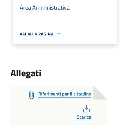
Area Amministrativa
VAI ALLA PAGINA
Allegati
Riferimenti per il cittadino
PDF
Scarica