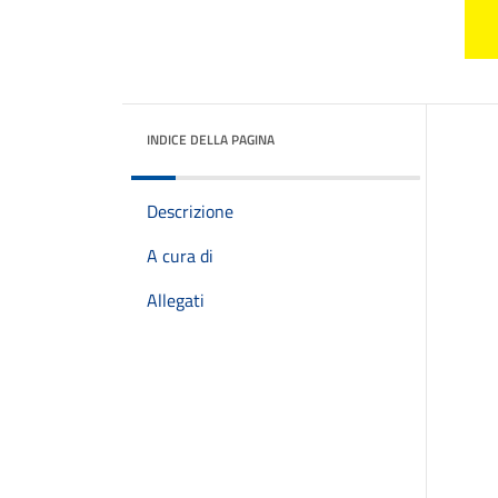
INDICE DELLA PAGINA
Descrizione
A cura di
Allegati