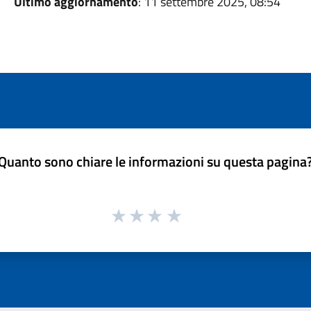
Ultimo aggiornamento
: 11 settembre 2025, 08:54
Quanto sono chiare le informazioni su questa pagina