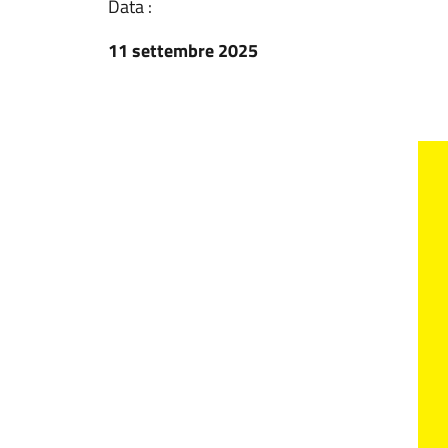
Data :
11 settembre 2025