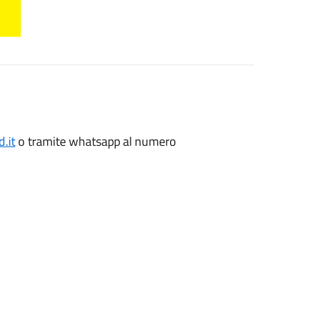
.it
o tramite whatsapp al numero