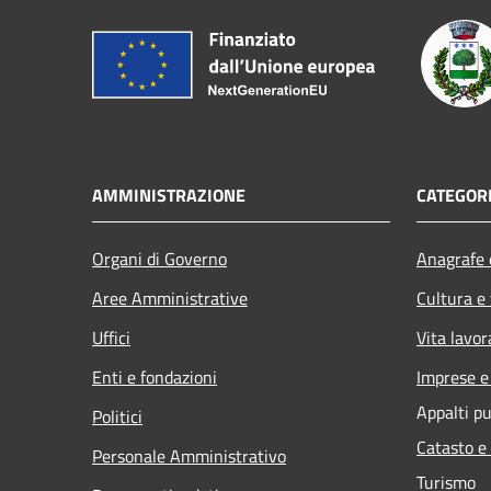
AMMINISTRAZIONE
CATEGORI
Organi di Governo
Anagrafe e
Aree Amministrative
Cultura e
Uffici
Vita lavor
Enti e fondazioni
Imprese 
Appalti pu
Politici
Catasto e
Personale Amministrativo
Turismo