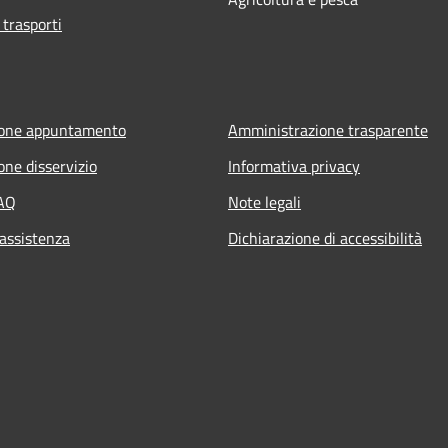
 trasporti
ione appuntamento
Amministrazione trasparente
one disservizio
Informativa privacy
FAQ
Note legali
 assistenza
Dichiarazione di accessibilità