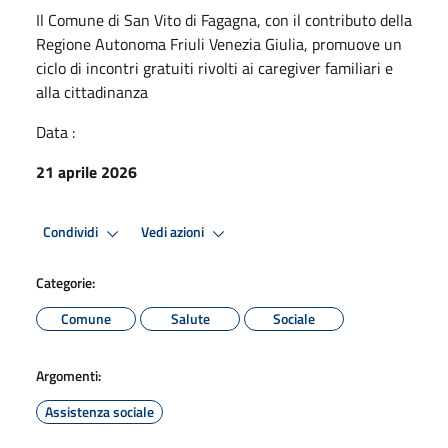
Il Comune di San Vito di Fagagna, con il contributo della
Regione Autonoma Friuli Venezia Giulia, promuove un
ciclo di incontri gratuiti rivolti ai caregiver familiari e
alla cittadinanza
Data :
21 aprile 2026
Condividi
Vedi azioni
Categorie:
Comune
Salute
Sociale
Argomenti:
Assistenza sociale