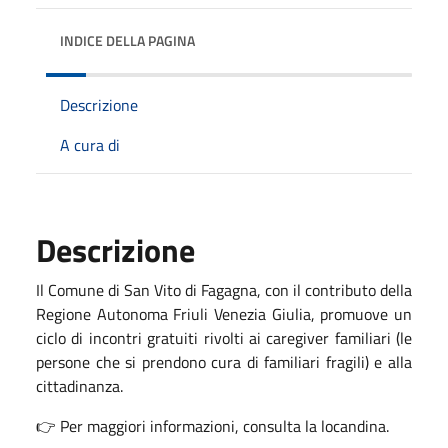
INDICE DELLA PAGINA
Descrizione
A cura di
Descrizione
Il Comune di San Vito di Fagagna, con il contributo della
Regione Autonoma Friuli Venezia Giulia, promuove un
ciclo di incontri gratuiti rivolti ai caregiver familiari (le
persone che si prendono cura di familiari fragili) e alla
cittadinanza.
👉 Per maggiori informazioni, consulta la locandina.