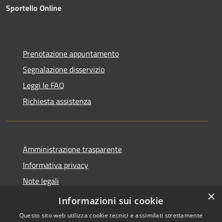
Sportello Online
Prenotazione appuntamento
Segnalazione disservizio
Leggi le FAQ
Richiesta assistenza
Amministrazione trasparente
Informativa privacy
Note legali
×
Dichiarazione di accessibilità
Informazioni sui cookie
Questo sito web utilizza cookie tecnici e assimilati strettamente