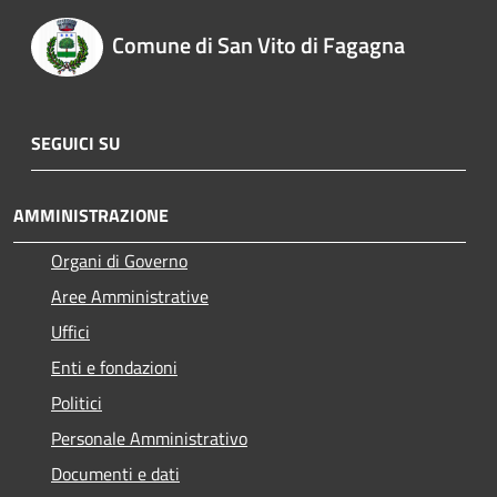
Comune di San Vito di Fagagna
SEGUICI SU
AMMINISTRAZIONE
Organi di Governo
Aree Amministrative
Uffici
Enti e fondazioni
Politici
Personale Amministrativo
Documenti e dati