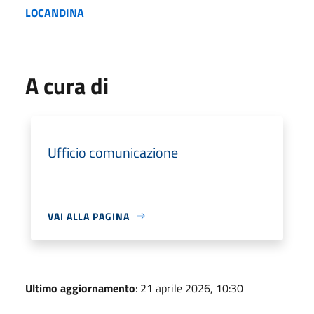
LOCANDINA
A cura di
Ufficio comunicazione
VAI ALLA PAGINA
Ultimo aggiornamento
: 21 aprile 2026, 10:30