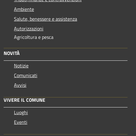
Ambiente
Salute, benessere e assistenza
Autorizzazioni
Agricoltura e pesca
NOVITÀ
Notizie
Comunicati
Avvisi
VIVERE IL COMUNE
Luoghi
Eventi