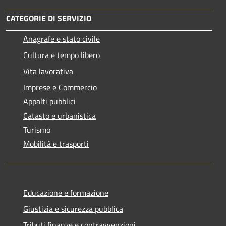
CATEGORIE DI SERVIZIO
Anagrafe e stato civile
Cultura e tempo libero
Vita lavorativa
Imprese e Commercio
Appalti pubblici
Catasto e urbanistica
Turismo
Mobilità e trasporti
Educazione e formazione
Giustizia e sicurezza pubblica
Tributi,finanze e contravvenzioni