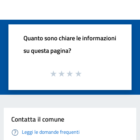
Quanto sono chiare le informazioni
su questa pagina?
Contatta il comune
Leggi le domande frequenti