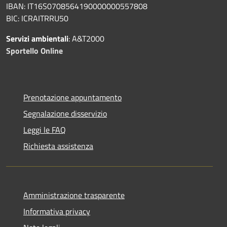
IBAN: IT16S0708564190000000557808
BIC: ICRAITRRU50
Servizi ambientali
: A&T2000
Sportello Online
Prenotazione appuntamento
Segnalazione disservizio
Leggi le FAQ
Richiesta assistenza
Amministrazione trasparente
Informativa privacy