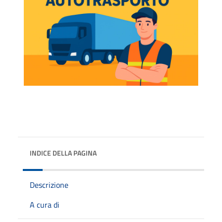
INDICE DELLA PAGINA
Descrizione
A cura di