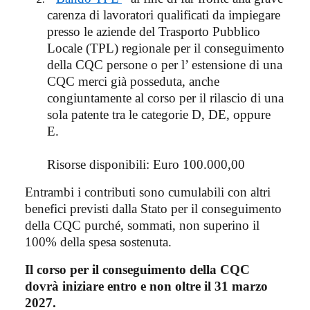
carenza di lavoratori qualificati da impiegare
presso le aziende del Trasporto Pubblico
Locale (TPL) regionale per il conseguimento
della CQC persone o per l’ estensione di una
CQC merci già posseduta, anche
congiuntamente al corso per il rilascio di una
sola patente tra le categorie D, DE, oppure
E.
Risorse disponibili: Euro 100.000,00
Entrambi i contributi sono cumulabili con altri
benefici previsti dalla Stato per il conseguimento
della CQC purché, sommati, non superino il
100% della spesa sostenuta.
Il corso per il conseguimento della CQC
dovrà iniziare entro e non oltre il 31 marzo
2027.