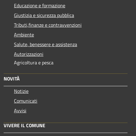
Educazione e formazione
Giustizia e sicurezza pubblica
Tributi,finanze e contravvenzioni
Ambiente
Salute, benessere e assistenza
Autorizzazioni
Agricoltura e pesca
NOVITÀ
Notizie
Comunicati
Avvisi
VIVERE IL COMUNE