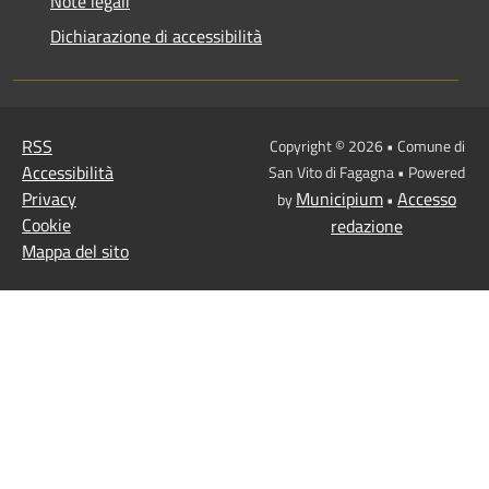
Note legali
Dichiarazione di accessibilità
RSS
Copyright © 2026 • Comune di
Accessibilità
San Vito di Fagagna • Powered
Privacy
Municipium
Accesso
by
•
Cookie
redazione
Mappa del sito