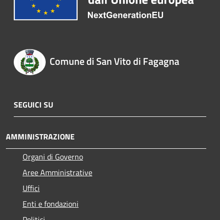
Comune di San Vito di Fagagna
SEGUICI SU
AMMINISTRAZIONE
Organi di Governo
Aree Amministrative
Uffici
Enti e fondazioni
Politici