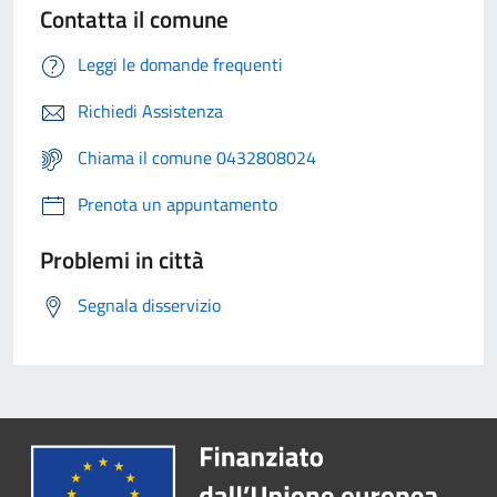
Contatta il comune
Leggi le domande frequenti
Richiedi Assistenza
Chiama il comune 0432808024
Prenota un appuntamento
Problemi in città
Segnala disservizio