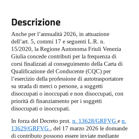
Descrizione
Anche per l’annualità 2026, in attuazione
dell’art. 5, commi 17 e seguenti L.R. n.
15/2020, la Regione Autonoma Friuli Venezia
Giulia concede contributi per la frequenza di
corsi finalizzati al conseguimento della Carta di
Qualificazione del Conducente (CQC) per
l’esercizio della professione di autotrasportatore
su strada di merci o persone, a soggetti
disoccupati o inoccupati e non disoccupati, con
priorità di finanziamento per i soggetti
disoccupati o inoccupati.
In forza del Decreto prot.
n. 13628/GRFVG
e
n.
13629/GRFVG
, del 17 marzo 2026 le domande
di contributo possono essere inviate mediante