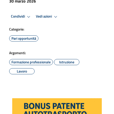
30 marzo 2026
Condividi
Vedi azioni
Categorie:
Pari opportunità
Argomenti:
Formazione professionale
Istruzione
Lavoro