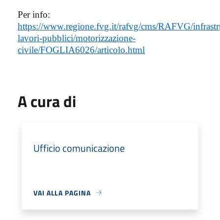
Per info:
https://www.regione.fvg.it/rafvg/cms/RAFVG/infrastr
lavori-pubblici/motorizzazione-
civile/FOGLIA6026/articolo.html
A cura di
Ufficio comunicazione
VAI ALLA PAGINA