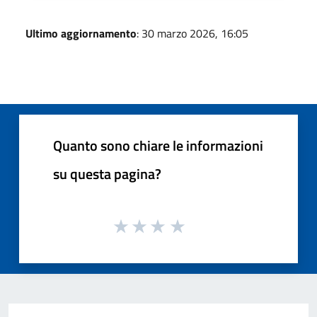
Ultimo aggiornamento
: 30 marzo 2026, 16:05
Quanto sono chiare le informazioni
su questa pagina?