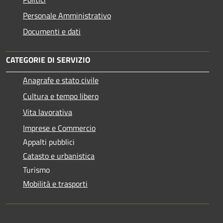
Personale Amministrativo
Documenti e dati
CATEGORIE DI SERVIZIO
Anagrafe e stato civile
Cultura e tempo libero
Vita lavorativa
Imprese e Commercio
Appalti pubblici
Catasto e urbanistica
Turismo
Mobilità e trasporti