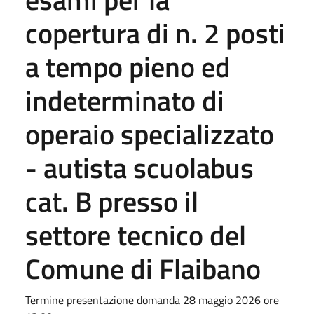
copertura di n. 2 posti
a tempo pieno ed
indeterminato di
operaio specializzato
- autista scuolabus
cat. B presso il
settore tecnico del
Comune di Flaibano
Termine presentazione domanda 28 maggio 2026 ore