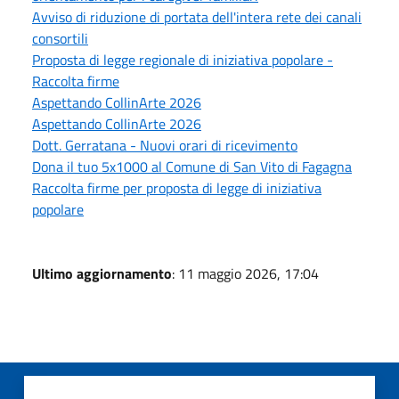
Avviso di riduzione di portata dell'intera rete dei canali
consortili
Proposta di legge regionale di iniziativa popolare -
Raccolta firme
Aspettando CollinArte 2026
Aspettando CollinArte 2026
Dott. Gerratana - Nuovi orari di ricevimento
Dona il tuo 5x1000 al Comune di San Vito di Fagagna
Raccolta firme per proposta di legge di iniziativa
popolare
Ultimo aggiornamento
: 11 maggio 2026, 17:04