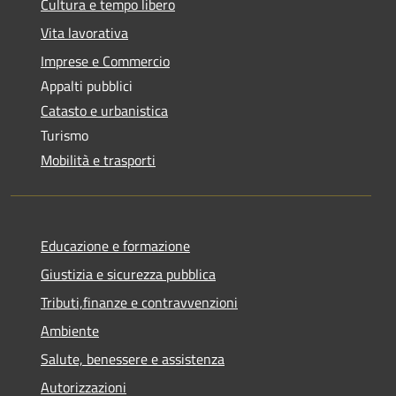
Cultura e tempo libero
Vita lavorativa
Imprese e Commercio
Appalti pubblici
Catasto e urbanistica
Turismo
Mobilità e trasporti
Educazione e formazione
Giustizia e sicurezza pubblica
Tributi,finanze e contravvenzioni
Ambiente
Salute, benessere e assistenza
Autorizzazioni