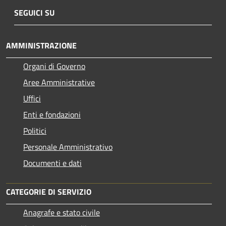
SEGUICI SU
AMMINISTRAZIONE
Organi di Governo
Aree Amministrative
Uffici
Enti e fondazioni
Politici
Personale Amministrativo
Documenti e dati
CATEGORIE DI SERVIZIO
Anagrafe e stato civile