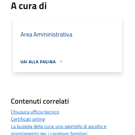
A cura di
Area Amministrativa
VAI ALLA PAGINA
Contenuti correlati
Chiusura ufficio tecnico
Certificati online
La bussola della cura: uno sportello di ascolto e
orientamento per i caregiver familiari