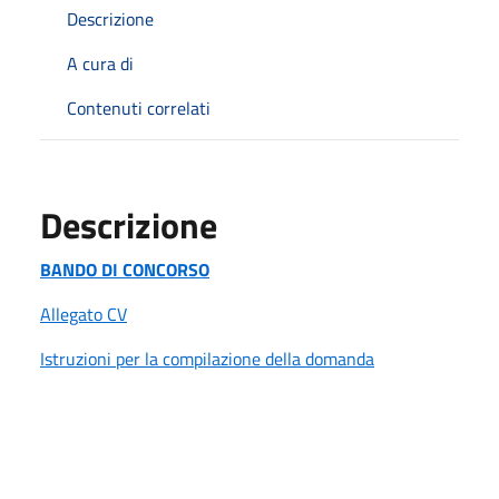
Descrizione
A cura di
Contenuti correlati
Descrizione
BANDO DI CONCORSO
Allegato CV
Istruzioni per la compilazione della domanda