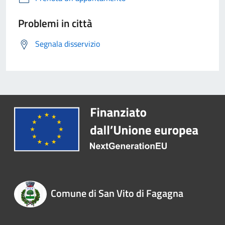
Problemi in città
Segnala disservizio
Comune di San Vito di Fagagna