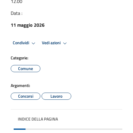
12.00
Data :
11 maggio 2026
Condividi
Vedi azioni
Categorie:
Comune
Argomenti:
Concorsi
Lavoro
INDICE DELLA PAGINA