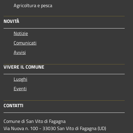
Agricoltura e pesca
NOVITÀ
Notizie
Comunicati
Avvisi
VIVERE IL COMUNE
Luoghi
Eventi
CONTATTI
Comune di San Vito di Fagagna
Via Nuova n. 100 - 33030 San Vito di Fagagna (UD)