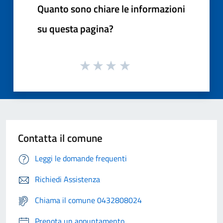
Quanto sono chiare le informazioni
su questa pagina?
Contatta il comune
Leggi le domande frequenti
Richiedi Assistenza
Chiama il comune 0432808024
Prenota un appuntamento