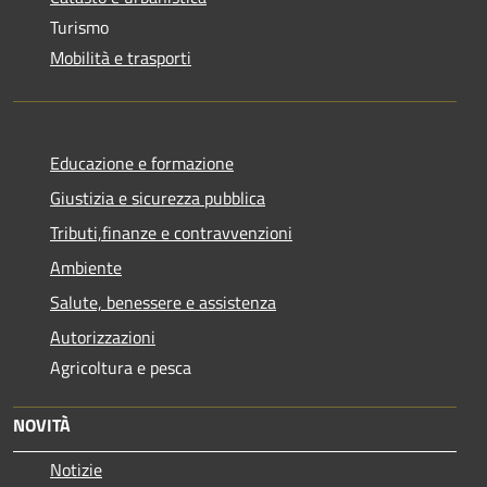
Turismo
Mobilità e trasporti
Educazione e formazione
Giustizia e sicurezza pubblica
Tributi,finanze e contravvenzioni
Ambiente
Salute, benessere e assistenza
Autorizzazioni
Agricoltura e pesca
NOVITÀ
Notizie