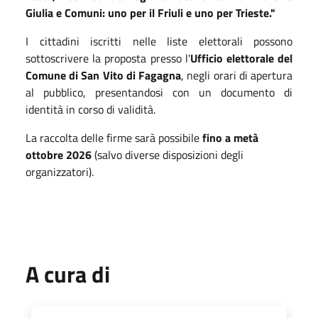
Giulia e Comuni: uno per il Friuli e uno per Trieste."
I cittadini iscritti nelle liste elettorali possono
sottoscrivere la proposta presso l'
Ufficio elettorale del
Comune di San Vito di Fagagna
, negli orari di apertura
al pubblico, presentandosi con un documento di
identità in corso di validità.
La raccolta delle firme sarà possibile
fino a metà
ottobre 2026
(salvo diverse disposizioni degli
organizzatori).
A cura di