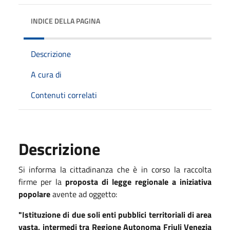
INDICE DELLA PAGINA
Descrizione
A cura di
Contenuti correlati
Descrizione
Si informa la cittadinanza che è in corso la raccolta
firme per la
proposta di legge regionale a iniziativa
popolare
avente ad oggetto:
"Istituzione di due soli enti pubblici territoriali di area
vasta, intermedi tra Regione Autonoma Friuli Venezia