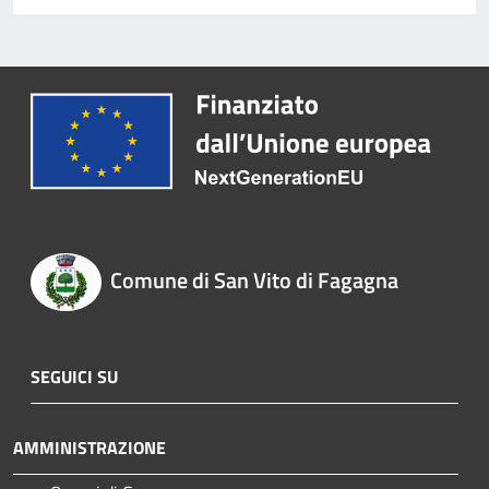
Comune di San Vito di Fagagna
SEGUICI SU
AMMINISTRAZIONE