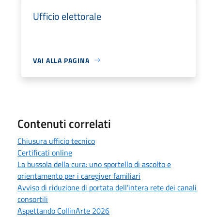
Ufficio elettorale
VAI ALLA PAGINA
Contenuti correlati
Chiusura ufficio tecnico
Certificati online
La bussola della cura: uno sportello di ascolto e
orientamento per i caregiver familiari
Avviso di riduzione di portata dell'intera rete dei canali
consortili
Aspettando CollinArte 2026