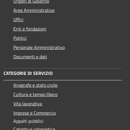
Organi di Governo
Aree Amministrative
Uffici
Enti e fondazioni
Politici
Personale Amministrativo
Documenti e dati
CATEGORIE DI SERVIZIO
Anagrafe e stato civile
Cultura e tempo libero
Vita lavorativa
Imprese e Commercio
Appalti pubblici
Catasto e urbanistica