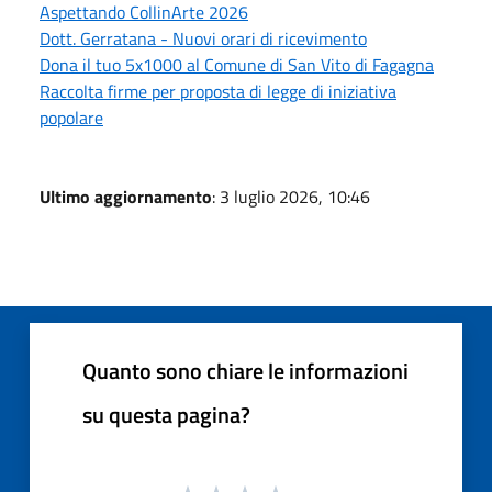
Aspettando CollinArte 2026
Dott. Gerratana - Nuovi orari di ricevimento
Dona il tuo 5x1000 al Comune di San Vito di Fagagna
Raccolta firme per proposta di legge di iniziativa
popolare
Ultimo aggiornamento
: 3 luglio 2026, 10:46
Quanto sono chiare le informazioni
su questa pagina?