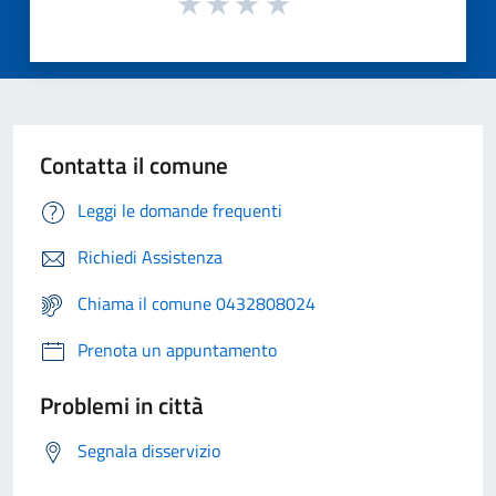
Contatta il comune
Leggi le domande frequenti
Richiedi Assistenza
Chiama il comune 0432808024
Prenota un appuntamento
Problemi in città
Segnala disservizio