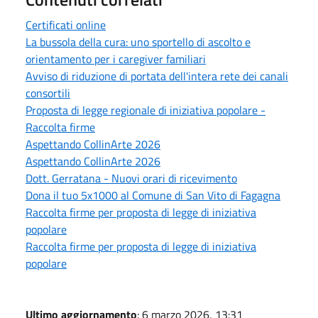
Certificati online
La bussola della cura: uno sportello di ascolto e
orientamento per i caregiver familiari
Avviso di riduzione di portata dell'intera rete dei canali
consortili
Proposta di legge regionale di iniziativa popolare -
Raccolta firme
Aspettando CollinArte 2026
Aspettando CollinArte 2026
Dott. Gerratana - Nuovi orari di ricevimento
Dona il tuo 5x1000 al Comune di San Vito di Fagagna
Raccolta firme per proposta di legge di iniziativa
popolare
Raccolta firme per proposta di legge di iniziativa
popolare
Ultimo aggiornamento
: 6 marzo 2026, 13:31