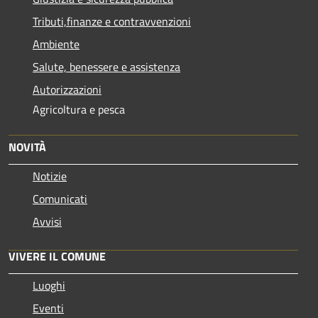
Tributi,finanze e contravvenzioni
Ambiente
Salute, benessere e assistenza
Autorizzazioni
Agricoltura e pesca
NOVITÀ
Notizie
Comunicati
Avvisi
VIVERE IL COMUNE
Luoghi
Eventi