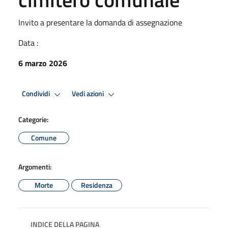
Invito a presentare la domanda di assegnazione
Data :
6 marzo 2026
Condividi
Vedi azioni
Categorie:
Comune
Argomenti:
Morte
Residenza
INDICE DELLA PAGINA