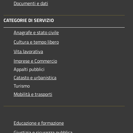
Documenti e dati
CATEGORIE DI SERVIZIO
Anagrafe e stato civile
Cultura e tempo libero
Vita lavorativa
Imprese e Commercio
Appalti pubblici
Catasto e urbanistica
Turismo
Mobilità e trasporti
Educazione e formazione
Giustizia e sicurezza pubblica