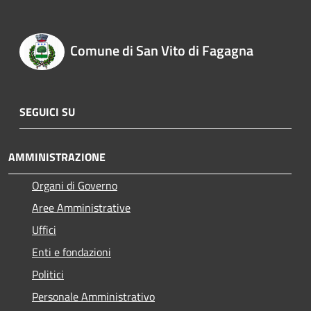
Comune di San Vito di Fagagna
SEGUICI SU
AMMINISTRAZIONE
Organi di Governo
Aree Amministrative
Uffici
Enti e fondazioni
Politici
Personale Amministrativo