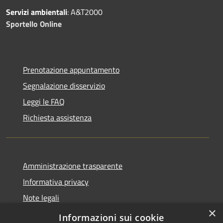
Servizi ambientali
: A&T2000
Sportello Online
Prenotazione appuntamento
Segnalazione disservizio
Leggi le FAQ
Richiesta assistenza
Amministrazione trasparente
Informativa privacy
Note legali
×
Dichiarazione di accessibilità
Informazioni sui cookie