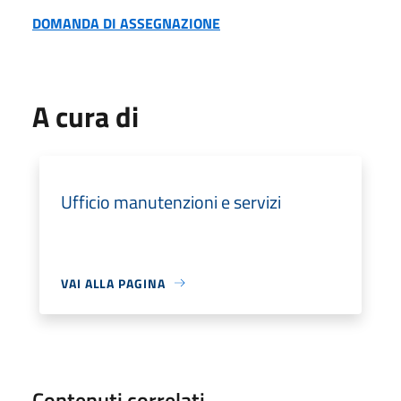
DOMANDA DI ASSEGNAZIONE
A cura di
Ufficio manutenzioni e servizi
VAI ALLA PAGINA
Contenuti correlati