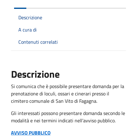
Descrizione
A cura di
Contenuti correlati
Descrizione
Si comunica che è possibile presentare domanda per la
prenotazione di loculi, ossari e cinerari presso il
cimitero comunale di San Vito di Fagagna.
Gli interessati possono presentare domanda secondo le
modalità e nei termini indicati nell’avviso pubblico.
AVVISO PUBBLICO