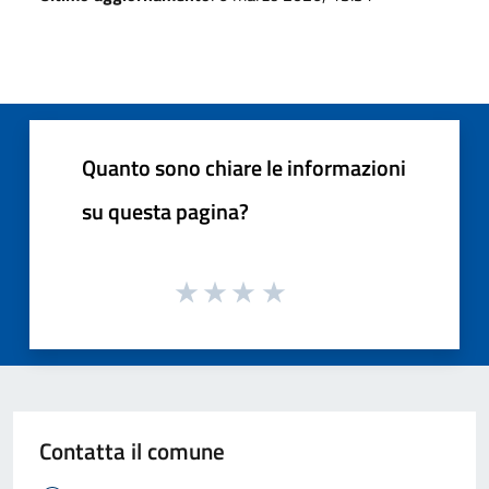
Quanto sono chiare le informazioni
su questa pagina?
Contatta il comune