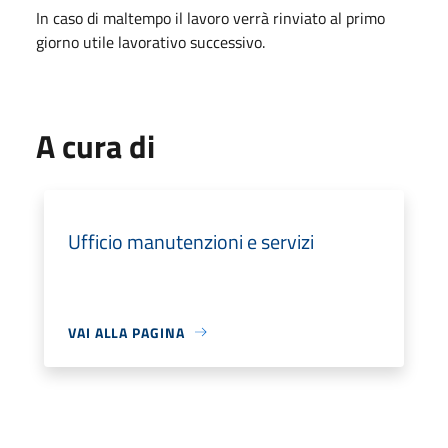
In caso di maltempo il lavoro verrà rinviato al primo
giorno utile lavorativo successivo.
A cura di
Ufficio manutenzioni e servizi
VAI ALLA PAGINA