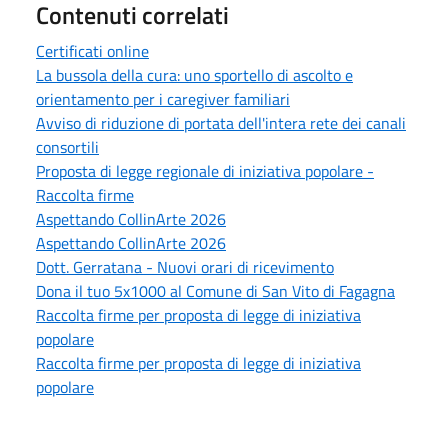
Contenuti correlati
Certificati online
La bussola della cura: uno sportello di ascolto e
orientamento per i caregiver familiari
Avviso di riduzione di portata dell'intera rete dei canali
consortili
Proposta di legge regionale di iniziativa popolare -
Raccolta firme
Aspettando CollinArte 2026
Aspettando CollinArte 2026
Dott. Gerratana - Nuovi orari di ricevimento
Dona il tuo 5x1000 al Comune di San Vito di Fagagna
Raccolta firme per proposta di legge di iniziativa
popolare
Raccolta firme per proposta di legge di iniziativa
popolare