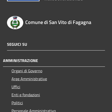
Comune di San Vito di Fagagna
SEGUICI SU
AMMINISTRAZIONE
Organi di Governo
Aree Amministrative
Uffici
Enti e fondazioni
Politici
Personale Amministrativo