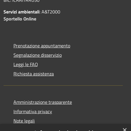
Servizi ambientali
: A&T2000
Sportello Online
Prenotazione appuntamento
Segnalazione disservizio
Leggi le FAQ
Richiesta assistenza
Amministrazione trasparente
Informativa privacy
Note legali
×
Dichiarazione di accessibilità