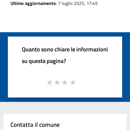
Ultimo aggiornamento
: 7 luglio 2025, 17:45
Quanto sono chiare le informazioni
su questa pagina?
Contatta il comune