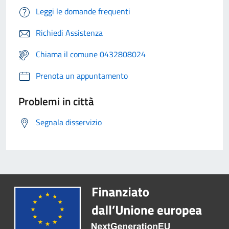
Leggi le domande frequenti
Richiedi Assistenza
Chiama il comune 0432808024
Prenota un appuntamento
Problemi in città
Segnala disservizio