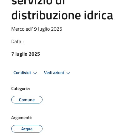
distribuzione idrica
Mercoledi' 9 luglio 2025
Data :
7 luglio 2025
Condividi
Vedi azioni
Categorie:
Comune
Argomenti:
Acqua