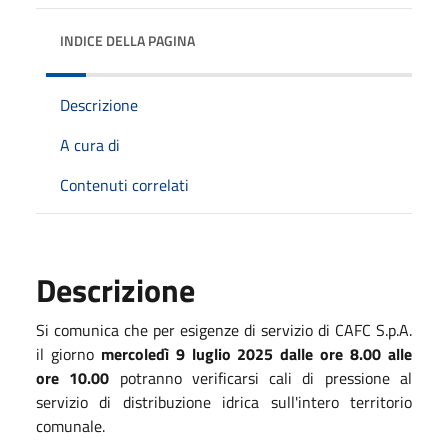
INDICE DELLA PAGINA
Descrizione
A cura di
Contenuti correlati
Descrizione
Si comunica che per esigenze di servizio di CAFC S.p.A.
il giorno
mercoledì 9 luglio 2025 dalle ore 8.00 alle
ore 10.00
potranno verificarsi cali di pressione al
servizio di distribuzione idrica sull'intero territorio
comunale.