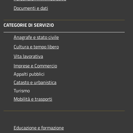
Documenti e dati
CATEGORIE DI SERVIZIO
Anagrafe e stato civile
Cultura e tempo libero
Vita lavorativa
Imprese e Commercio
Appalti pubblici
Catasto e urbanistica
Turismo
Mobilità e trasporti
Educazione e formazione