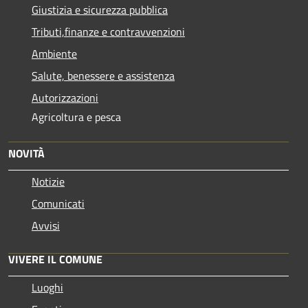
Giustizia e sicurezza pubblica
Tributi,finanze e contravvenzioni
Ambiente
Salute, benessere e assistenza
Autorizzazioni
Agricoltura e pesca
NOVITÀ
Notizie
Comunicati
Avvisi
VIVERE IL COMUNE
Luoghi