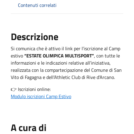
Contenuti correlati
Descrizione
Si comunica che è attivo il link per l’iscrizione al Camp
estivo
“ESTATE OLIMPICA MULTISPORT”
, con tutte le
informazioni e le indicazioni relative all’iniziativa,
realizzata con la compartecipazione del Comune di San
Vito di Fagagna e dell’
Athletic Club di Rive d’Arcano
.
👉 Iscrizioni online:
Modulo iscrizioni Camp Estivo
A cura di