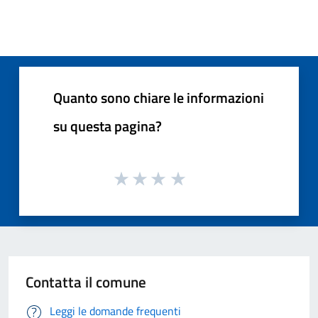
Quanto sono chiare le informazioni
su questa pagina?
Contatta il comune
Leggi le domande frequenti