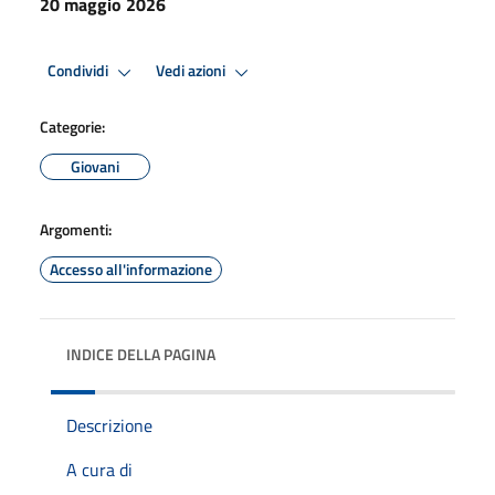
20 maggio 2026
Condividi
Vedi azioni
Categorie:
Giovani
Argomenti:
Accesso all'informazione
INDICE DELLA PAGINA
Descrizione
A cura di