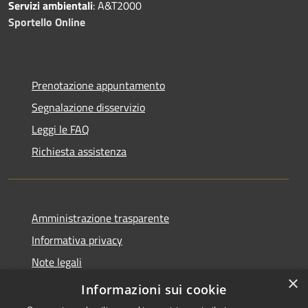
Servizi ambientali
: A&T2000
Sportello Online
Prenotazione appuntamento
Segnalazione disservizio
Leggi le FAQ
Richiesta assistenza
Amministrazione trasparente
Informativa privacy
Note legali
×
Dichiarazione di accessibilità
Informazioni sui cookie