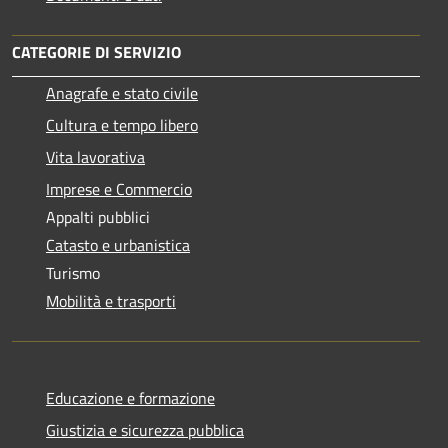
CATEGORIE DI SERVIZIO
Anagrafe e stato civile
Cultura e tempo libero
Vita lavorativa
Imprese e Commercio
Appalti pubblici
Catasto e urbanistica
Turismo
Mobilità e trasporti
Educazione e formazione
Giustizia e sicurezza pubblica