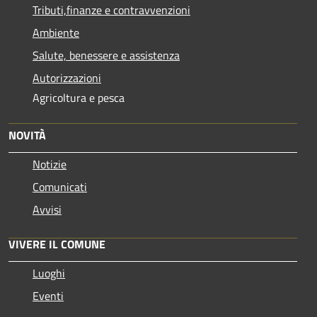
Tributi,finanze e contravvenzioni
Ambiente
Salute, benessere e assistenza
Autorizzazioni
Agricoltura e pesca
NOVITÀ
Notizie
Comunicati
Avvisi
VIVERE IL COMUNE
Luoghi
Eventi