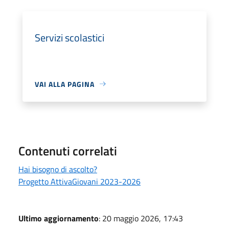
Servizi scolastici
VAI ALLA PAGINA
Contenuti correlati
Hai bisogno di ascolto?
Progetto AttivaGiovani 2023-2026
Ultimo aggiornamento
: 20 maggio 2026, 17:43