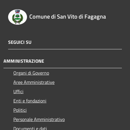
Comune di San Vito di Fagagna
SEGUICI SU
AMMINISTRAZIONE
Organi di Governo
Aree Amministrative
Uffici
Enti e fondazioni
Politici
Personale Amministrativo
Documenti e dati