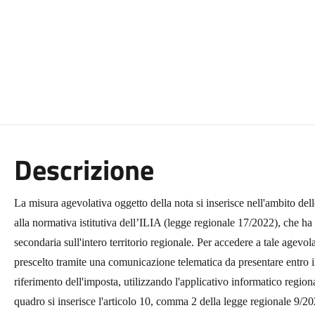
Descrizione
La misura agevolativa oggetto della nota si inserisce nell'ambito del
alla normativa istitutiva dell’ILIA (legge regionale 17/2022), che ha 
secondaria sull'intero territorio regionale. Per accedere a tale agevo
prescelto tramite una comunicazione telematica da presentare entro i
riferimento dell'imposta, utilizzando l'applicativo informatico region
quadro si inserisce l'articolo 10, comma 2 della legge regionale 9/20