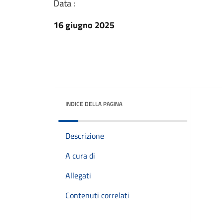
Data :
16 giugno 2025
INDICE DELLA PAGINA
Descrizione
A cura di
Allegati
Contenuti correlati