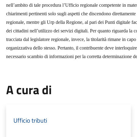
nell’ambito di tale procedura l’Ufficio regionale competente in materi
chiarimenti pertinenti solo sugli aspetti che discendono direttamente 
regionale, mentre gli Urp della Regione, al pari dei Punti digitale f
dei cittadini nell’utilizzo dei servizi digitali. Per quanto riguarda la
tracciata dal legislatore regionale, invece, la titolarità rimane in c
organizzativa dello stesso. Pertanto, il contribuente deve interloquir
necessario scambio di informazioni per la corretta determinazione de
A cura di
Ufficio tributi