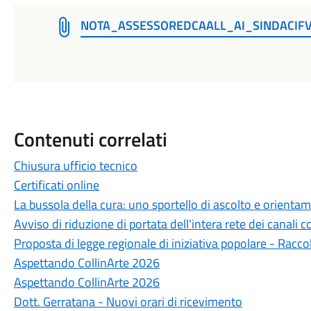
NOTA_ASSESSOREDCAALL_AI_SINDACIFV
Contenuti correlati
Chiusura ufficio tecnico
Certificati online
La bussola della cura: uno sportello di ascolto e orientame
Avviso di riduzione di portata dell'intera rete dei canali co
Proposta di legge regionale di iniziativa popolare - Racco
Aspettando CollinArte 2026
Aspettando CollinArte 2026
Dott. Gerratana - Nuovi orari di ricevimento