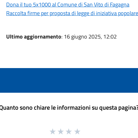
Dona il tuo 5x1000 al Comune di San Vito di Fagagna
Raccolta firme per proposta di legge di iniziativa popolar
Ultimo aggiornamento
: 16 giugno 2025, 12:02
Quanto sono chiare le informazioni su questa pagina