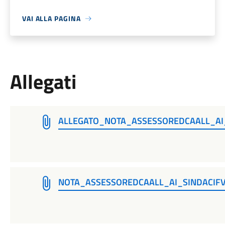
VAI ALLA PAGINA
Allegati
ALLEGATO_NOTA_ASSESSOREDCAALL_AI_
NOTA_ASSESSOREDCAALL_AI_SINDACIFV