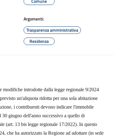
Comune
Argomenti:
Trasparenza amministrativa
Residenza
le modifiche introdotte dalla legge regionale 9/2024
previsto un'aliquota ridotta per una sola abitazione
lazione, i contribuenti devono indicare l'immobile
l 30 giugno dell'anno successivo a quello di
ale (art. 13 bis legge regionale 17/2022). In questo
24, che ha autorizzato la Regione ad adottare (in sede