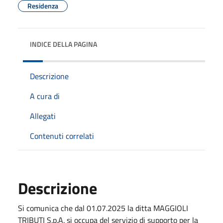
Residenza
INDICE DELLA PAGINA
Descrizione
A cura di
Allegati
Contenuti correlati
Descrizione
Si comunica che dal 01.07.2025 la ditta MAGGIOLI
TRIBUTI S.p.A. si occupa del servizio di supporto per la