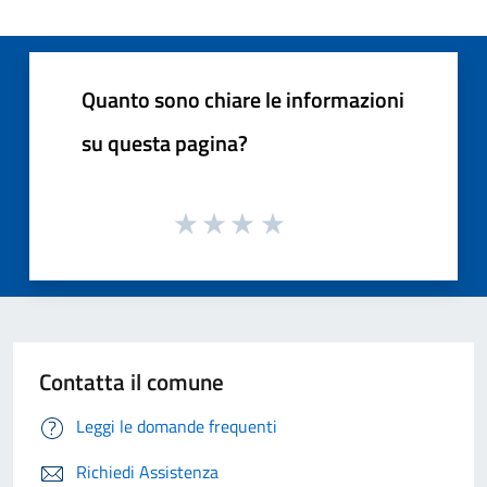
Quanto sono chiare le informazioni
su questa pagina?
Contatta il comune
Leggi le domande frequenti
Richiedi Assistenza