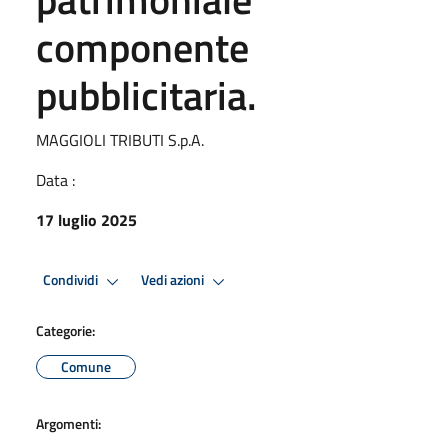
componente
pubblicitaria.
MAGGIOLI TRIBUTI S.p.A.
Data :
17 luglio 2025
Condividi
Vedi azioni
Categorie:
Comune
Argomenti: