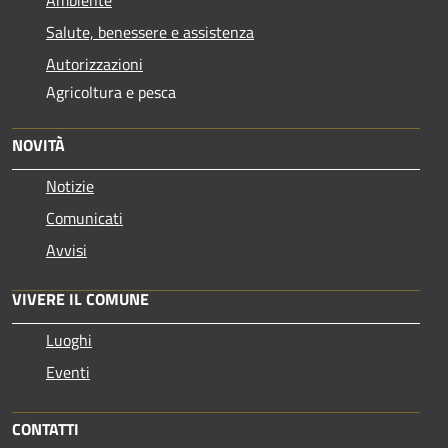
Salute, benessere e assistenza
Autorizzazioni
Agricoltura e pesca
NOVITÀ
Notizie
Comunicati
Avvisi
VIVERE IL COMUNE
Luoghi
Eventi
CONTATTI