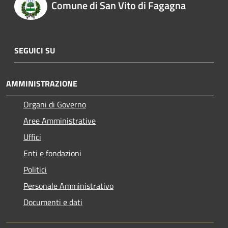
Comune di San Vito di Fagagna
SEGUICI SU
AMMINISTRAZIONE
Organi di Governo
Aree Amministrative
Uffici
Enti e fondazioni
Politici
Personale Amministrativo
Documenti e dati