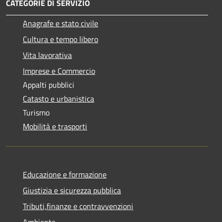
CATEGORIE DI SERVIZIO
Anagrafe e stato civile
Cultura e tempo libero
Vita lavorativa
Imprese e Commercio
Appalti pubblici
Catasto e urbanistica
Turismo
Mobilità e trasporti
Educazione e formazione
Giustizia e sicurezza pubblica
Tributi,finanze e contravvenzioni
Ambiente