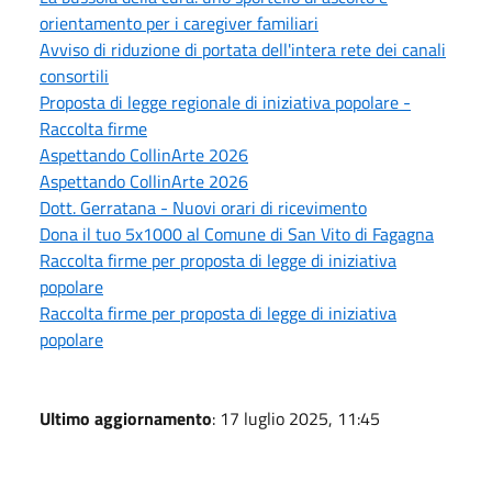
orientamento per i caregiver familiari
Avviso di riduzione di portata dell'intera rete dei canali
consortili
Proposta di legge regionale di iniziativa popolare -
Raccolta firme
Aspettando CollinArte 2026
Aspettando CollinArte 2026
Dott. Gerratana - Nuovi orari di ricevimento
Dona il tuo 5x1000 al Comune di San Vito di Fagagna
Raccolta firme per proposta di legge di iniziativa
popolare
Raccolta firme per proposta di legge di iniziativa
popolare
Ultimo aggiornamento
: 17 luglio 2025, 11:45