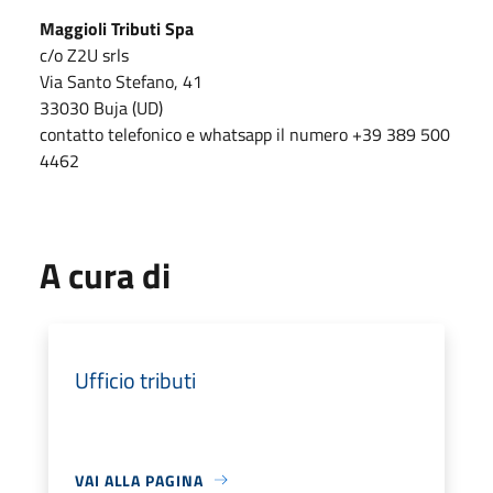
Maggioli Tributi Spa
c/o Z2U srls
Via Santo Stefano, 41
33030 Buja (UD)
contatto telefonico e whatsapp il numero +39 389 500
4462
A cura di
Ufficio tributi
VAI ALLA PAGINA