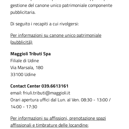
gestione del canone unico patrimoniale componente
pubblicitaria.
Di seguito i recapiti a cui rivolgersi:
Per informazioni su canone unico patrimoniale
(pubblicità):
Maggioli Tributi Spa
Filiale di Udine
Via Marsala, 180
33100 Udine
Contact Center 039.6613161
email: friuli.tributi@maggioli.it
Orari apertura uffici dal Lun. al Ven. 08:30 - 13:00 /
14:00 - 17:30
Per informazioni su affissioni, prenotazione spazi
affissionali e timbrature delle locandine: