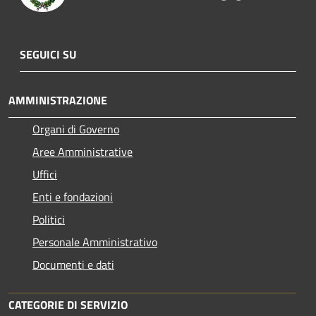
SEGUICI SU
AMMINISTRAZIONE
Organi di Governo
Aree Amministrative
Uffici
Enti e fondazioni
Politici
Personale Amministrativo
Documenti e dati
CATEGORIE DI SERVIZIO