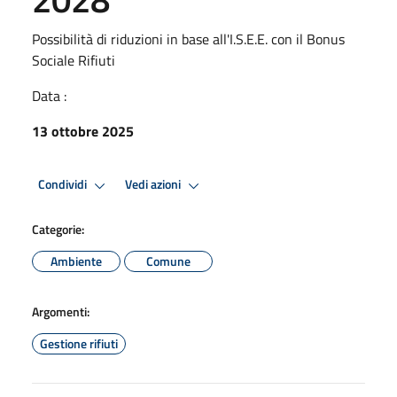
Possibilità di riduzioni in base all'I.S.E.E. con il Bonus
Sociale Rifiuti
Data :
13 ottobre 2025
Condividi
Vedi azioni
Categorie:
Ambiente
Comune
Argomenti:
Gestione rifiuti