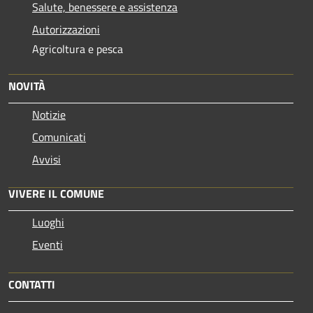
Salute, benessere e assistenza
Autorizzazioni
Agricoltura e pesca
NOVITÀ
Notizie
Comunicati
Avvisi
VIVERE IL COMUNE
Luoghi
Eventi
CONTATTI