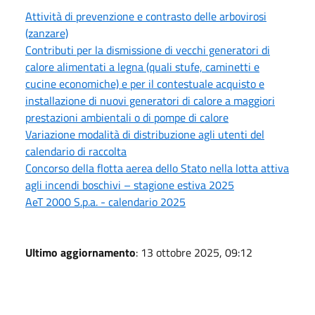
Attività di prevenzione e contrasto delle arbovirosi
(zanzare)
Contributi per la dismissione di vecchi generatori di
calore alimentati a legna (quali stufe, caminetti e
cucine economiche) e per il contestuale acquisto e
installazione di nuovi generatori di calore a maggiori
prestazioni ambientali o di pompe di calore
Variazione modalità di distribuzione agli utenti del
calendario di raccolta
Concorso della flotta aerea dello Stato nella lotta attiva
agli incendi boschivi – stagione estiva 2025
AeT 2000 S.p.a. - calendario 2025
Ultimo aggiornamento
: 13 ottobre 2025, 09:12