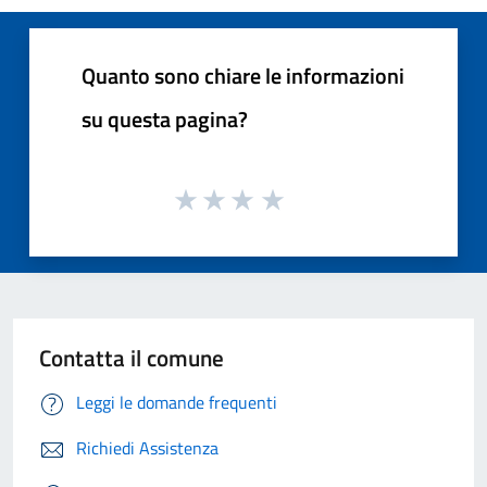
Quanto sono chiare le informazioni
su questa pagina?
Contatta il comune
Leggi le domande frequenti
Richiedi Assistenza