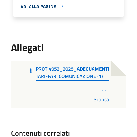
VAI ALLA PAGINA
Allegati
PROT 4952_2025_ADEGUAMENTI
TARIFFARI COMUNICAZIONE (1)
PDF
Scarica
Contenuti correlati