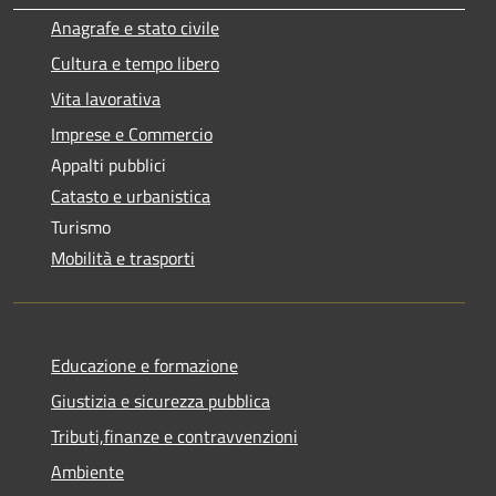
Anagrafe e stato civile
Cultura e tempo libero
Vita lavorativa
Imprese e Commercio
Appalti pubblici
Catasto e urbanistica
Turismo
Mobilità e trasporti
Educazione e formazione
Giustizia e sicurezza pubblica
Tributi,finanze e contravvenzioni
Ambiente