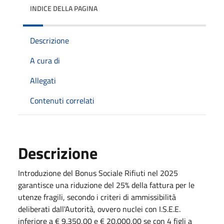
INDICE DELLA PAGINA
Descrizione
A cura di
Allegati
Contenuti correlati
Descrizione
Introduzione del Bonus Sociale Rifiuti nel 2025
garantisce una riduzione del 25% della fattura per le
utenze fragili, secondo i criteri di ammissibilità
deliberati dall'Autorità, ovvero nuclei con I.S.E.E.
inferiore a € 9.350,00 e € 20.000,00 se con 4 figli a