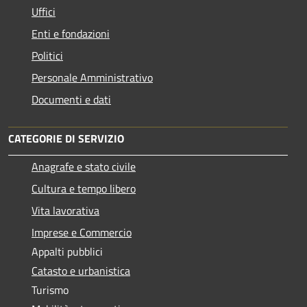
Uffici
Enti e fondazioni
Politici
Personale Amministrativo
Documenti e dati
CATEGORIE DI SERVIZIO
Anagrafe e stato civile
Cultura e tempo libero
Vita lavorativa
Imprese e Commercio
Appalti pubblici
Catasto e urbanistica
Turismo