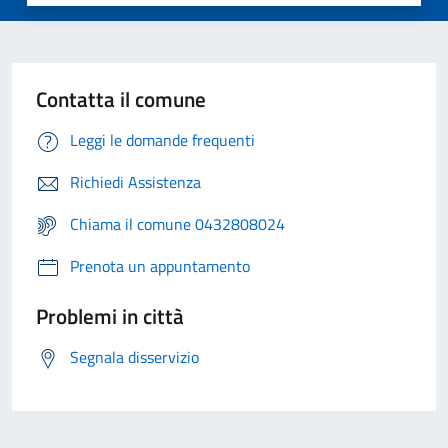
Contatta il comune
Leggi le domande frequenti
Richiedi Assistenza
Chiama il comune 0432808024
Prenota un appuntamento
Problemi in città
Segnala disservizio