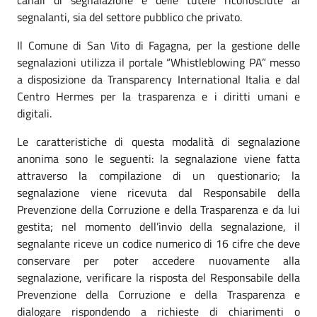
segnalanti, sia del settore pubblico che privato.
Il Comune di San Vito di Fagagna, per la gestione delle
segnalazioni utilizza il portale “Whistleblowing PA” messo
a disposizione da Transparency International Italia e dal
Centro Hermes per la trasparenza e i diritti umani e
digitali.
Le caratteristiche di questa modalità di segnalazione
anonima sono le seguenti: la segnalazione viene fatta
attraverso la compilazione di un questionario; la
segnalazione viene ricevuta dal Responsabile della
Prevenzione della Corruzione e della Trasparenza e da lui
gestita; nel momento dell’invio della segnalazione, il
segnalante riceve un codice numerico di 16 cifre che deve
conservare per poter accedere nuovamente alla
segnalazione, verificare la risposta del Responsabile della
Prevenzione della Corruzione e della Trasparenza e
dialogare rispondendo a richieste di chiarimenti o