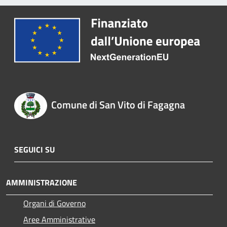
Comune di San Vito di Fagagna
SEGUICI SU
AMMINISTRAZIONE
Organi di Governo
Aree Amministrative