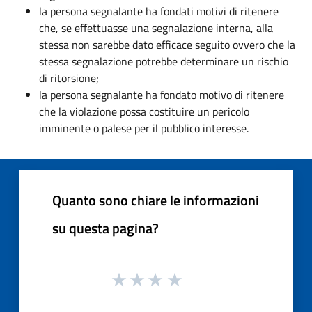
la persona segnalante ha fondati motivi di ritenere
che, se effettuasse una segnalazione interna, alla
stessa non sarebbe dato efficace seguito ovvero che la
stessa segnalazione potrebbe determinare un rischio
di ritorsione;
la persona segnalante ha fondato motivo di ritenere
che la violazione possa costituire un pericolo
imminente o palese per il pubblico interesse.
Quanto sono chiare le informazioni
su questa pagina?