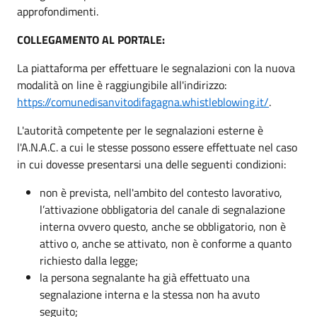
approfondimenti.
COLLEGAMENTO AL PORTALE:
La piattaforma per effettuare le segnalazioni con la nuova
modalità on line è raggiungibile all'indirizzo:
https://comunedisanvitodifagagna.whistleblowing.it/
.
L'autorità competente per le segnalazioni esterne è
l'A.N.A.C. a cui le stesse possono essere effettuate nel caso
in cui dovesse presentarsi una delle seguenti condizioni:
non è prevista, nell'ambito del contesto lavorativo,
l’attivazione obbligatoria del canale di segnalazione
interna ovvero questo, anche se obbligatorio, non è
attivo o, anche se attivato, non è conforme a quanto
richiesto dalla legge;
la persona segnalante ha già effettuato una
segnalazione interna e la stessa non ha avuto
seguito;