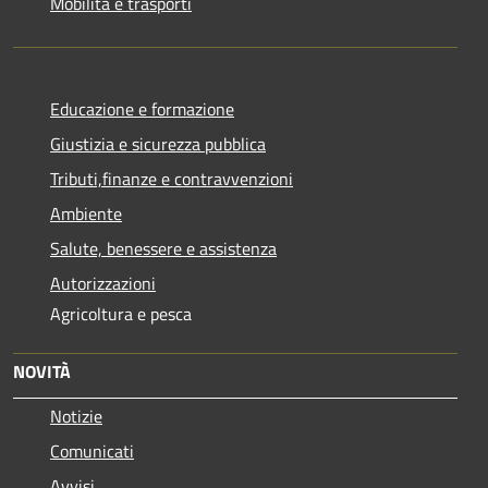
Mobilità e trasporti
Educazione e formazione
Giustizia e sicurezza pubblica
Tributi,finanze e contravvenzioni
Ambiente
Salute, benessere e assistenza
Autorizzazioni
Agricoltura e pesca
NOVITÀ
Notizie
Comunicati
Avvisi