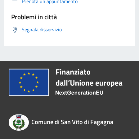
Prenota un appuntamento
Problemi in città
Segnala disservizio
Comune di San Vito di Fagagna