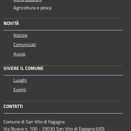
Agricoltura e pesca
NOVITÀ
Notizie
Comunicati
Avvisi
VIVERE IL COMUNE
Luoghi
Eventi
CONTATTI
Comune di San Vito di Fagagna
Via Nuova n. 100 - 33030 San Vito di Fagagna (UD)