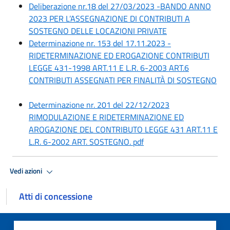
Deliberazione nr.18 del 27/03/2023 -BANDO ANNO
2023 PER L’ASSEGNAZIONE DI CONTRIBUTI A
SOSTEGNO DELLE LOCAZIONI PRIVATE
Determinazione nr. 153 del 17.11.2023 -
RIDETERMINAZIONE ED EROGAZIONE CONTRIBUTI
LEGGE 431-1998 ART.11 E L.R. 6-2003 ART.6
CONTRIBUTI ASSEGNATI PER FINALITÀ DI SOSTEGNO
Determinazione nr. 201 del 22/12/2023
RIMODULAZIONE E RIDETERMINAZIONE ED
AROGAZIONE DEL CONTRIBUTO LEGGE 431 ART.11 E
L.R. 6-2002 ART. SOSTEGNO. pdf
Vedi azioni
Atti di concessione