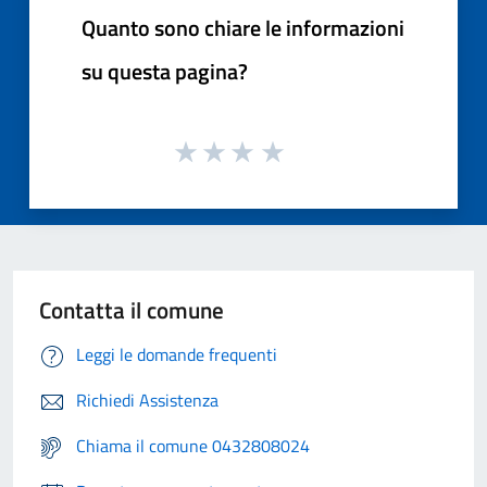
Quanto sono chiare le informazioni
su questa pagina?
Contatta il comune
Leggi le domande frequenti
Richiedi Assistenza
Chiama il comune 0432808024