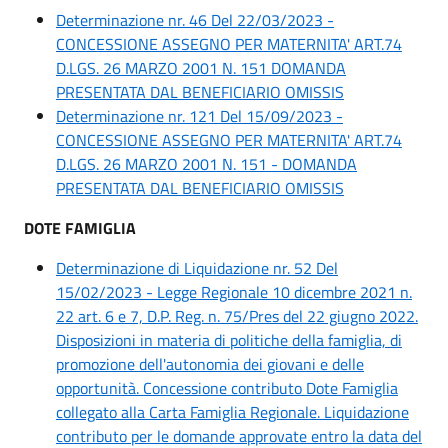
Determinazione nr. 46 Del 22/03/2023 -
CONCESSIONE ASSEGNO PER MATERNITA' ART.74
D.LGS. 26 MARZO 2001 N. 151 DOMANDA
PRESENTATA DAL BENEFICIARIO OMISSIS
Determinazione nr. 121 Del 15/09/2023 -
CONCESSIONE ASSEGNO PER MATERNITA' ART.74
D.LGS. 26 MARZO 2001 N. 151 - DOMANDA
PRESENTATA DAL BENEFICIARIO OMISSIS
DOTE FAMIGLIA
Determinazione di Liquidazione nr. 52 Del
15/02/2023 - Legge Regionale 10 dicembre 2021 n.
22 art. 6 e 7, D.P. Reg. n. 75/Pres del 22 giugno 2022.
Disposizioni in materia di politiche della famiglia, di
promozione dell'autonomia dei giovani e delle
opportunità. Concessione contributo Dote Famiglia
collegato alla Carta Famiglia Regionale. Liquidazione
contributo per le domande approvate entro la data del