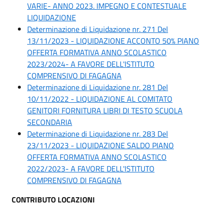
VARIE- ANNO 2023. IMPEGNO E CONTESTUALE
LIQUIDAZIONE
Determinazione di Liquidazione nr. 271 Del
13/11/2023 - LIQUIDAZIONE ACCONTO 50% PIANO
OFFERTA FORMATIVA ANNO SCOLASTICO
2023/2024- A FAVORE DELL'ISTITUTO
COMPRENSIVO DI FAGAGNA
Determinazione di Liquidazione nr. 281 Del
10/11/2022 - LIQUIDAZIONE AL COMITATO
GENITORI FORNITURA LIBRI DI TESTO SCUOLA
SECONDARIA
Determinazione di Liquidazione nr. 283 Del
23/11/2023 - LIQUIDAZIONE SALDO PIANO
OFFERTA FORMATIVA ANNO SCOLASTICO
2022/2023- A FAVORE DELL'ISTITUTO
COMPRENSIVO DI FAGAGNA
CONTRIBUTO LOCAZIONI