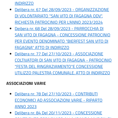
INDIRIZZO
Delibera nr. 67 Del 28/09/2023 - ORGANIZZAZIONE
DI VOLONTARIATO "SAN VITO DI FAGAGNA ODV".
RICHIESTA PATROCINIO PER L'ANNO 2023/2024
Deibera nr. 68 Del 28/09/2023 - PARROCCHIA DI
SAN VITO DI FAGAGNA - CONCESSIONE PATROCINIO
PER EVENTO DENOMINATO "BIERFEST SAN VITO DI
FAGAGNA" ATTO DI INDIRIZZO
Delibera nr. 77 Del 27/10/2023 - ASSOCIAZIONE
COLTIVATORI DI SAN VITO DI FAGAGNA - PATROCINIO
"FESTA DEL RINGRAZIAMENTO"E CONCESSIONE
UTILIZZO PALESTRA COMUNALE. ATTO DI INDIRIZZO
ASSOCIAZIONI VARIE
Delibera nr. 78 Del 27/10/2023 - CONTRIBUTI
ECONOMICI AD ASSOCIAZIONI VARIE - RIPARTO
ANNO 2023
Delibera nr. 84 Del 20/11/2023 - CONCESSIONE