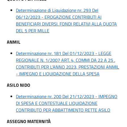
Determinazione di Liquidazione nr. 293 Del
06/12/2023 - EROGAZIONE CONTRIBUTI AI
BENEFICIARI DIVERSI. FONDI RELATIVI ALLA QUOTA
DEL 5 PER MILLE
ANMIL
Determinazione nr. 181 Del 01/12/2023 - LEGGE
REGIONALE N. 1/2007 ART. 4, COMMI DA 22 A 25 .
CONTRIBUTI PER L'ANNO 2023, PRESTAZIONI ANMIL
- IMPEGNO E LIQUIDAZIONE DELLA SPESA
ASILO NIDO
Determinazione nr. 200 Del 21/12/2023 - IMPEGNO
DI SPESA E CONTESTUALE LIQUIDAZIONE
CONTRIBUTO PER ABBATTIMENTO RETTE ASILO
ASSEGNO MATERNITÀ