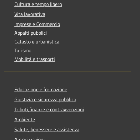
Cultura e tempo libero
Vita lavorativa
Imprese e Commercio
Appalti pubblici
Catasto e urbanistica
Turismo
Mobilità e trasporti
Educazione e formazione
Giustizia e sicurezza pubblica
Tributi,finanze e contravvenzioni
Ambiente
Salute, benessere e assistenza
Autorizzazioni