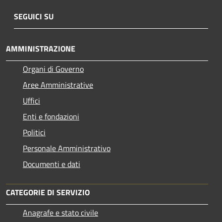
SEGUICI SU
AMMINISTRAZIONE
Organi di Governo
Aree Amministrative
Uffici
Enti e fondazioni
Politici
Personale Amministrativo
Documenti e dati
CATEGORIE DI SERVIZIO
Anagrafe e stato civile