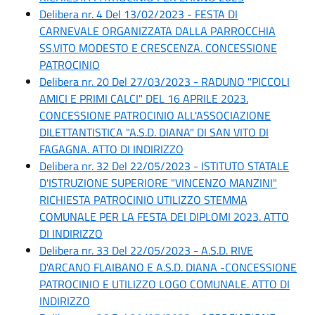
Delibera nr. 4 Del 13/02/2023 - FESTA DI
CARNEVALE ORGANIZZATA DALLA PARROCCHIA
SS.VITO MODESTO E CRESCENZA. CONCESSIONE
PATROCINIO
Delibera nr. 20 Del 27/03/2023 - RADUNO "PICCOLI
AMICI E PRIMI CALCI" DEL 16 APRILE 2023.
CONCESSIONE PATROCINIO ALL'ASSOCIAZIONE
DILETTANTISTICA "A.S.D. DIANA" DI SAN VITO DI
FAGAGNA. ATTO DI INDIRIZZO
Delibera nr. 32 Del 22/05/2023 - ISTITUTO STATALE
D'ISTRUZIONE SUPERIORE "VINCENZO MANZINI"
RICHIESTA PATROCINIO UTILIZZO STEMMA
COMUNALE PER LA FESTA DEI DIPLOMI 2023. ATTO
DI INDIRIZZO
Delibera nr. 33 Del 22/05/2023 - A.S.D. RIVE
D'ARCANO FLAIBANO E A.S.D. DIANA -CONCESSIONE
PATROCINIO E UTILIZZO LOGO COMUNALE. ATTO DI
INDIRIZZO