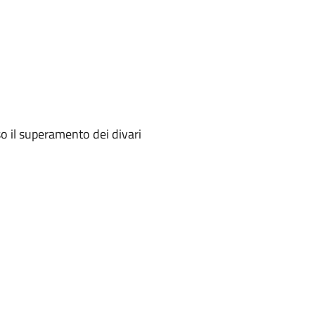
rso il superamento dei divari