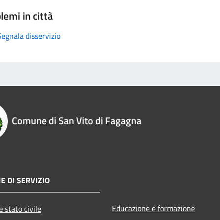
lemi in città
Segnala disservizio
Comune di San Vito di Fagagna
E DI SERVIZIO
Educazione e formazione
 stato civile