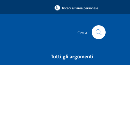
Accedi all'area personale
Cerca
Tutti gli argomenti