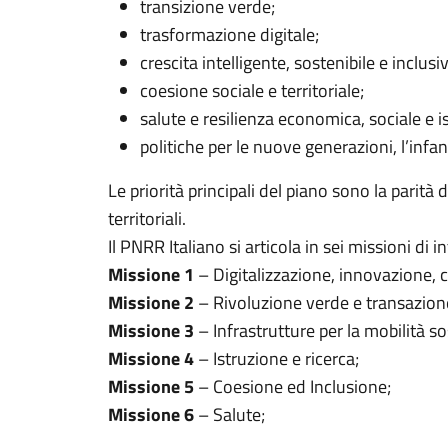
transizione verde;
trasformazione digitale;
crescita intelligente, sostenibile e inclusi
coesione sociale e territoriale;
salute e resilienza economica, sociale e i
politiche per le nuove generazioni, l’infan
Le priorità principali del piano sono la parità
territoriali.
Il PNRR Italiano si articola in sei missioni di i
Missione 1
– Digitalizzazione, innovazione, c
Missione 2
– Rivoluzione verde e transazion
Missione 3
– Infrastrutture per la mobilità so
Missione 4
– Istruzione e ricerca;
Missione 5
– Coesione ed Inclusione;
Missione 6
– Salute;