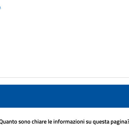
4
Quanto sono chiare le informazioni su questa pagina