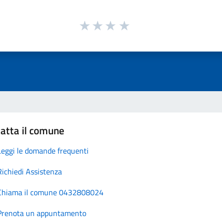
atta il comune
Leggi le domande frequenti
Richiedi Assistenza
Chiama il comune 0432808024
Prenota un appuntamento