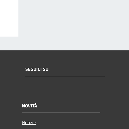
SEGUICI SU
NOVITÀ
Notizie