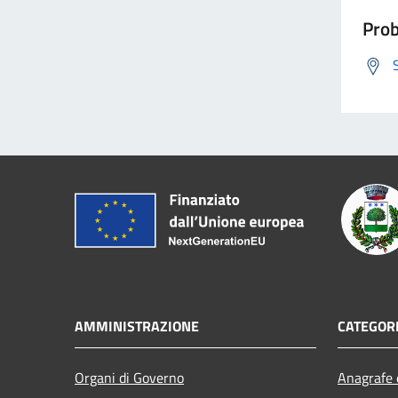
Prob
AMMINISTRAZIONE
CATEGORI
Organi di Governo
Anagrafe e