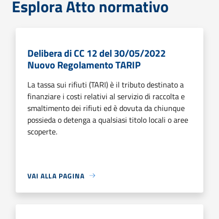
Esplora Atto normativo
Delibera di CC 12 del 30/05/2022
Nuovo Regolamento TARIP
La tassa sui rifiuti (TARI) è il tributo destinato a
finanziare i costi relativi al servizio di raccolta e
smaltimento dei rifiuti ed è dovuta da chiunque
possieda o detenga a qualsiasi titolo locali o aree
scoperte.
VAI ALLA PAGINA