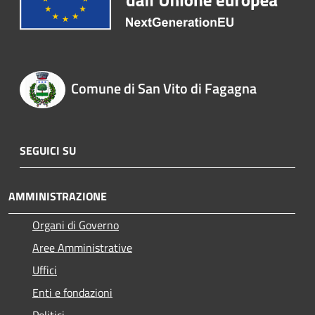
Comune di San Vito di Fagagna
SEGUICI SU
AMMINISTRAZIONE
Organi di Governo
Aree Amministrative
Uffici
Enti e fondazioni
Politici