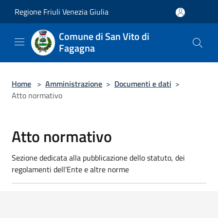
Salta al contenuto principale
Regione Friuli Venezia Giulia
Comune di San Vito di
Fagagna
Home
>
Amministrazione
>
Documenti e dati
>
Atto normativo
Atto normativo
Sezione dedicata alla pubblicazione dello statuto, dei
regolamenti dell'Ente e altre norme