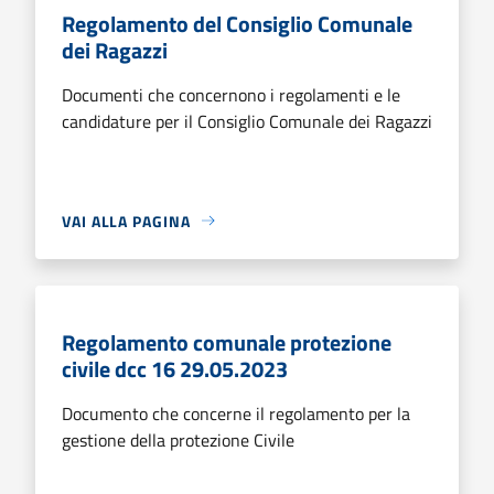
Regolamento del Consiglio Comunale
dei Ragazzi
Documenti che concernono i regolamenti e le
candidature per il Consiglio Comunale dei Ragazzi
VAI ALLA PAGINA
Regolamento comunale protezione
civile dcc 16 29.05.2023
Documento che concerne il regolamento per la
gestione della protezione Civile