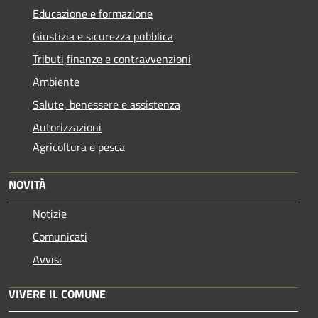
Educazione e formazione
Giustizia e sicurezza pubblica
Tributi,finanze e contravvenzioni
Ambiente
Salute, benessere e assistenza
Autorizzazioni
Agricoltura e pesca
NOVITÀ
Notizie
Comunicati
Avvisi
VIVERE IL COMUNE