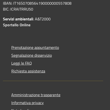
IBAN: IT16S0708564190000000557808
BIC: ICRAITRRU50
Servizi ambientali
: A&T2000
Sportello Online
Prenotazione appuntamento
Segnalazione disservizio
Leggi le FAQ
Richiesta assistenza
Amministrazione trasparente
Informativa privacy