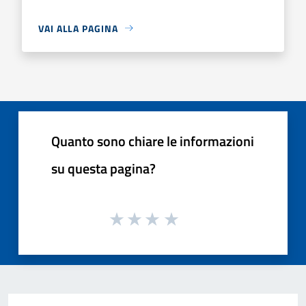
VAI ALLA PAGINA
Quanto sono chiare le informazioni
su questa pagina?