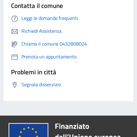
Contatta il comune
Leggi le domande frequenti
Richiedi Assistenza
Chiama il comune 0432808024
Prenota un appuntamento
Problemi in città
Segnala disservizio