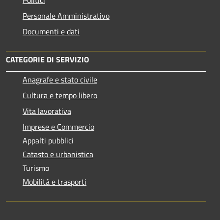
Personale Amministrativo
Documenti e dati
CATEGORIE DI SERVIZIO
Anagrafe e stato civile
Cultura e tempo libero
Vita lavorativa
Imprese e Commercio
Appalti pubblici
Catasto e urbanistica
Turismo
Mobilità e trasporti