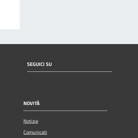
SEGUICI SU
NOVITÀ
Notizie
Comunicati