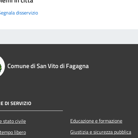
Segnala disservizio
Comune di San Vito di Fagagna
E DI SERVIZIO
Educazione e formazione
 stato civile
Giustizia e sicurezza pubblica
 tempo libero