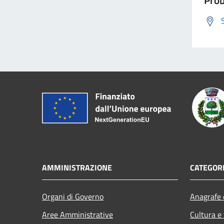
AMMINISTRAZIONE
CATEGORI
Organi di Governo
Anagrafe e
Aree Amministrative
Cultura e