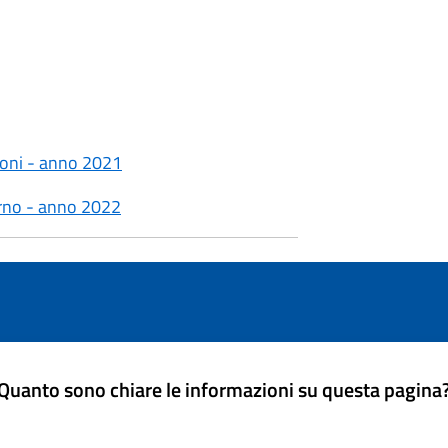
sioni - anno 2021
verno - anno 2022
Quanto sono chiare le informazioni su questa pagina