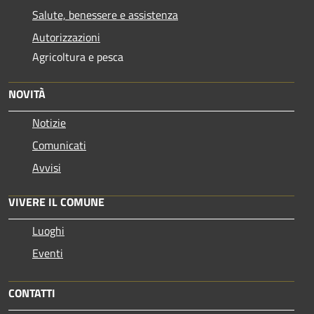
Salute, benessere e assistenza
Autorizzazioni
Agricoltura e pesca
NOVITÀ
Notizie
Comunicati
Avvisi
VIVERE IL COMUNE
Luoghi
Eventi
CONTATTI