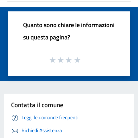
Quanto sono chiare le informazioni
su questa pagina?
Contatta il comune
Leggi le domande frequenti
Richiedi Assistenza