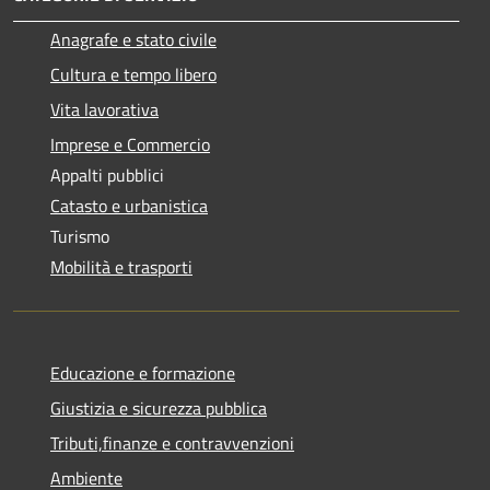
Anagrafe e stato civile
Cultura e tempo libero
Vita lavorativa
Imprese e Commercio
Appalti pubblici
Catasto e urbanistica
Turismo
Mobilità e trasporti
Educazione e formazione
Giustizia e sicurezza pubblica
Tributi,finanze e contravvenzioni
Ambiente