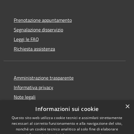
Prenotazione appuntamento
Segnalazione disservizio
Leggi le FAQ
Richiesta assistenza
Amministrazione trasparente
Informativa privacy
Note legali
×
Dichiarazione di accessibilità
Informazioni sui cookie
Questo sito web utilizza cookie tecnici e assimilati strettamente
necessari al corretto funzionamento e alla navigazione del sito,
nonché un cookie tecnico analitico al solo fine di elaborare