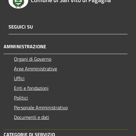
SEGUICI SU
AMMINISTRAZIONE
Organi di Governo
Aree Amministrative
Uffici
Enti e fondazioni
Politici
Personale Amministrativo
Documenti e dati
CATEGORIE DI SERVIZIO