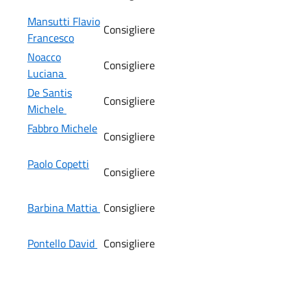
Mansutti Flavio
Consigliere
Francesco
Noacco
Consigliere
Luciana
De Santis
Consigliere
Michele
Fabbro Michele
Consigliere
Paolo Copetti
Consigliere
Barbina Mattia
Consigliere
Pontello David
Consigliere