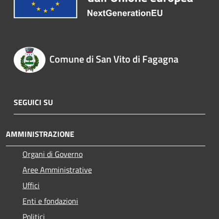
Comune di San Vito di Fagagna
SEGUICI SU
AMMINISTRAZIONE
Organi di Governo
Aree Amministrative
Uffici
Enti e fondazioni
Politici