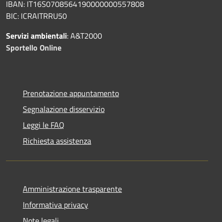
IBAN: IT16S0708564190000000557808
BIC: ICRAITRRU50
Servizi ambientali
: A&T2000
Sportello Online
Prenotazione appuntamento
Segnalazione disservizio
Leggi le FAQ
Richiesta assistenza
Amministrazione trasparente
Informativa privacy
Note legali