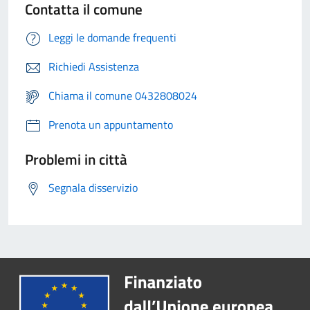
Contatta il comune
Leggi le domande frequenti
Richiedi Assistenza
Chiama il comune 0432808024
Prenota un appuntamento
Problemi in città
Segnala disservizio