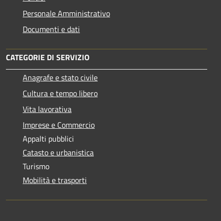
Personale Amministrativo
Documenti e dati
CATEGORIE DI SERVIZIO
Anagrafe e stato civile
Cultura e tempo libero
Vita lavorativa
Imprese e Commercio
Appalti pubblici
Catasto e urbanistica
Turismo
Mobilità e trasporti