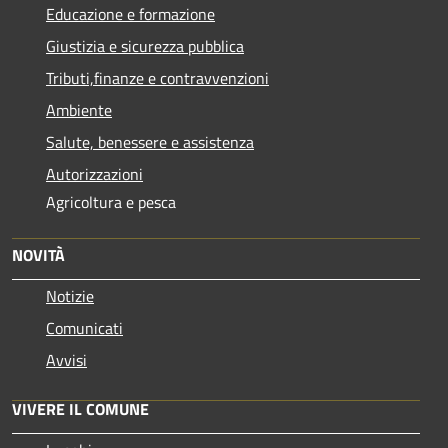
Educazione e formazione
Giustizia e sicurezza pubblica
Tributi,finanze e contravvenzioni
Ambiente
Salute, benessere e assistenza
Autorizzazioni
Agricoltura e pesca
NOVITÀ
Notizie
Comunicati
Avvisi
VIVERE IL COMUNE