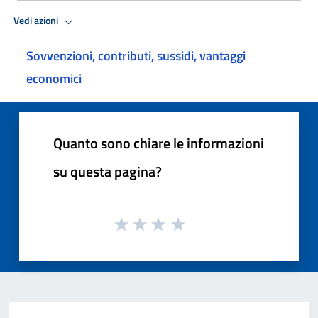
Vedi azioni
Sovvenzioni, contributi, sussidi, vantaggi
economici
Quanto sono chiare le informazioni
su questa pagina?