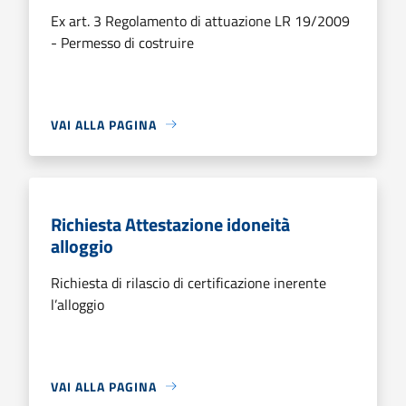
Ex art. 3 Regolamento di attuazione LR 19/2009
- Permesso di costruire
VAI ALLA PAGINA
Richiesta Attestazione idoneità
alloggio
Richiesta di rilascio di certificazione inerente
l’alloggio
VAI ALLA PAGINA