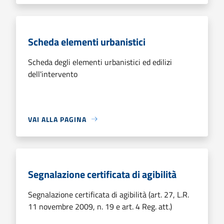
Scheda elementi urbanistici
Scheda degli elementi urbanistici ed edilizi
dell'intervento
VAI ALLA PAGINA
Segnalazione certificata di agibilità
Segnalazione certificata di agibilità (art. 27, L.R.
11 novembre 2009, n. 19 e art. 4 Reg. att.)