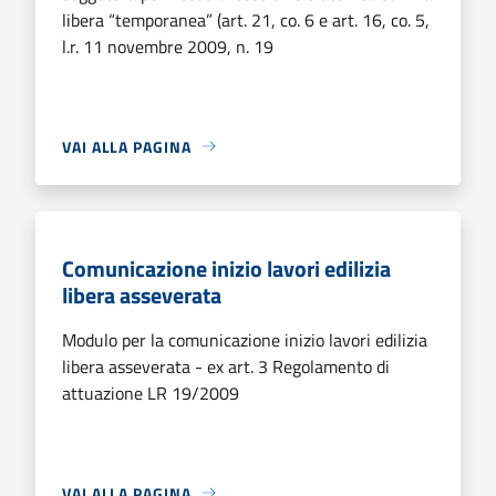
libera “temporanea” (art. 21, co. 6 e art. 16, co. 5,
l.r. 11 novembre 2009, n. 19
VAI ALLA PAGINA
Comunicazione inizio lavori edilizia
libera asseverata
Modulo per la comunicazione inizio lavori edilizia
libera asseverata - ex art. 3 Regolamento di
attuazione LR 19/2009
VAI ALLA PAGINA