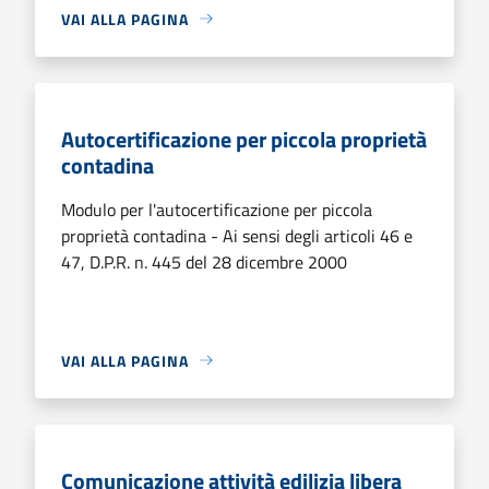
VAI ALLA PAGINA
Autocertificazione per piccola proprietà
contadina
Modulo per l'autocertificazione per piccola
proprietà contadina - Ai sensi degli articoli 46 e
47, D.P.R. n. 445 del 28 dicembre 2000
VAI ALLA PAGINA
Comunicazione attività edilizia libera