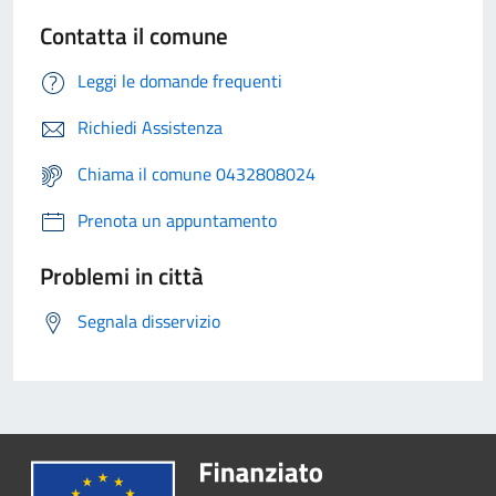
Contatta il comune
Leggi le domande frequenti
Richiedi Assistenza
Chiama il comune 0432808024
Prenota un appuntamento
Problemi in città
Segnala disservizio