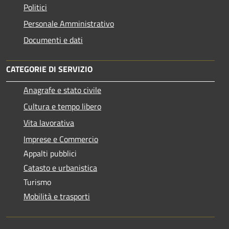
Politici
Personale Amministrativo
Documenti e dati
CATEGORIE DI SERVIZIO
Anagrafe e stato civile
Cultura e tempo libero
Vita lavorativa
Imprese e Commercio
Appalti pubblici
Catasto e urbanistica
Turismo
Mobilità e trasporti