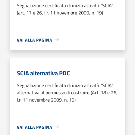
Segnalazione certificata di inizio attività ”SCIA”
(art. 17 e 26, l.r. 11 novembre 2009, n. 19)
VAI ALLA PAGINA
SCIA alternativa PDC
Segnalazione certificata di inizio attività “SCIA”
alternativa al permesso di costruire (Art. 18 e 26,
l.r. 11 novembre 2009, n. 19)
VAI ALLA PAGINA