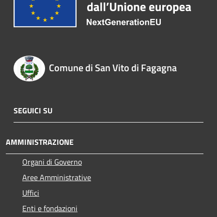
Comune di San Vito di Fagagna
SEGUICI SU
AMMINISTRAZIONE
Organi di Governo
Aree Amministrative
Uffici
Enti e fondazioni