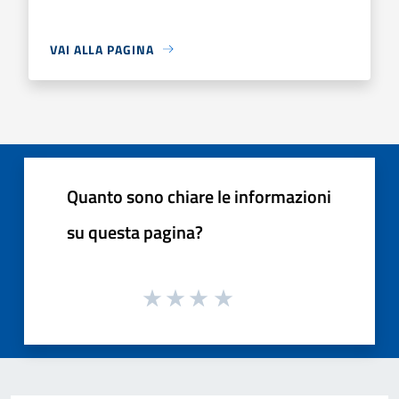
VAI ALLA PAGINA
Quanto sono chiare le informazioni
su questa pagina?