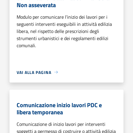
Non asseverata
Modulo per comunicare l’inizio dei lavori per i
seguenti interventi eseguibili in attività edilizia
libera, nel rispetto delle prescrizioni degli
strumenti urbanistici e dei regolamenti edilizi
comunali.
VAI ALLA PAGINA
Comunicazione inizio lavori PDC e
libera temporanea
Comunicazione di inizio lavori per interventi
soggetti a permesso di costruire o attività edilizia