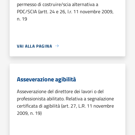
permesso di costruire/scia alternativa a
PDC/SCIA (artt. 24 e 26, l.r. 11 novembre 2009,
n. 19
VAI ALLA PAGINA
Asseverazione agibilità
Asseverazione del direttore dei lavori o del
professionista abilitato. Relativa a segnalazione
certificata di agibilità (art. 27, L.R. 11 novembre
2009, n. 19)