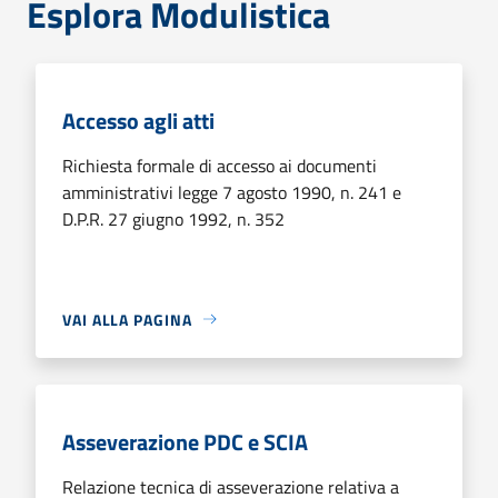
Esplora Modulistica
Accesso agli atti
Richiesta formale di accesso ai documenti
amministrativi legge 7 agosto 1990, n. 241 e
D.P.R. 27 giugno 1992, n. 352
VAI ALLA PAGINA
Asseverazione PDC e SCIA
Relazione tecnica di asseverazione relativa a