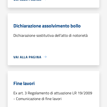
Dichiarazione assolvimento bollo
Dichiarazione sostitutiva dell’atto di notorietà
VAI ALLA PAGINA
Fine lavori
Ex art. 3 Regolamento di attuazione LR 19/2009
- Comunicazione di fine lavori