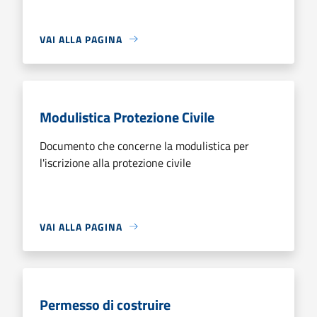
VAI ALLA PAGINA
Modulistica Protezione Civile
Documento che concerne la modulistica per
l'iscrizione alla protezione civile
VAI ALLA PAGINA
Permesso di costruire