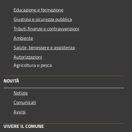
Educazione e formazione
Giustizia e sicurezza pubblica
Tributi,finanze e contravvenzioni
Ambiente
Salute, benessere e assistenza
Autorizzazioni
Agricoltura e pesca
NOVITÀ
Notizie
Comunicati
Avvisi
VIVERE IL COMUNE