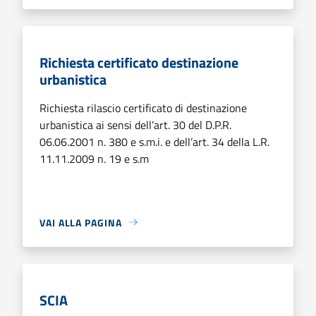
Richiesta certificato destinazione
urbanistica
Richiesta rilascio certificato di destinazione
urbanistica ai sensi dell’art. 30 del D.P.R.
06.06.2001 n. 380 e s.m.i. e dell’art. 34 della L.R.
11.11.2009 n. 19 e s.m
VAI ALLA PAGINA
SCIA