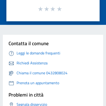
Contatta il comune
Leggi le domande frequenti
Richiedi Assistenza
Chiama il comune 0432808024
Prenota un appuntamento
Problemi in città
Segnala disservizio