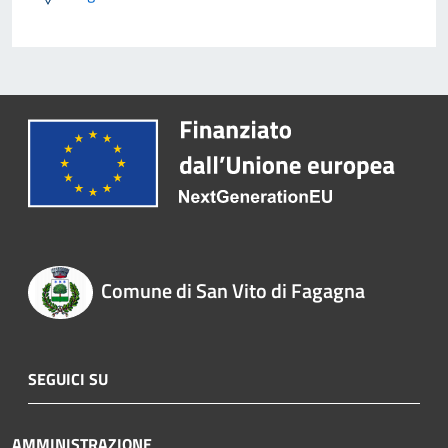
Comune di San Vito di Fagagna
SEGUICI SU
AMMINISTRAZIONE