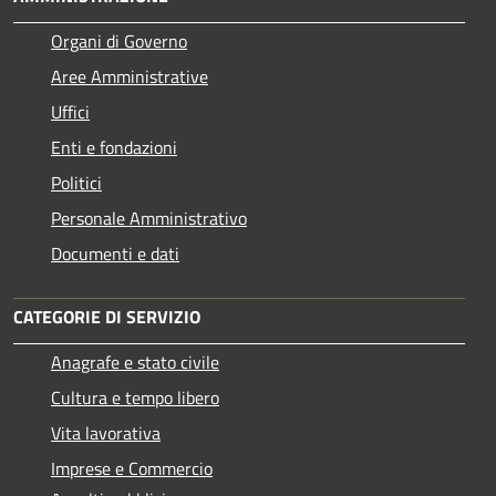
Organi di Governo
Aree Amministrative
Uffici
Enti e fondazioni
Politici
Personale Amministrativo
Documenti e dati
CATEGORIE DI SERVIZIO
Anagrafe e stato civile
Cultura e tempo libero
Vita lavorativa
Imprese e Commercio