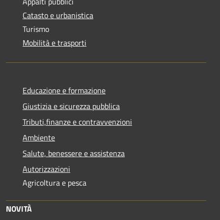
Appalti pubblici
Catasto e urbanistica
Turismo
Mobilità e trasporti
Educazione e formazione
Giustizia e sicurezza pubblica
Tributi,finanze e contravvenzioni
Ambiente
Salute, benessere e assistenza
Autorizzazioni
Agricoltura e pesca
NOVITÀ