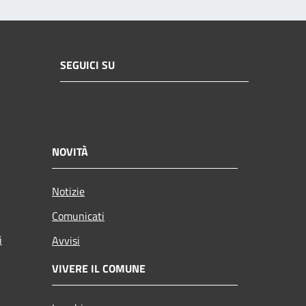
SEGUICI SU
NOVITÀ
Notizie
Comunicati
i
Avvisi
VIVERE IL COMUNE