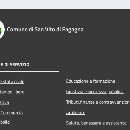
Comune di San Vito di Fagagna
E DI SERVIZIO
Educazione e formazione
 stato civile
Giustizia e sicurezza pubblica
 tempo libero
Tributi,finanze e contravvenzion
ativa
Ambiente
e Commercio
bblici
Salute, benessere e assistenza