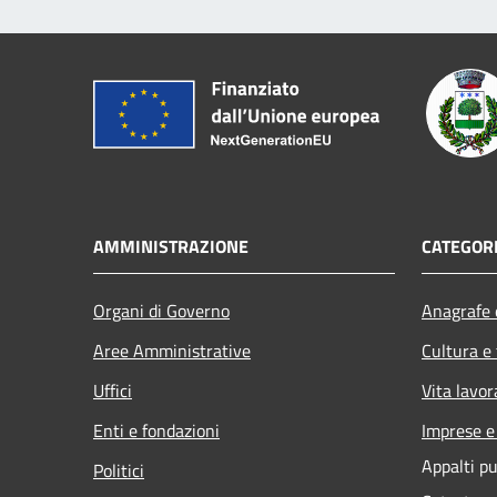
AMMINISTRAZIONE
CATEGORI
Organi di Governo
Anagrafe e
Aree Amministrative
Cultura e
Uffici
Vita lavor
Enti e fondazioni
Imprese 
Appalti pu
Politici