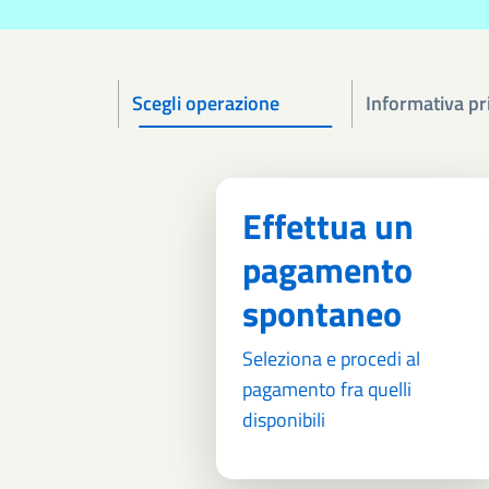
Scegli operazione
Informativa pr
Effettua un
pagamento
spontaneo
Seleziona e procedi al
pagamento fra quelli
disponibili