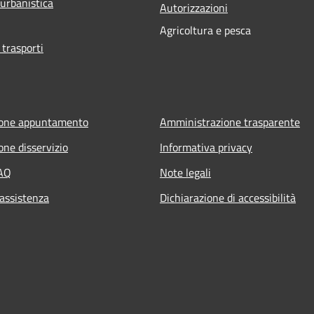
 urbanistica
Autorizzazioni
Agricoltura e pesca
 trasporti
ione appuntamento
Amministrazione trasparente
one disservizio
Informativa privacy
FAQ
Note legali
 assistenza
Dichiarazione di accessibilità