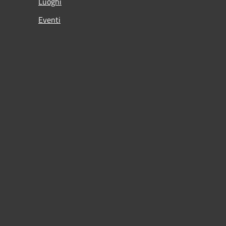
Luoghi
Eventi