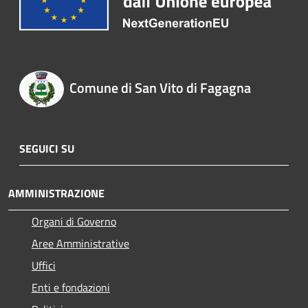
Comune di San Vito di Fagagna
SEGUICI SU
AMMINISTRAZIONE
Organi di Governo
Aree Amministrative
Uffici
Enti e fondazioni