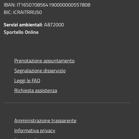
IBAN: IT16S0708564190000000557808
BIC: ICRAITRRU50
Servizi ambientali
: A&T2000
Sportello Online
Prenotazione appuntamento
Segnalazione disservizio
Leggi le FAQ
Richiesta assistenza
Amministrazione trasparente
Informativa privacy