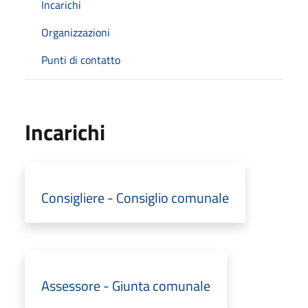
Incarichi
Organizzazioni
Punti di contatto
Incarichi
Consigliere - Consiglio comunale
Assessore - Giunta comunale