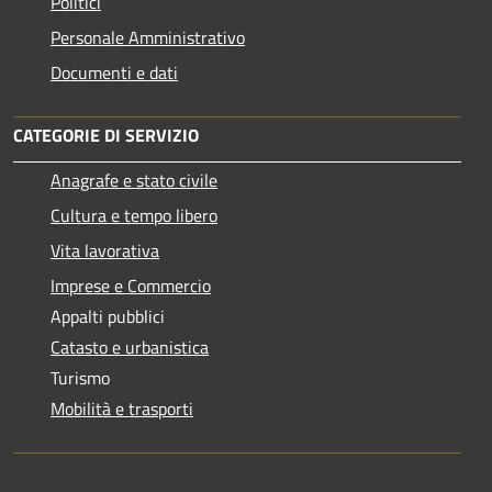
Politici
Personale Amministrativo
Documenti e dati
CATEGORIE DI SERVIZIO
Anagrafe e stato civile
Cultura e tempo libero
Vita lavorativa
Imprese e Commercio
Appalti pubblici
Catasto e urbanistica
Turismo
Mobilità e trasporti