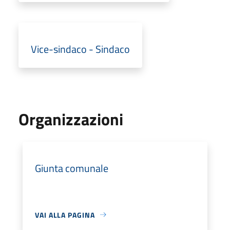
Vice-sindaco - Sindaco
Organizzazioni
Giunta comunale
VAI ALLA PAGINA