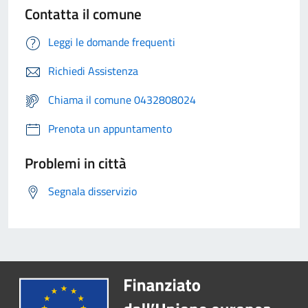
Contatta il comune
Leggi le domande frequenti
Richiedi Assistenza
Chiama il comune 0432808024
Prenota un appuntamento
Problemi in città
Segnala disservizio