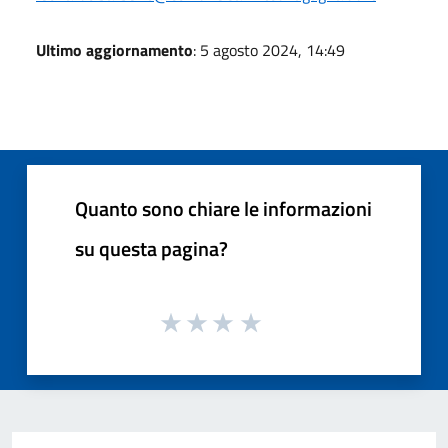
Ultimo aggiornamento
: 5 agosto 2024, 14:49
Quanto sono chiare le informazioni
su questa pagina?