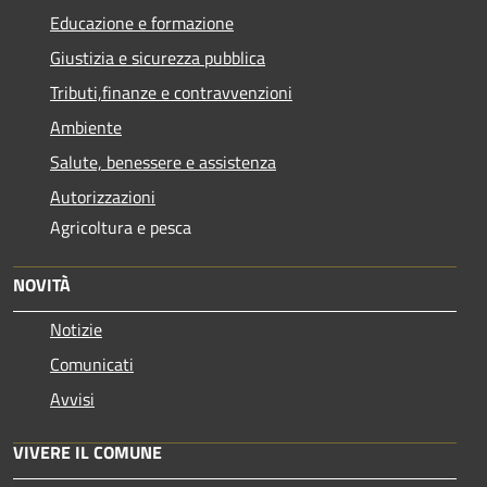
Educazione e formazione
Giustizia e sicurezza pubblica
Tributi,finanze e contravvenzioni
Ambiente
Salute, benessere e assistenza
Autorizzazioni
Agricoltura e pesca
NOVITÀ
Notizie
Comunicati
Avvisi
VIVERE IL COMUNE