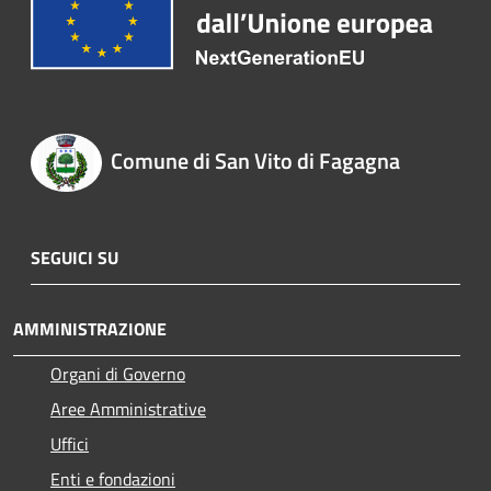
Comune di San Vito di Fagagna
SEGUICI SU
AMMINISTRAZIONE
Organi di Governo
Aree Amministrative
Uffici
Enti e fondazioni