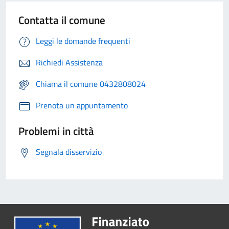
Contatta il comune
Leggi le domande frequenti
Richiedi Assistenza
Chiama il comune 0432808024
Prenota un appuntamento
Problemi in città
Segnala disservizio