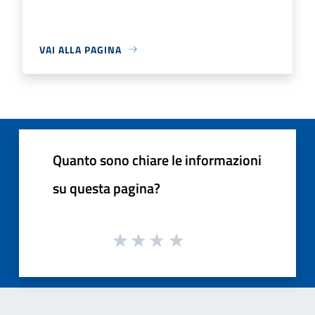
VAI ALLA PAGINA
Quanto sono chiare le informazioni
su questa pagina?