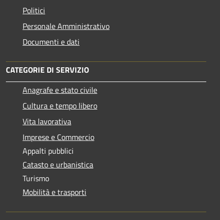
Politici
Personale Amministrativo
Documenti e dati
CATEGORIE DI SERVIZIO
Anagrafe e stato civile
Cultura e tempo libero
Vita lavorativa
Imprese e Commercio
Appalti pubblici
Catasto e urbanistica
Turismo
Mobilità e trasporti