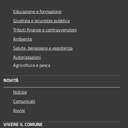
Educazione e formazione
Giustizia e sicurezza pubblica
Tributi,finanze e contravvenzioni
Ambiente
Salute, benessere e assistenza
Autorizzazioni
Agricoltura e pesca
NOVITÀ
Notizie
Comunicati
Avvisi
VIVERE IL COMUNE