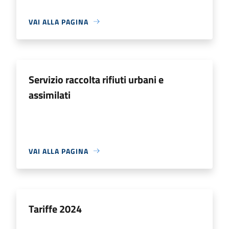
VAI ALLA PAGINA
Servizio raccolta rifiuti urbani e
assimilati
VAI ALLA PAGINA
Tariffe 2024