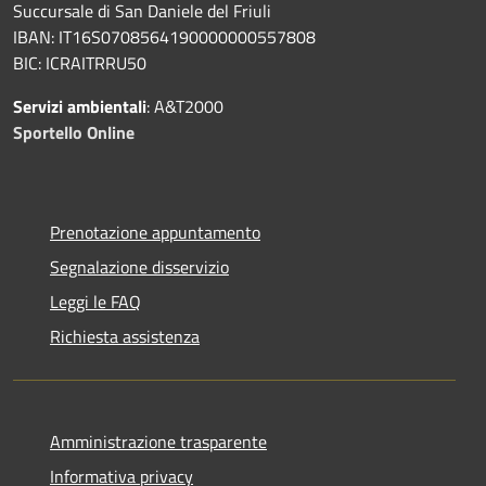
Succursale di San Daniele del Friuli
IBAN: IT16S0708564190000000557808
BIC: ICRAITRRU50
Servizi ambientali
: A&T2000
Sportello Online
Prenotazione appuntamento
Segnalazione disservizio
Leggi le FAQ
Richiesta assistenza
Amministrazione trasparente
Informativa privacy