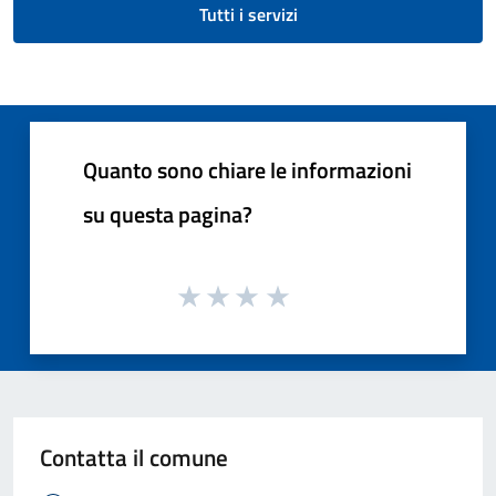
Tutti i servizi
Quanto sono chiare le informazioni
su questa pagina?
Contatta il comune