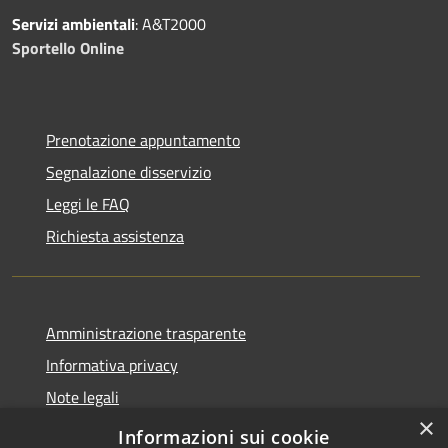
Servizi ambientali
: A&T2000
Sportello Online
Prenotazione appuntamento
Segnalazione disservizio
Leggi le FAQ
Richiesta assistenza
Amministrazione trasparente
Informativa privacy
Note legali
×
Dichiarazione di accessibilità
Informazioni sui cookie