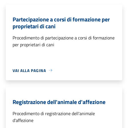
Partecipazione a corsi di formazione per
proprietari di cani
Procedimento di partecipazione a corsi di formazione
per proprietari di cani
VAI ALLA PAGINA
Registrazione dell'animale d'affezione
Procedimento di registrazione dell'animale
d'affezione