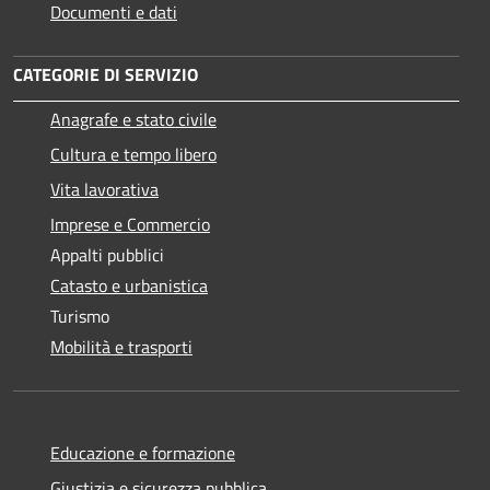
Documenti e dati
CATEGORIE DI SERVIZIO
Anagrafe e stato civile
Cultura e tempo libero
Vita lavorativa
Imprese e Commercio
Appalti pubblici
Catasto e urbanistica
Turismo
Mobilità e trasporti
Educazione e formazione
Giustizia e sicurezza pubblica