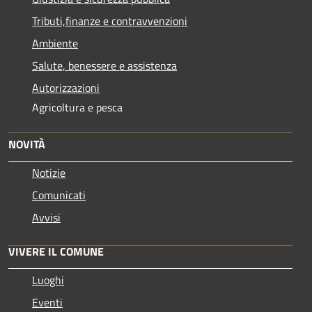
Tributi,finanze e contravvenzioni
Ambiente
Salute, benessere e assistenza
Autorizzazioni
Agricoltura e pesca
NOVITÀ
Notizie
Comunicati
Avvisi
VIVERE IL COMUNE
Luoghi
Eventi