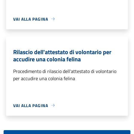
VAI ALLA PAGINA
Rilascio dell'attestato di volontario per
accudire una colonia felina
Procedimento di rilascio dell'attestato di volontario
per accudire una colonia felina
VAI ALLA PAGINA