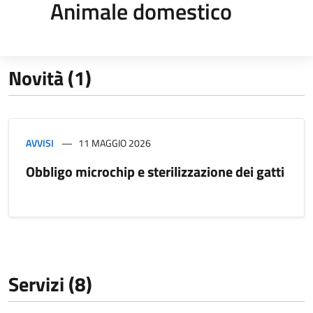
Animale domestico
Novità (1)
AVVISI
11 MAGGIO 2026
Obbligo microchip e sterilizzazione dei gatti
Servizi (8)