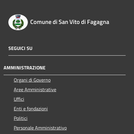
Comune di San Vito di Fagagna
SEGUICI SU
AMMINISTRAZIONE
Organi di Governo
Aree Amministrative
Uffici
Enti e fondazioni
Politici
Personale Amministrativo