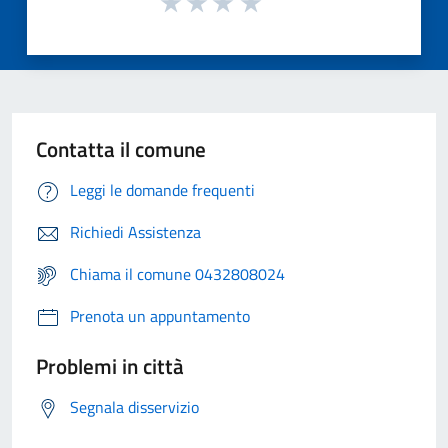
Contatta il comune
Leggi le domande frequenti
Richiedi Assistenza
Chiama il comune 0432808024
Prenota un appuntamento
Problemi in città
Segnala disservizio