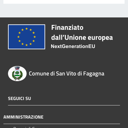
Comune di San Vito di Fagagna
SEGUICI SU
AMMINISTRAZIONE