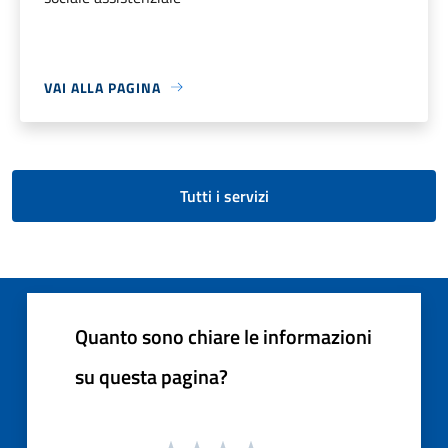
VAI ALLA PAGINA
Tutti i servizi
Quanto sono chiare le informazioni
su questa pagina?