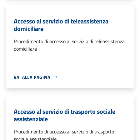
Accesso al servizio di teleassistenza
domiciliare
Procedimento di accesso al servizio di teleassistenza
domiciliare
VAI ALLA PAGINA
Accesso al servizio di trasporto sociale
assistenziale
Procedimento di accesso al servizio di trasporto
sociale assistenziale