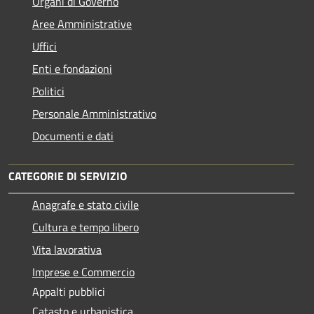
Organi di Governo
Aree Amministrative
Uffici
Enti e fondazioni
Politici
Personale Amministrativo
Documenti e dati
CATEGORIE DI SERVIZIO
Anagrafe e stato civile
Cultura e tempo libero
Vita lavorativa
Imprese e Commercio
Appalti pubblici
Catasto e urbanistica