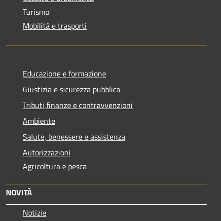
Turismo
Mobilità e trasporti
Educazione e formazione
Giustizia e sicurezza pubblica
Tributi,finanze e contravvenzioni
Ambiente
Salute, benessere e assistenza
Autorizzazioni
Agricoltura e pesca
NOVITÀ
Notizie