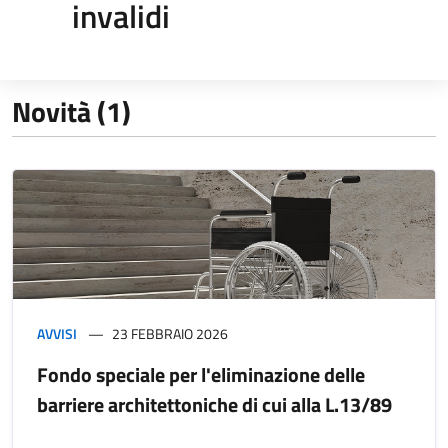
invalidi
Novità (1)
AVVISI
23 FEBBRAIO 2026
Fondo speciale per l'eliminazione delle
barriere architettoniche di cui alla L.13/89