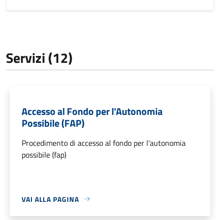
Servizi (12)
Accesso al Fondo per l'Autonomia
Possibile (FAP)
Procedimento di accesso al fondo per l'autonomia
possibile (fap)
VAI ALLA PAGINA