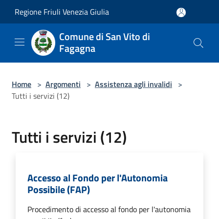
Salta al contenuto principale
Regione Friuli Venezia Giulia
Comune di San Vito di
Fagagna
Home
>
Argomenti
>
Assistenza agli invalidi
>
Tutti i servizi (12)
Tutti i servizi (12)
Accesso al Fondo per l'Autonomia
Possibile (FAP)
Procedimento di accesso al fondo per l'autonomia