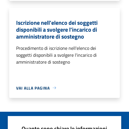
Iscrizione nell'elenco dei soggetti
disponibili a svolgere l'incarico di
amministratore di sostegno
Procedimento di iscrizione nell'elenco dei
soggetti disponibili a svolgere l'incarico di
amministratore di sostegno
VAI ALLA PAGINA
Quanto sono chiare le informazioni