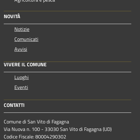
NOVITÀ
Notizie
Comunicati
Avvisi
VIVERE IL COMUNE
Luoghi
Eventi
CONTATTI
Comune di San Vito di Fagagna
Via Nuova n. 100 - 33030 San Vito di Fagagna (UD)
Codice Fiscale: 80004290302