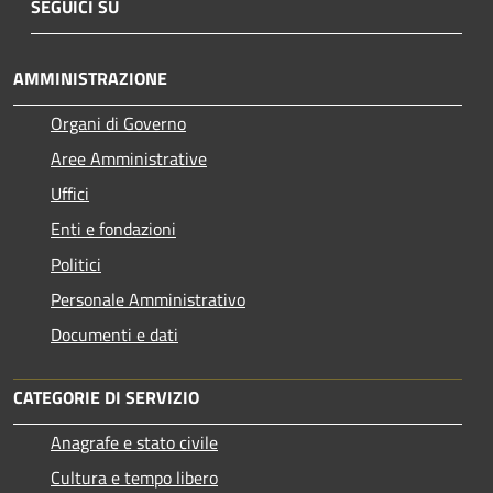
SEGUICI SU
AMMINISTRAZIONE
Organi di Governo
Aree Amministrative
Uffici
Enti e fondazioni
Politici
Personale Amministrativo
Documenti e dati
CATEGORIE DI SERVIZIO
Anagrafe e stato civile
Cultura e tempo libero