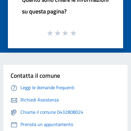
su questa pagina?
Contatta il comune
Leggi le domande frequenti
Richiedi Assistenza
Chiama il comune 0432808024
Prenota un appuntamento