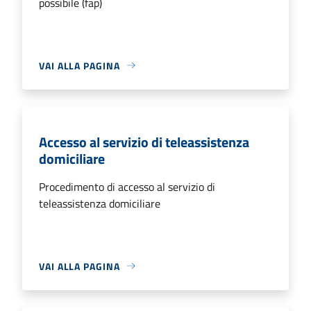
possibile (fap)
VAI ALLA PAGINA
Accesso al servizio di teleassistenza
domiciliare
Procedimento di accesso al servizio di
teleassistenza domiciliare
VAI ALLA PAGINA