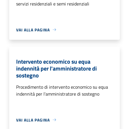
servizi residenziali e semi residenziali
VAI ALLA PAGINA
Intervento economico su equa
indennità per l'amministratore di
sostegno
Procedimento di intervento economico su equa
indennità per l'amministratore di sostegno
VAI ALLA PAGINA