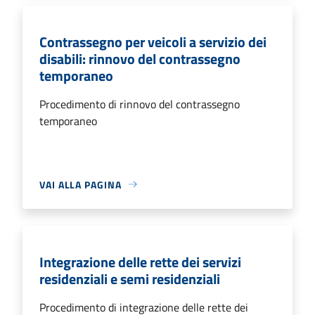
Contrassegno per veicoli a servizio dei
disabili: rinnovo del contrassegno
temporaneo
Procedimento di rinnovo del contrassegno
temporaneo
VAI ALLA PAGINA
Integrazione delle rette dei servizi
residenziali e semi residenziali
Procedimento di integrazione delle rette dei