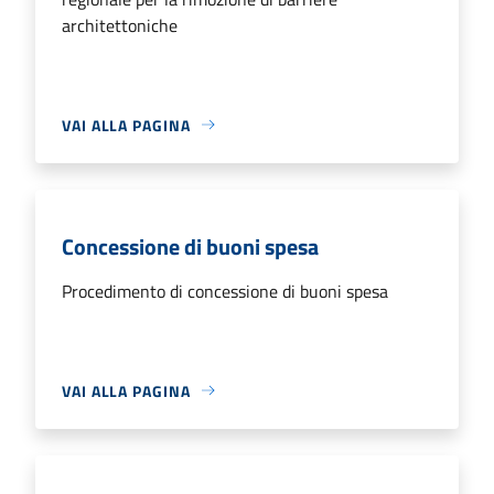
architettoniche
VAI ALLA PAGINA
Concessione di buoni spesa
Procedimento di concessione di buoni spesa
VAI ALLA PAGINA