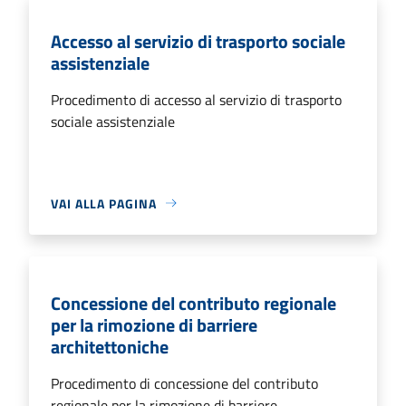
Accesso al servizio di trasporto sociale
assistenziale
Procedimento di accesso al servizio di trasporto
sociale assistenziale
VAI ALLA PAGINA
Concessione del contributo regionale
per la rimozione di barriere
architettoniche
Procedimento di concessione del contributo
regionale per la rimozione di barriere