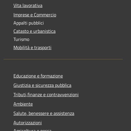
Vita lavorativa
Imprese e Commercio
Appalti pubblici
Catasto e urbanistica
Turismo
Mobilità e trasporti
Educazione e formazione
Giustizia e sicurezza pubblica
Tributi,finanze e contravvenzioni
Ambiente
Salute, benessere e assistenza
Autorizzazioni
Agricoltura e pesca