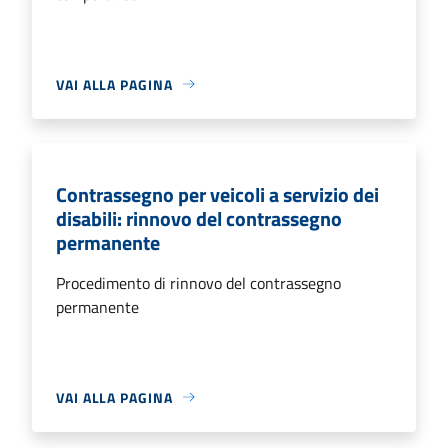
VAI ALLA PAGINA
Contrassegno per veicoli a servizio dei
disabili: rinnovo del contrassegno
permanente
Procedimento di rinnovo del contrassegno
permanente
VAI ALLA PAGINA