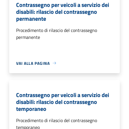
Contrassegno per veicoli a servizio dei
disabili: rilascio del contrassegno
permanente
Procedimento di rilascio del contrassegno
permanente
VAI ALLA PAGINA
Contrassegno per veicoli a servizio dei
disabili: rilascio del contrassegno
temporaneo
Procedimento di rilascio del contrassegno
temporaneo