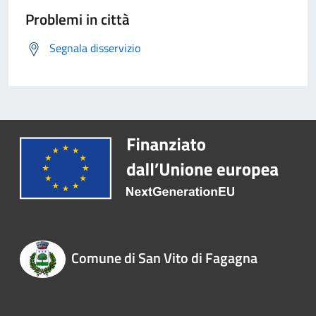
Problemi in città
Segnala disservizio
Comune di San Vito di Fagagna