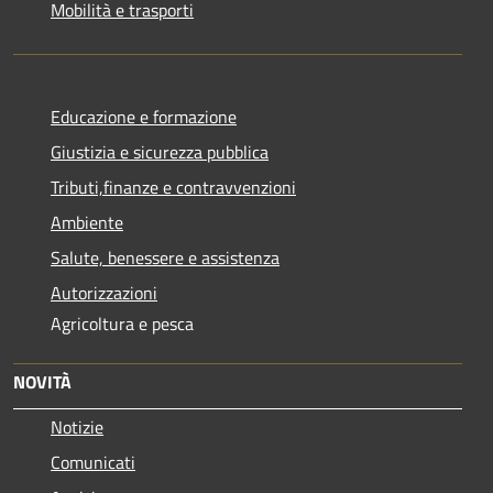
Mobilità e trasporti
Educazione e formazione
Giustizia e sicurezza pubblica
Tributi,finanze e contravvenzioni
Ambiente
Salute, benessere e assistenza
Autorizzazioni
Agricoltura e pesca
NOVITÀ
Notizie
Comunicati