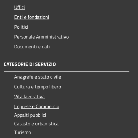
Uffici
Enti e fondazioni
Politici
Personale Amministrativo
Documenti e dati
CATEGORIE DI SERVIZIO
Anagrafe e stato civile
Cultura e tempo libero
Vita lavorativa
Imprese e Commercio
Appalti pubblici
Catasto e urbanistica
Turismo