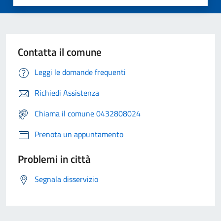
Contatta il comune
Leggi le domande frequenti
Richiedi Assistenza
Chiama il comune 0432808024
Prenota un appuntamento
Problemi in città
Segnala disservizio