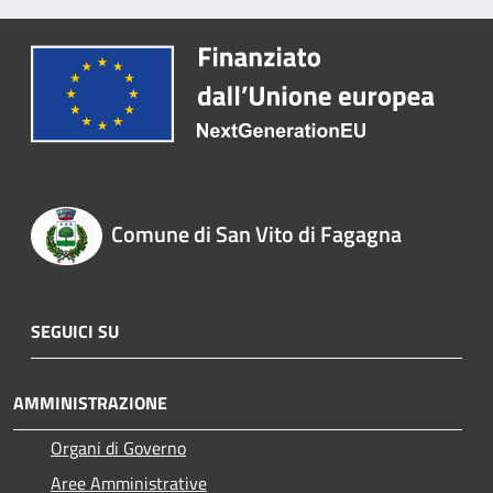
Comune di San Vito di Fagagna
SEGUICI SU
AMMINISTRAZIONE
Organi di Governo
Aree Amministrative