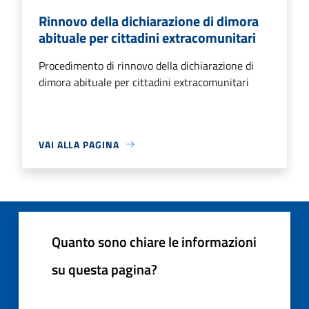
Rinnovo della dichiarazione di dimora
abituale per cittadini extracomunitari
Procedimento di rinnovo della dichiarazione di
dimora abituale per cittadini extracomunitari
VAI ALLA PAGINA
Quanto sono chiare le informazioni
su questa pagina?