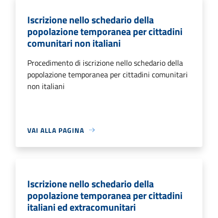
Iscrizione nello schedario della
popolazione temporanea per cittadini
comunitari non italiani
Procedimento di iscrizione nello schedario della
popolazione temporanea per cittadini comunitari
non italiani
VAI ALLA PAGINA
Iscrizione nello schedario della
popolazione temporanea per cittadini
italiani ed extracomunitari