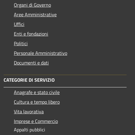
Organi di Governo
Aree Amministrative
Uffici
Enti e fondazioni
Politici
Personale Amministrativo
Documenti e dati
CATEGORIE DI SERVIZIO
Anagrafe e stato civile
Cultura e tempo libero
Vita lavorativa
Imprese e Commercio
Appalti pubblici