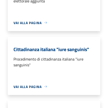
elettorale aggiunta
VAI ALLA PAGINA
Cittadinanza italiana "iure sanguinis"
Procedimento di cittadinanza italiana "iure
sanguinis"
VAI ALLA PAGINA