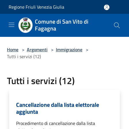
Salta al contenuto principale
Regione Friuli Venezia Giulia
Comune di San Vito di
Fagagna
Home
>
Argomenti
>
Immigrazione
>
Tutti i servizi (12)
Tutti i servizi (12)
Cancellazione dalla lista elettorale
aggiunta
Procedimento di cancellazione dalla lista