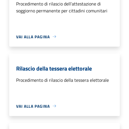
Procedimento di rilascio dell'attestazione di
soggiorno permanente per cittadini comunitari
VAI ALLA PAGINA
Rilascio della tessera elettorale
Procedimento di rilascio della tessera elettorale
VAI ALLA PAGINA