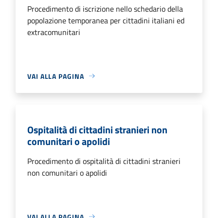
Procedimento di iscrizione nello schedario della
popolazione temporanea per cittadini italiani ed
extracomunitari
VAI ALLA PAGINA
Ospitalità di cittadini stranieri non
comunitari o apolidi
Procedimento di ospitalità di cittadini stranieri
non comunitari o apolidi
VAI ALLA PAGINA