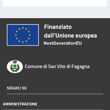
Comune di San Vito di Fagagna
SEGUICI SU
AMMINISTRAZIONE