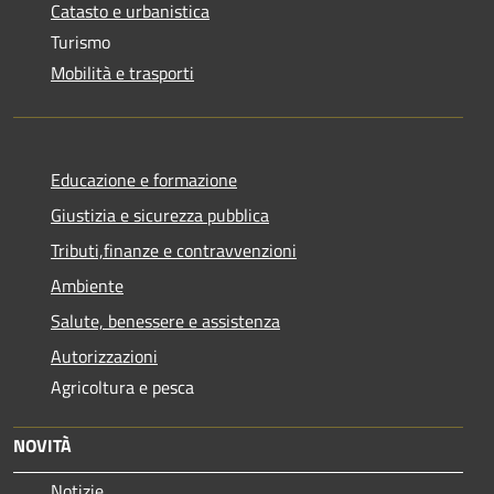
Catasto e urbanistica
Turismo
Mobilità e trasporti
Educazione e formazione
Giustizia e sicurezza pubblica
Tributi,finanze e contravvenzioni
Ambiente
Salute, benessere e assistenza
Autorizzazioni
Agricoltura e pesca
NOVITÀ
Notizie