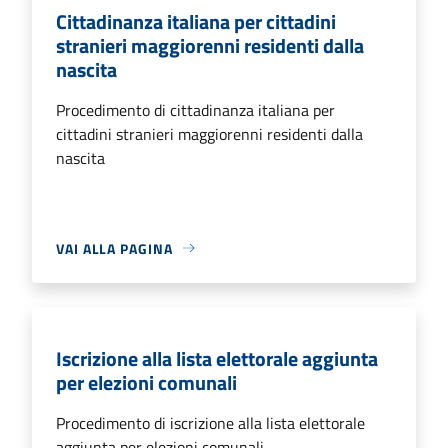
Cittadinanza italiana per cittadini
stranieri maggiorenni residenti dalla
nascita
Procedimento di cittadinanza italiana per
cittadini stranieri maggiorenni residenti dalla
nascita
VAI ALLA PAGINA
Iscrizione alla lista elettorale aggiunta
per elezioni comunali
Procedimento di iscrizione alla lista elettorale
aggiunta per elezioni comunali