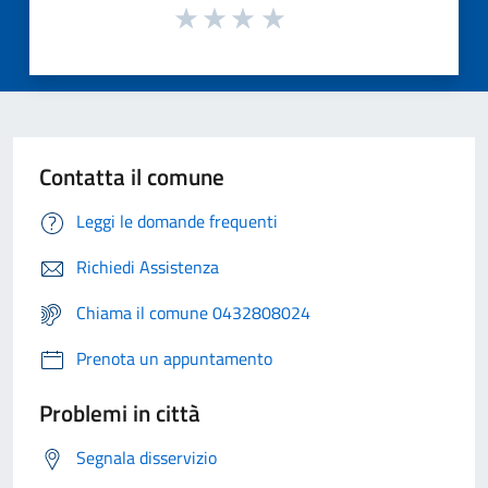
Contatta il comune
Leggi le domande frequenti
Richiedi Assistenza
Chiama il comune 0432808024
Prenota un appuntamento
Problemi in città
Segnala disservizio