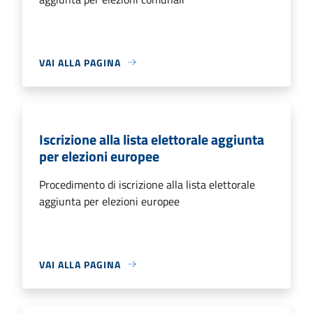
VAI ALLA PAGINA
Iscrizione alla lista elettorale aggiunta
per elezioni europee
Procedimento di iscrizione alla lista elettorale
aggiunta per elezioni europee
VAI ALLA PAGINA