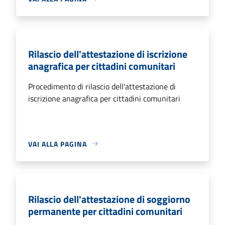
Rilascio dell'attestazione di iscrizione
anagrafica per cittadini comunitari
Procedimento di rilascio dell'attestazione di
iscrizione anagrafica per cittadini comunitari
VAI ALLA PAGINA
Rilascio dell'attestazione di soggiorno
permanente per cittadini comunitari