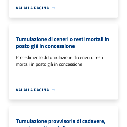
VAI ALLA PAGINA
Tumulazione di ceneri o resti mortali in
posto già in concessione
Procedimento di tumulazione di ceneri o resti
mortali in posto già in concessione
VAI ALLA PAGINA
Tumulazione provvisoria di cadavere,