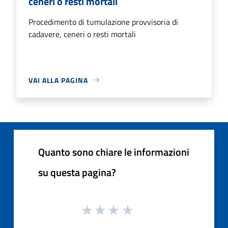
ceneri o resti mortali
Procedimento di tumulazione provvisoria di
cadavere, ceneri o resti mortali
VAI ALLA PAGINA
Quanto sono chiare le informazioni
su questa pagina?