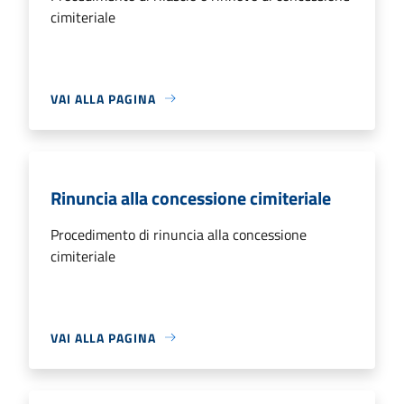
cimiteriale
VAI ALLA PAGINA
Rinuncia alla concessione cimiteriale
Procedimento di rinuncia alla concessione
cimiteriale
VAI ALLA PAGINA