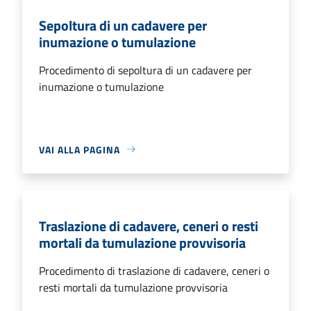
Sepoltura di un cadavere per
inumazione o tumulazione
Procedimento di sepoltura di un cadavere per
inumazione o tumulazione
VAI ALLA PAGINA
Traslazione di cadavere, ceneri o resti
mortali da tumulazione provvisoria
Procedimento di traslazione di cadavere, ceneri o
resti mortali da tumulazione provvisoria