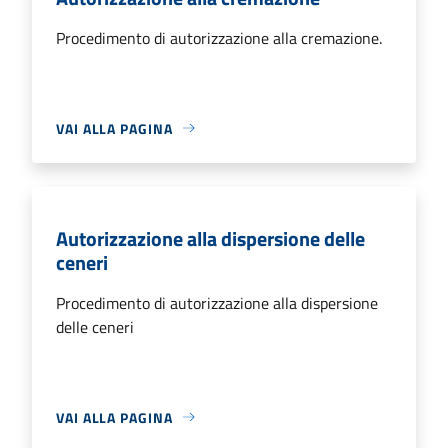
Procedimento di autorizzazione alla cremazione.
VAI ALLA PAGINA
Autorizzazione alla dispersione delle
ceneri
Procedimento di autorizzazione alla dispersione
delle ceneri
VAI ALLA PAGINA