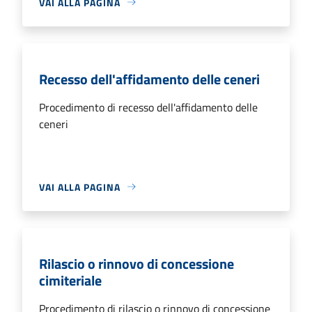
VAI ALLA PAGINA
Recesso dell'affidamento delle ceneri
Procedimento di recesso dell'affidamento delle
ceneri
VAI ALLA PAGINA
Rilascio o rinnovo di concessione
cimiteriale
Procedimento di rilascio o rinnovo di concessione