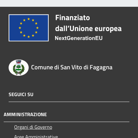
Comune di San Vito di Fagagna
SEGUICI SU
AMMINISTRAZIONE
Organi di Governo
Aree Amministrative