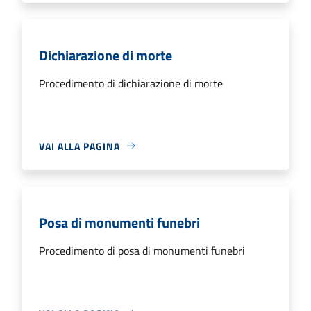
Dichiarazione di morte
Procedimento di dichiarazione di morte
VAI ALLA PAGINA
Posa di monumenti funebri
Procedimento di posa di monumenti funebri