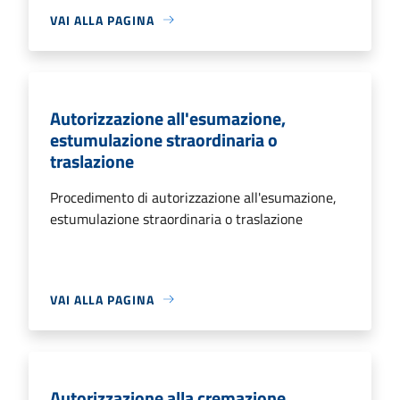
VAI ALLA PAGINA
Autorizzazione all'esumazione,
estumulazione straordinaria o
traslazione
Procedimento di autorizzazione all'esumazione,
estumulazione straordinaria o traslazione
VAI ALLA PAGINA
Autorizzazione alla cremazione