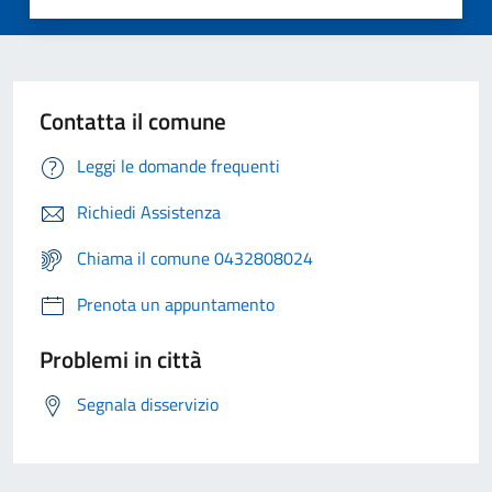
Contatta il comune
Leggi le domande frequenti
Richiedi Assistenza
Chiama il comune 0432808024
Prenota un appuntamento
Problemi in città
Segnala disservizio