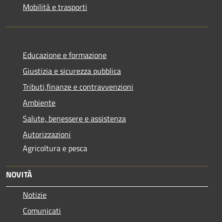
Mobilità e trasporti
Educazione e formazione
Giustizia e sicurezza pubblica
Tributi,finanze e contravvenzioni
Ambiente
Salute, benessere e assistenza
Autorizzazioni
Agricoltura e pesca
NOVITÀ
Notizie
Comunicati