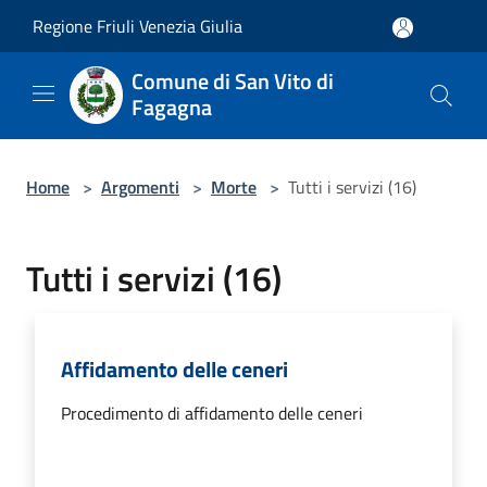
Salta al contenuto principale
Regione Friuli Venezia Giulia
Comune di San Vito di
Fagagna
Home
>
Argomenti
>
Morte
>
Tutti i servizi (16)
Tutti i servizi (16)
Affidamento delle ceneri
Procedimento di affidamento delle ceneri