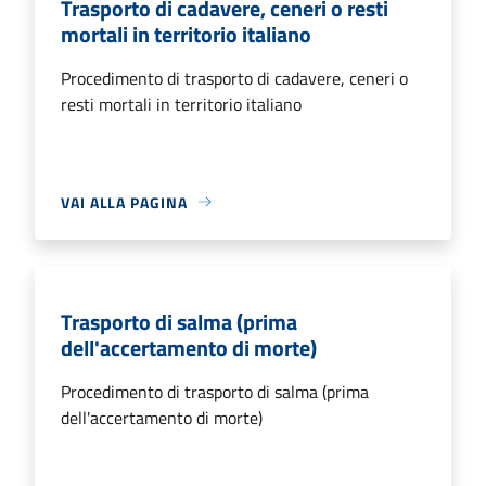
Trasporto di cadavere, ceneri o resti
mortali in territorio italiano
Procedimento di trasporto di cadavere, ceneri o
resti mortali in territorio italiano
VAI ALLA PAGINA
Trasporto di salma (prima
dell'accertamento di morte)
Procedimento di trasporto di salma (prima
dell'accertamento di morte)