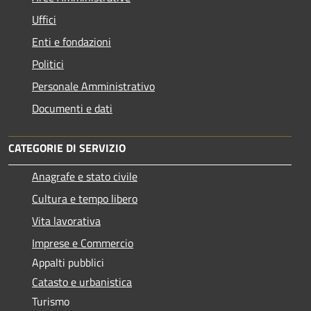
Uffici
Enti e fondazioni
Politici
Personale Amministrativo
Documenti e dati
CATEGORIE DI SERVIZIO
Anagrafe e stato civile
Cultura e tempo libero
Vita lavorativa
Imprese e Commercio
Appalti pubblici
Catasto e urbanistica
Turismo