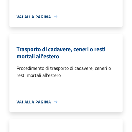
VAI ALLA PAGINA
Trasporto di cadavere, ceneri o resti
mortali all'estero
Procedimento di trasporto di cadavere, ceneri o
resti mortali all'estero
VAI ALLA PAGINA