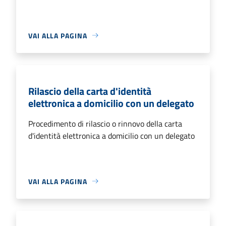
VAI ALLA PAGINA
Rilascio della carta d'identità
elettronica a domicilio con un delegato
Procedimento di rilascio o rinnovo della carta
d'identità elettronica a domicilio con un delegato
VAI ALLA PAGINA