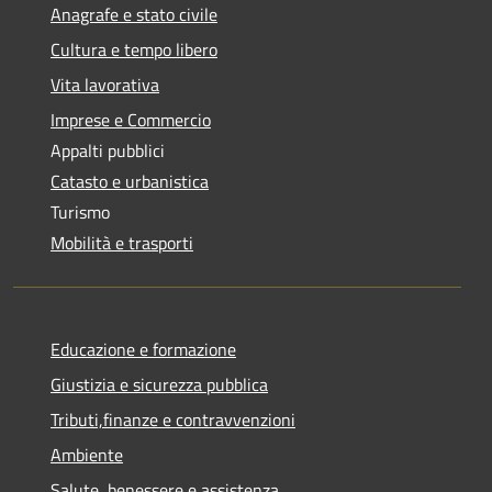
Anagrafe e stato civile
Cultura e tempo libero
Vita lavorativa
Imprese e Commercio
Appalti pubblici
Catasto e urbanistica
Turismo
Mobilità e trasporti
Educazione e formazione
Giustizia e sicurezza pubblica
Tributi,finanze e contravvenzioni
Ambiente
Salute, benessere e assistenza