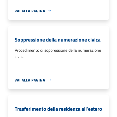
VAI ALLA PAGINA
Soppressione della numerazione civica
Procedimento di soppressione della numerazione
civica
VAI ALLA PAGINA
Trasferimento della residenza all'estero