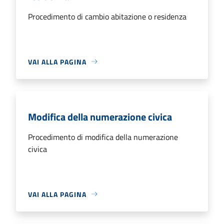
Procedimento di cambio abitazione o residenza
VAI ALLA PAGINA
Modifica della numerazione civica
Procedimento di modifica della numerazione
civica
VAI ALLA PAGINA