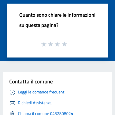
Quanto sono chiare le informazioni
su questa pagina?
Contatta il comune
Leggi le domande frequenti
Richiedi Assistenza
Chiama il comune 0432808024