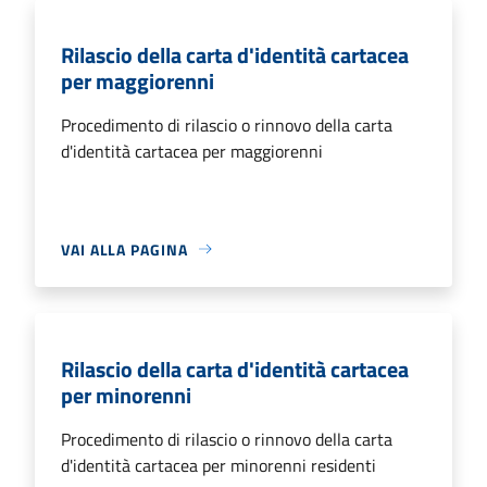
Rilascio della carta d'identità cartacea
per maggiorenni
Procedimento di rilascio o rinnovo della carta
d'identità cartacea per maggiorenni
VAI ALLA PAGINA
Rilascio della carta d'identità cartacea
per minorenni
Procedimento di rilascio o rinnovo della carta
d'identità cartacea per minorenni residenti