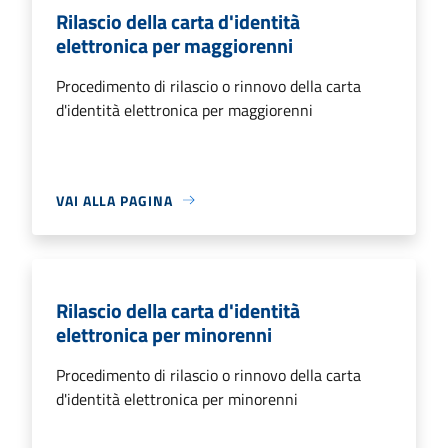
Rilascio della carta d'identità
elettronica per maggiorenni
Procedimento di rilascio o rinnovo della carta
d'identità elettronica per maggiorenni
VAI ALLA PAGINA
Rilascio della carta d'identità
elettronica per minorenni
Procedimento di rilascio o rinnovo della carta
d'identità elettronica per minorenni