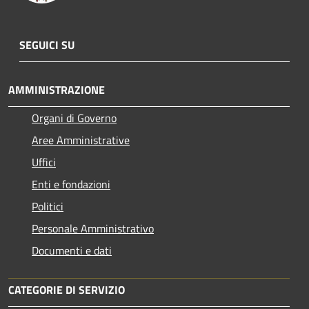
SEGUICI SU
AMMINISTRAZIONE
Organi di Governo
Aree Amministrative
Uffici
Enti e fondazioni
Politici
Personale Amministrativo
Documenti e dati
CATEGORIE DI SERVIZIO