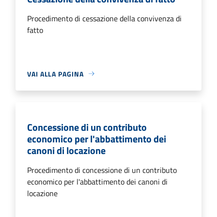
Procedimento di cessazione della convivenza di
fatto
VAI ALLA PAGINA
Concessione di un contributo
economico per l'abbattimento dei
canoni di locazione
Procedimento di concessione di un contributo
economico per l'abbattimento dei canoni di
locazione