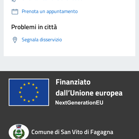
Prenota un appuntamento
Problemi in città
Segnala disservizio
Comune di San Vito di Fagagna