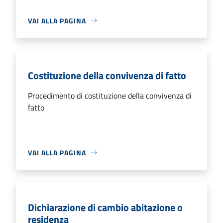
VAI ALLA PAGINA
Costituzione della convivenza di fatto
Procedimento di costituzione della convivenza di
fatto
VAI ALLA PAGINA
Dichiarazione di cambio abitazione o
residenza