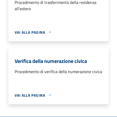
Procedimento di trasferimento della residenza
all'estero
VAI ALLA PAGINA
Verifica della numerazione civica
Procedimento di verifica della numerazione civica
VAI ALLA PAGINA