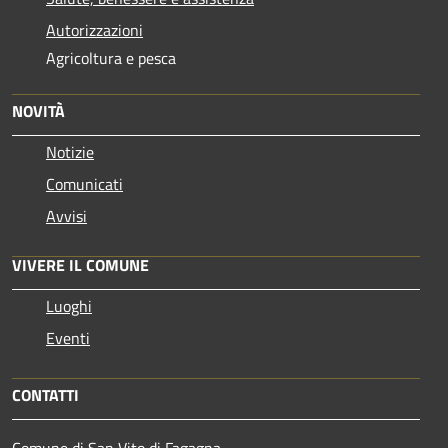
Autorizzazioni
Agricoltura e pesca
NOVITÀ
Notizie
Comunicati
Avvisi
VIVERE IL COMUNE
Luoghi
Eventi
CONTATTI
Comune di San Vito di Fagagna