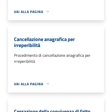
VAI ALLA PAGINA
Cancellazione anagrafica per
irreperibilità
Procedimento di cancellazione anagrafica per
irreperibilità
VAI ALLA PAGINA
Cessazione della convivenza di fatto