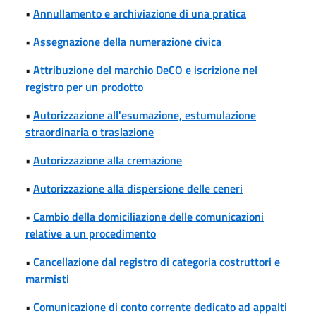
•
Annullamento e archiviazione di una pratica
•
Assegnazione della numerazione civica
•
Attribuzione del marchio DeCO e iscrizione nel
registro per un prodotto
•
Autorizzazione all'esumazione, estumulazione
straordinaria o traslazione
•
Autorizzazione alla cremazione
•
Autorizzazione alla dispersione delle ceneri
•
Cambio della domiciliazione delle comunicazioni
relative a un procedimento
•
Cancellazione dal registro di categoria costruttori e
marmisti
•
Comunicazione di conto corrente dedicato ad appalti