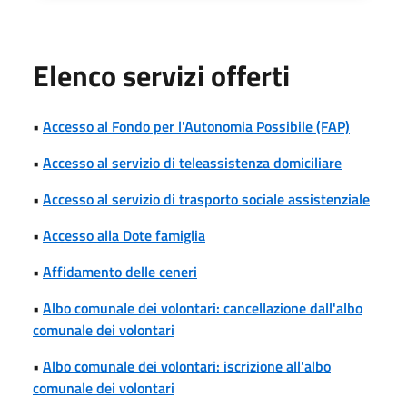
Elenco servizi offerti
•
Accesso al Fondo per l'Autonomia Possibile (FAP)
•
Accesso al servizio di teleassistenza domiciliare
•
Accesso al servizio di trasporto sociale assistenziale
•
Accesso alla Dote famiglia
•
Affidamento delle ceneri
•
Albo comunale dei volontari: cancellazione dall'albo
comunale dei volontari
•
Albo comunale dei volontari: iscrizione all'albo
comunale dei volontari