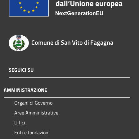
Comune di San Vito di Fagagna
SEGUICI SU
AMMINISTRAZIONE
Organi di Governo
Aree Amministrative
Uffici
Enti e fondazioni