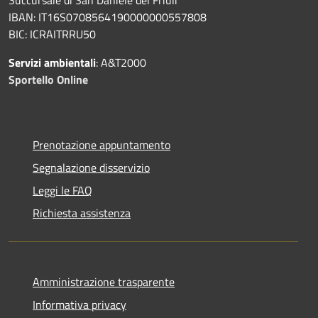
IBAN: IT16S0708564190000000557808
BIC: ICRAITRRU50
Servizi ambientali
: A&T2000
Sportello Online
Prenotazione appuntamento
Segnalazione disservizio
Leggi le FAQ
Richiesta assistenza
Amministrazione trasparente
Informativa privacy