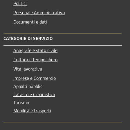
Politici
Personale Amministrativo
Documenti e dati
CATEGORIE DI SERVIZIO
Anagrafe e stato civile
Cultura e tempo libero
Vita lavorativa
Imprese e Commercio
Appalti pubblici
Catasto e urbanistica
Turismo
Mobilità e trasporti