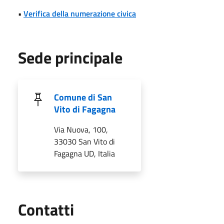
•
Verifica della numerazione civica
Sede principale
Comune di San
Vito di Fagagna
Via Nuova, 100,
33030 San Vito di
Fagagna UD, Italia
Utili
Contatti