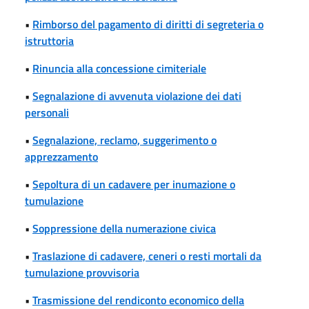
•
Rimborso del pagamento di diritti di segreteria o
istruttoria
•
Rinuncia alla concessione cimiteriale
•
Segnalazione di avvenuta violazione dei dati
personali
•
Segnalazione, reclamo, suggerimento o
apprezzamento
•
Sepoltura di un cadavere per inumazione o
tumulazione
•
Soppressione della numerazione civica
•
Traslazione di cadavere, ceneri o resti mortali da
tumulazione provvisoria
•
Trasmissione del rendiconto economico della