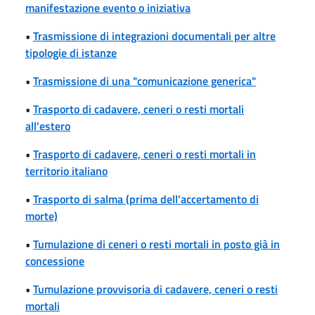
manifestazione evento o iniziativa
•
Trasmissione di integrazioni documentali per altre
tipologie di istanze
•
Trasmissione di una "comunicazione generica"
•
Trasporto di cadavere, ceneri o resti mortali
all'estero
•
Trasporto di cadavere, ceneri o resti mortali in
territorio italiano
•
Trasporto di salma (prima dell'accertamento di
morte)
•
Tumulazione di ceneri o resti mortali in posto già in
concessione
•
Tumulazione provvisoria di cadavere, ceneri o resti
mortali