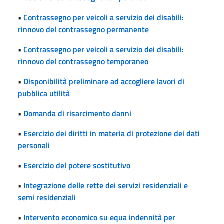
•
Contrassegno per veicoli a servizio dei disabili:
rinnovo del contrassegno permanente
•
Contrassegno per veicoli a servizio dei disabili:
rinnovo del contrassegno temporaneo
•
Disponibilità preliminare ad accogliere lavori di
pubblica utilità
•
Domanda di risarcimento danni
•
Esercizio dei diritti in materia di protezione dei dati
personali
•
Esercizio del potere sostitutivo
•
Integrazione delle rette dei servizi residenziali e
semi residenziali
•
Intervento economico su equa indennità per