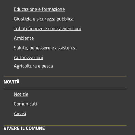
Educazione e formazione
Giustizia e sicurezza pubblica
Tributi,finanze e contravvenzioni
Ambiente
Salute, benessere e assistenza
Autorizzazioni
Agricoltura e pesca
NOVITÀ
Notizie
Comunicati
Avvisi
VIVERE IL COMUNE