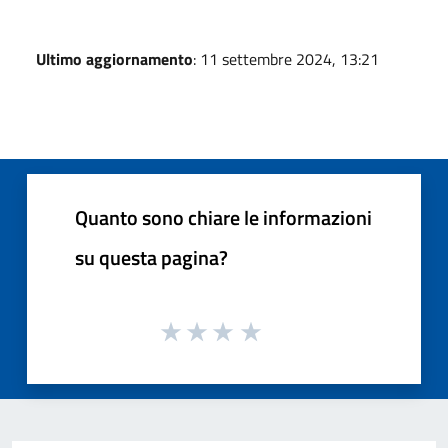
Ultimo aggiornamento
: 11 settembre 2024, 13:21
Quanto sono chiare le informazioni
su questa pagina?