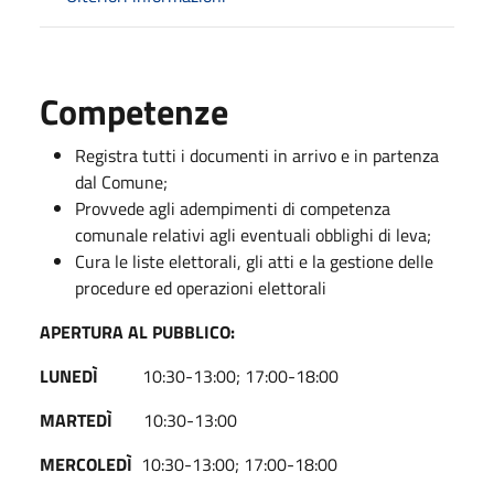
Competenze
Registra tutti i documenti in arrivo e in partenza
dal Comune;
Provvede agli adempimenti di competenza
comunale relativi agli eventuali obblighi di leva;
Cura le liste elettorali, gli atti e la gestione delle
procedure ed operazioni elettorali
APERTURA AL PUBBLICO:
LUNEDÌ
10:30-13:00; 17:00-18:00
MARTEDÌ
10:30-13:00
MERCOLEDÌ
10:30-13:00; 17:00-18:00