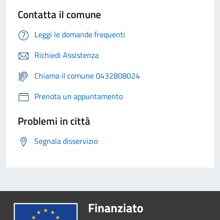
Contatta il comune
Leggi le domande frequenti
Richiedi Assistenza
Chiama il comune 0432808024
Prenota un appuntamento
Problemi in città
Segnala disservizio