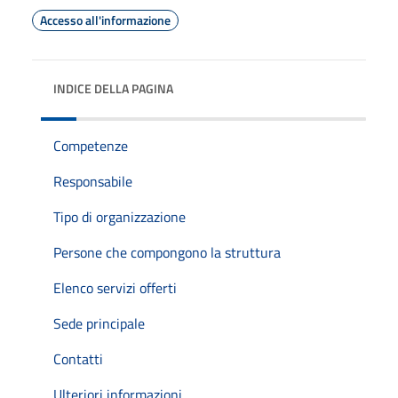
Accesso all'informazione
INDICE DELLA PAGINA
Competenze
Responsabile
Tipo di organizzazione
Persone che compongono la struttura
Elenco servizi offerti
Sede principale
Contatti
Ulteriori informazioni