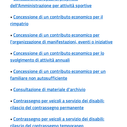
dell'Amministrazione per attività sportive
•
Concessione di un contributo economico per il
rimpatrio
•
Concessione di un contributo economico per
l'organizzazione di manifestazioni, eventi o iniziative
•
Concessione di un contributo economico per lo
svolgimento di attività annuali
•
Concessione di un contributo economico per un
familiare non autosufficiente
•
Consultazione di materiale d'archivio
•
Contrassegno per veicoli a servizio dei disabili:
rilascio del contrassegno permanente
•
Contrassegno per veicoli a servizio dei disabili:
rilascio del contrassegno temporaneo