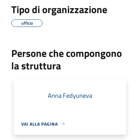
Tipo di organizzazione
ufficio
Persone che compongono
la struttura
Anna Fedyuneva
VAI ALLA PAGINA