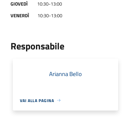
GIOVEDÌ
10:30-13:00
VENERDÌ
10:30-13:00
Responsabile
Arianna Bello
VAI ALLA PAGINA