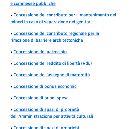
e commesse pubbliche
•
Concessione del contributo per il mantenimento dei
minori in caso di separazione dei genitori
•
Concessione del contributo regionale per la
rimozione di barriere architettoniche
•
Concessione del patrocinio
•
Concessione del reddito di libertà (RdL)
•
Concessione dell'assegno di maternità
•
Concessione di bonus economici
•
Concessione di buoni spesa
•
Concessione di spazi di proprietà
dell'Amministrazione per attività culturali
•
Concessione di spazi di proprietà