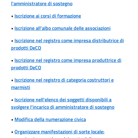
l'amministratore di sostegno
•
Iscrizione ai corsi di formazione
•
Iscrizione all'albo comunale delle associazioni
•
Iscrizione nel registro come impresa distributrice di
prodotti DeCO
•
Iscrizione nel registro come impresa produttrice di
prodotti DeCO
•
Iscrizione nel registro di categoria costruttori e
marmisti
•
Iscrizione nell'elenco dei soggetti disponibili a
svolgere l'incarico di amministratore di sostegno
•
Modifica della numerazione civica
•
Organizzare manifestazioni di sorte locale: