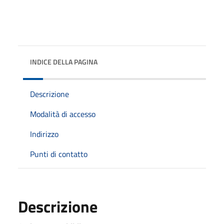
INDICE DELLA PAGINA
Descrizione
Modalità di accesso
Indirizzo
Punti di contatto
Descrizione