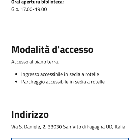
Orai apertura biblioteca:
Gio: 17.00-19.00
Modalità d'accesso
Accesso al piano terra.
Ingresso accessibile in sedia a rotelle
Parcheggio accessibile in sedia a rotelle
Indirizzo
Via S. Daniele, 2, 33030 San Vito di Fagagna UD, Italia