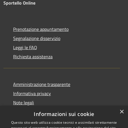
Sportello Online
Prenotazione appuntamento
Segnalazione disservizio
Leggi le FAQ
Richiesta assistenza
Amministrazione trasparente
Informativa privacy
Note legali
×
Dichiarazione di accessibilità
Informazioni sui cookie
Questo sito web utilizza cookie tecnici e assimilati strettamente
necessari al corretto funzionamento e alla navigazione del sito,