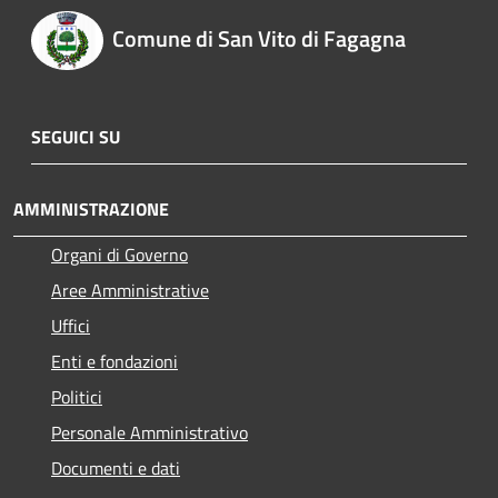
Comune di San Vito di Fagagna
SEGUICI SU
AMMINISTRAZIONE
Organi di Governo
Aree Amministrative
Uffici
Enti e fondazioni
Politici
Personale Amministrativo
Documenti e dati