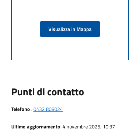
Visualizza in Mappa
Punti di contatto
Telefono
:
0432 808024
Ultimo aggiornamento
: 4 novembre 2025, 10:37