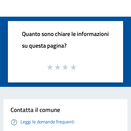
Quanto sono chiare le informazioni
su questa pagina?
Contatta il comune
Leggi le domande frequenti