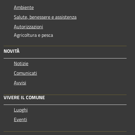
Ambiente
Salute, benessere e assistenza
Autorizzazioni
Agricoltura e pesca
NOVITÀ
Notizie
Comunicati
Avvisi
VIVERE IL COMUNE
Luoghi
Eventi