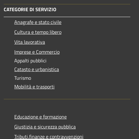
CATEGORIE DI SERVIZIO
Anagrafe e stato civile
Cultura e tempo libero
Vita lavorativa
Imprese e Commercio
Appalti pubblici
Catasto e urbanistica
Turismo
Mobilità e trasporti
Educazione e formazione
Giustizia e sicurezza pubblica
Tributi,finanze e contravvenzioni