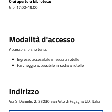
Orai apertura biblioteca:
Gio: 17.00-19.00
Modalità d'accesso
Accesso al piano terra.
Ingresso accessibile in sedia a rotelle
Parcheggio accessibile in sedia a rotelle
Indirizzo
Via S. Daniele, 2, 33030 San Vito di Fagagna UD, Italia