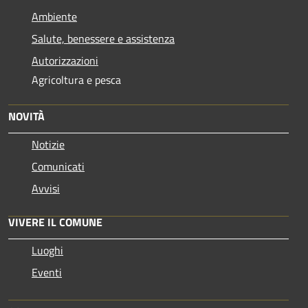
Ambiente
Salute, benessere e assistenza
Autorizzazioni
Agricoltura e pesca
NOVITÀ
Notizie
Comunicati
Avvisi
VIVERE IL COMUNE
Luoghi
Eventi