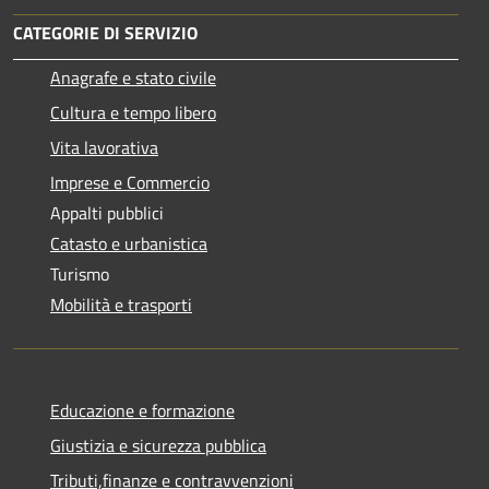
CATEGORIE DI SERVIZIO
Anagrafe e stato civile
Cultura e tempo libero
Vita lavorativa
Imprese e Commercio
Appalti pubblici
Catasto e urbanistica
Turismo
Mobilità e trasporti
Educazione e formazione
Giustizia e sicurezza pubblica
Tributi,finanze e contravvenzioni