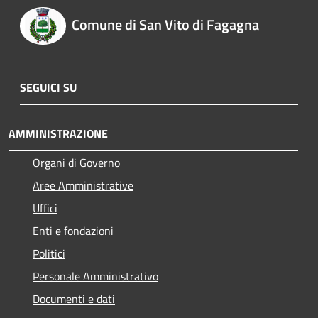
Comune di San Vito di Fagagna
SEGUICI SU
AMMINISTRAZIONE
Organi di Governo
Aree Amministrative
Uffici
Enti e fondazioni
Politici
Personale Amministrativo
Documenti e dati