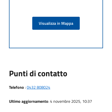
Visualizza in Mappa
Punti di contatto
Telefono
:
0432 808024
Ultimo aggiornamento
: 4 novembre 2025, 10:37