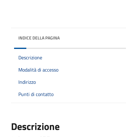
INDICE DELLA PAGINA
Descrizione
Modalità di accesso
Indirizzo
Punti di contatto
Descrizione