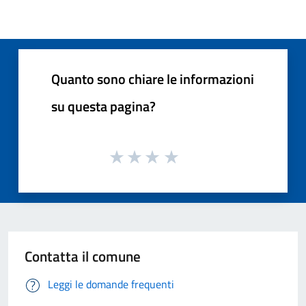
Quanto sono chiare le informazioni
su questa pagina?
Contatta il comune
Leggi le domande frequenti