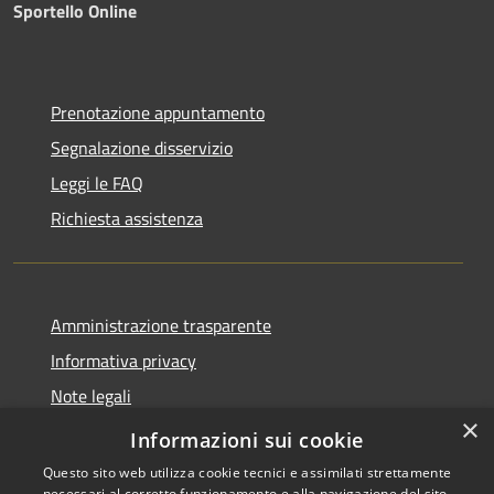
Sportello Online
Prenotazione appuntamento
Segnalazione disservizio
Leggi le FAQ
Richiesta assistenza
Amministrazione trasparente
Informativa privacy
Note legali
×
Dichiarazione di accessibilità
Informazioni sui cookie
Questo sito web utilizza cookie tecnici e assimilati strettamente
necessari al corretto funzionamento e alla navigazione del sito,