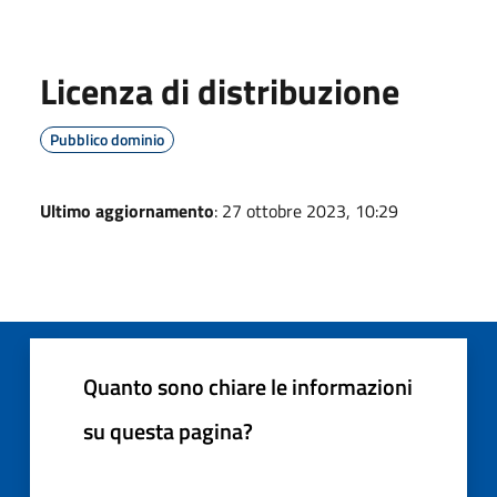
Licenza di distribuzione
Pubblico dominio
Ultimo aggiornamento
: 27 ottobre 2023, 10:29
Quanto sono chiare le informazioni
su questa pagina?