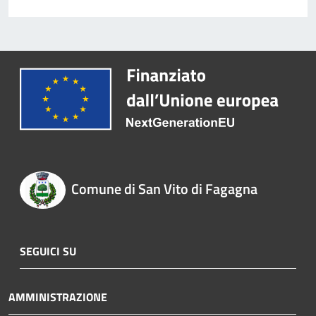
Comune di San Vito di Fagagna
SEGUICI SU
AMMINISTRAZIONE