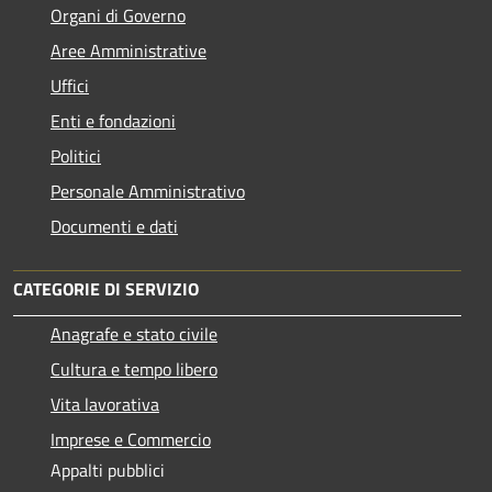
Organi di Governo
Aree Amministrative
Uffici
Enti e fondazioni
Politici
Personale Amministrativo
Documenti e dati
CATEGORIE DI SERVIZIO
Anagrafe e stato civile
Cultura e tempo libero
Vita lavorativa
Imprese e Commercio
Appalti pubblici