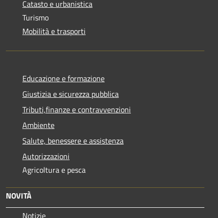
Catasto e urbanistica
Turismo
Mobilità e trasporti
Educazione e formazione
Giustizia e sicurezza pubblica
Tributi,finanze e contravvenzioni
Ambiente
Salute, benessere e assistenza
Autorizzazioni
Agricoltura e pesca
NOVITÀ
Notizie