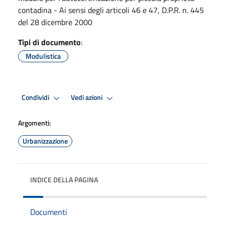
contadina - Ai sensi degli articoli 46 e 47, D.P.R. n. 445
del 28 dicembre 2000
Tipi di documento
:
Modulistica
Condividi
Vedi azioni
Argomenti:
Urbanizzazione
INDICE DELLA PAGINA
Documenti