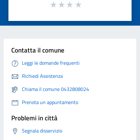
Contatta il comune
Leggi le domande frequenti
Richiedi Assistenza
Chiama il comune 0432808024
Prenota un appuntamento
Problemi in città
Segnala disservizio