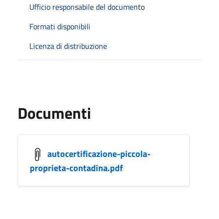
Ufficio responsabile del documento
Formati disponibili
Licenza di distribuzione
Documenti
autocertificazione-piccola-
proprieta-contadina.pdf