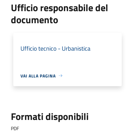
Ufficio responsabile del
documento
Ufficio tecnico - Urbanistica
VAI ALLA PAGINA
Formati disponibili
PDF