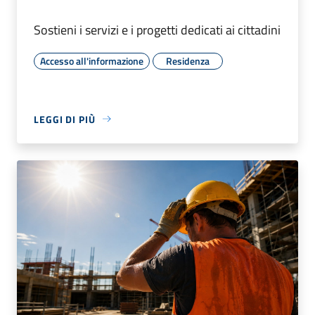
Sostieni i servizi e i progetti dedicati ai cittadini
Accesso all'informazione
Residenza
LEGGI DI PIÙ