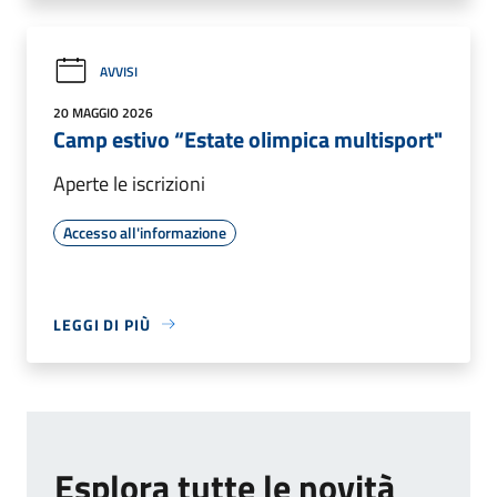
AVVISI
20 MAGGIO 2026
Camp estivo “Estate olimpica multisport"
Aperte le iscrizioni
Accesso all'informazione
LEGGI DI PIÙ
Esplora tutte le novità