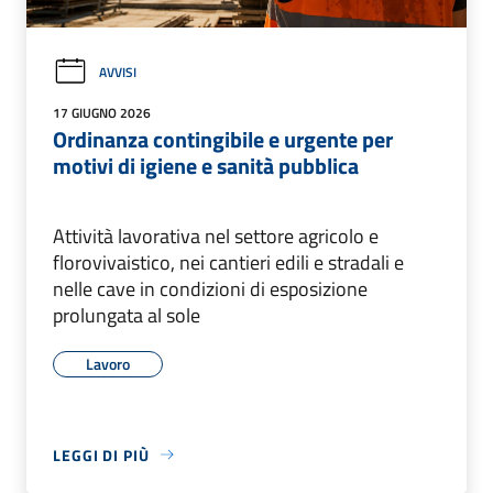
AVVISI
17 GIUGNO 2026
Ordinanza contingibile e urgente per
motivi di igiene e sanità pubblica
Attività lavorativa nel settore agricolo e
florovivaistico, nei cantieri edili e stradali e
nelle cave in condizioni di esposizione
prolungata al sole
Lavoro
LEGGI DI PIÙ