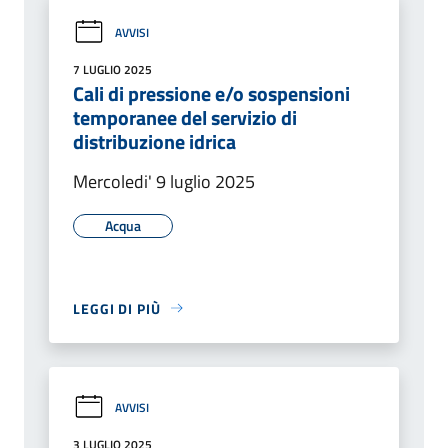
AVVISI
7 LUGLIO 2025
Cali di pressione e/o sospensioni
temporanee del servizio di
distribuzione idrica
Mercoledi' 9 luglio 2025
Acqua
LEGGI DI PIÙ
AVVISI
3 LUGLIO 2025