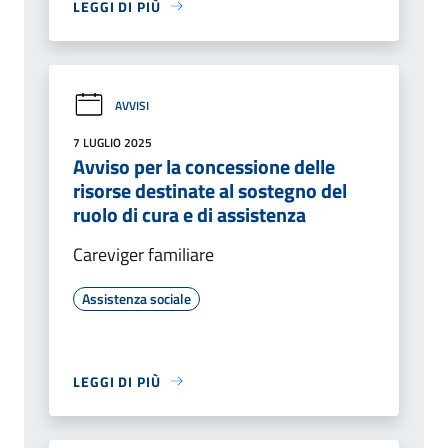
LEGGI DI PIÙ
AVVISI
7 LUGLIO 2025
Avviso per la concessione delle
risorse destinate al sostegno del
ruolo di cura e di assistenza
Careviger familiare
Assistenza sociale
LEGGI DI PIÙ