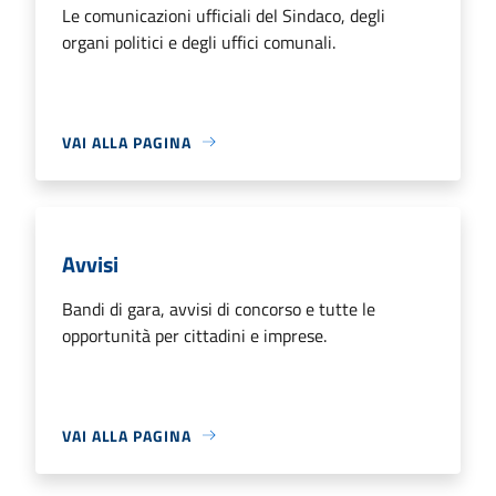
Le comunicazioni ufficiali del Sindaco, degli
organi politici e degli uffici comunali.
VAI ALLA PAGINA
Avvisi
Bandi di gara, avvisi di concorso e tutte le
opportunità per cittadini e imprese.
VAI ALLA PAGINA