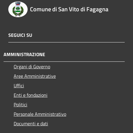
Comune di San Vito di Fagagna
SEGUICI SU
AMMINISTRAZIONE
Organi di Governo
Aree Amministrative
Uffici
Enti e fondazioni
Politici
Personale Amministrativo
Documenti e dati