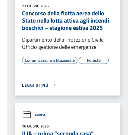
23 GIUGNO 2025
Concorso della flotta aerea dello
Stato nella lotta attiva agli incendi
boschivi – stagione estiva 2025
Dipartimento della Protezione Civile -
Ufficio gestione delle emergenze
Comunicazione istituzionale
Foreste
LEGGI DI PIÙ
AVVISI
16 GIUGNO 2025
ILIA – prima “seconda casa”