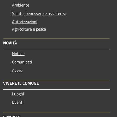
Ambiente
Salute, benessere e assistenza
Autorizzazioni
Agricoltura e pesca
NOVITÀ
Notizie
Comunicati
Avvisi
VIVERE IL COMUNE
Luoghi
Eventi