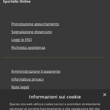
Sportello Online
Prenotazione appuntamento
Segnalazione disservizio
Leggi le FAQ
Richiesta assistenza
Amministrazione trasparente
Informativa privacy
Note legali
×
Dichiarazione di accessibilità
Informazioni sui cookie
Questo sito web utilizza cookie tecnici e assimilati strettamente
necessari al corretto funzionamento e alla navigazione del sito,