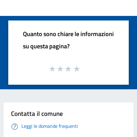
Quanto sono chiare le informazioni
su questa pagina?
Contatta il comune
Leggi le domande frequenti