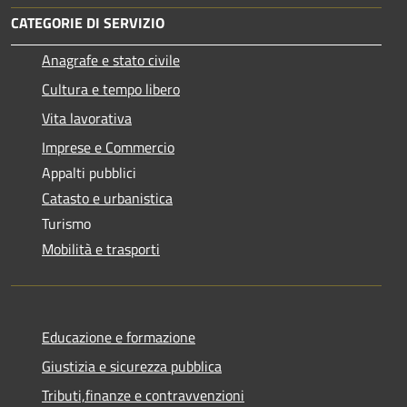
CATEGORIE DI SERVIZIO
Anagrafe e stato civile
Cultura e tempo libero
Vita lavorativa
Imprese e Commercio
Appalti pubblici
Catasto e urbanistica
Turismo
Mobilità e trasporti
Educazione e formazione
Giustizia e sicurezza pubblica
Tributi,finanze e contravvenzioni