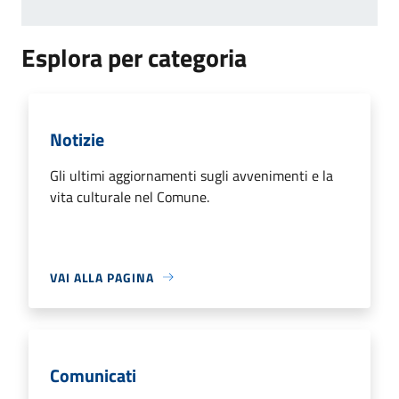
Esplora per categoria
Notizie
Gli ultimi aggiornamenti sugli avvenimenti e la
vita culturale nel Comune.
VAI ALLA PAGINA
Comunicati