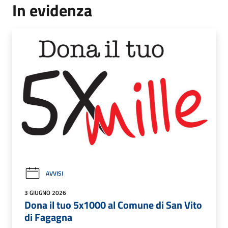
In evidenza
AVVISI
3 GIUGNO 2026
Dona il tuo 5x1000 al Comune di San Vito
di Fagagna