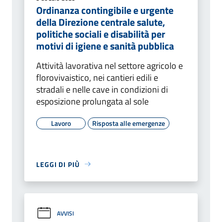
Ordinanza contingibile e urgente
della Direzione centrale salute,
politiche sociali e disabilità per
motivi di igiene e sanità pubblica
Attività lavorativa nel settore agricolo e
florovivaistico, nei cantieri edili e
stradali e nelle cave in condizioni di
esposizione prolungata al sole
Lavoro
Risposta alle emergenze
LEGGI DI PIÙ
AVVISI