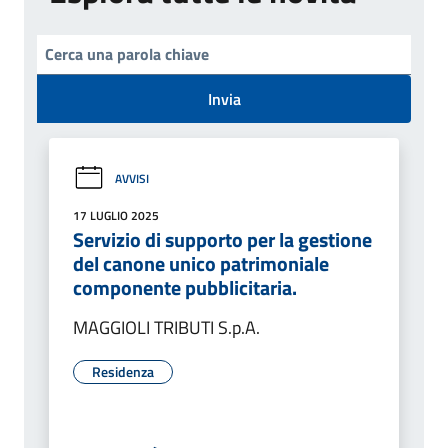
Invia
AVVISI
17 LUGLIO 2025
Servizio di supporto per la gestione
del canone unico patrimoniale
componente pubblicitaria.
MAGGIOLI TRIBUTI S.p.A.
Residenza