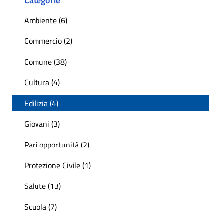
Categorie
Ambiente (6)
Commercio (2)
Comune (38)
Cultura (4)
Edilizia (4)
Giovani (3)
Pari opportunità (2)
Protezione Civile (1)
Salute (13)
Scuola (7)