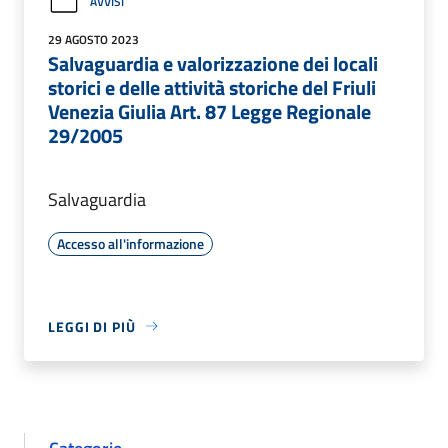
AVVISI
29 AGOSTO 2023
Salvaguardia e valorizzazione dei locali
storici e delle attività storiche del Friuli
Venezia Giulia Art. 87 Legge Regionale
29/2005
Salvaguardia
Accesso all'informazione
LEGGI DI PIÙ