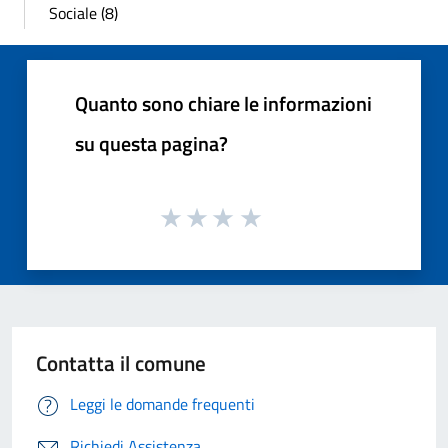
Sociale (8)
Quanto sono chiare le informazioni
su questa pagina?
Contatta il comune
Leggi le domande frequenti
Richiedi Assistenza