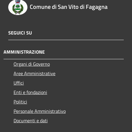
Comune di San Vito di Fagagna
SEGUICI SU
AMMINISTRAZIONE
Organi di Governo
Aree Amministrative
Uffici
Enti e fondazioni
Politici
Personale Amministrativo
Documenti e dati