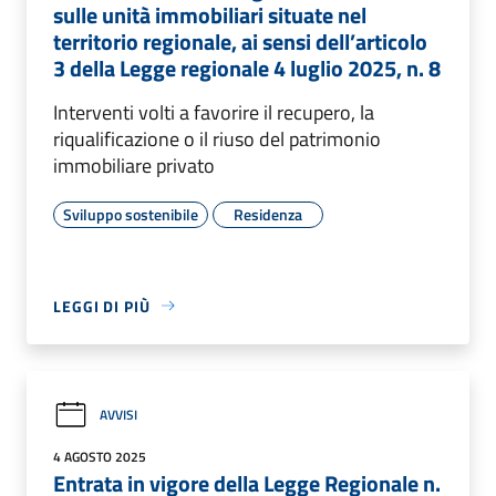
sulle unità immobiliari situate nel
territorio regionale, ai sensi dell’articolo
3 della Legge regionale 4 luglio 2025, n. 8
Interventi volti a favorire il recupero, la
riqualificazione o il riuso del patrimonio
immobiliare privato
Sviluppo sostenibile
Residenza
LEGGI DI PIÙ
AVVISI
4 AGOSTO 2025
Entrata in vigore della Legge Regionale n.