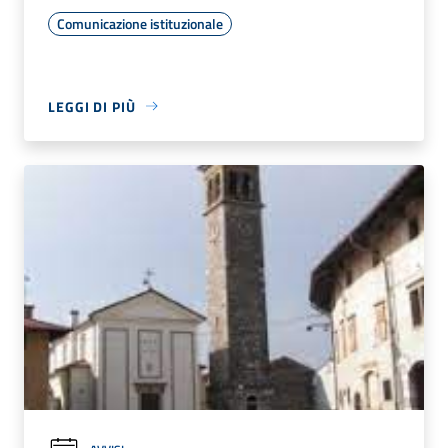
Comunicazione istituzionale
LEGGI DI PIÙ