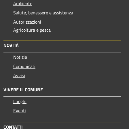
Ambiente
Salute, benessere e assistenza
Autorizzazioni
Agricoltura e pesca
NOVITÀ
Notizie
Comunicati
Avvisi
VIVERE IL COMUNE
Luoghi
Eventi
CONTATTI