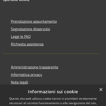
Prenotazione appuntamento
Segnalazione disservizio
Leggi le FAQ
Richiesta assistenza
Amministrazione trasparente
Informativa privacy
Note legali
×
Dichiarazione di accessibilità
Informazioni sui cookie
Questo sito web utilizza cookie tecnici e assimilati strettamente
necessari al corretto funzionamento e alla navigazione del sito,