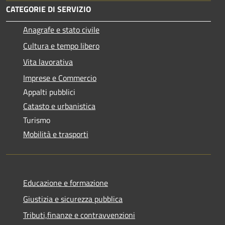
CATEGORIE DI SERVIZIO
Anagrafe e stato civile
Cultura e tempo libero
Vita lavorativa
Imprese e Commercio
Appalti pubblici
Catasto e urbanistica
Turismo
Mobilità e trasporti
Educazione e formazione
Giustizia e sicurezza pubblica
Tributi,finanze e contravvenzioni