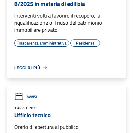
8/2025 in materia di edilizia
Interventi volti a favorire il recupero, la
riqualificazione o il riuso del patrimonio
immobiliare privato
Trasparenza amministrativa
Residenza
LEGGI DI PIÙ
AVVISI
1 APRILE 2025
Ufficio tecnico
Orario di apertura al pubblico