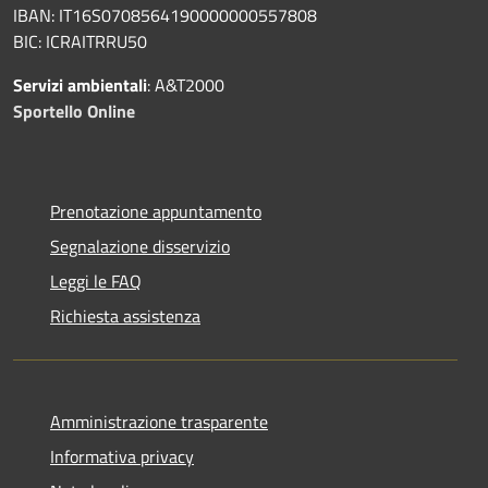
IBAN: IT16S0708564190000000557808
BIC: ICRAITRRU50
Servizi ambientali
: A&T2000
Sportello Online
Prenotazione appuntamento
Segnalazione disservizio
Leggi le FAQ
Richiesta assistenza
Amministrazione trasparente
Informativa privacy