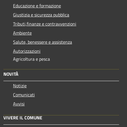
Educazione e formazione
Giustizia e sicurezza pubblica
Tributi,finanze e contravvenzioni
Ambiente
Salute, benessere e assistenza
Autorizzazioni
Agricoltura e pesca
NOVITÀ
Notizie
Comunicati
Avvisi
VIVERE IL COMUNE