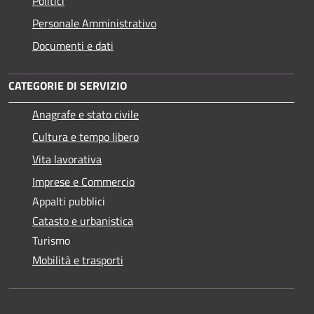
Politici
Personale Amministrativo
Documenti e dati
CATEGORIE DI SERVIZIO
Anagrafe e stato civile
Cultura e tempo libero
Vita lavorativa
Imprese e Commercio
Appalti pubblici
Catasto e urbanistica
Turismo
Mobilità e trasporti