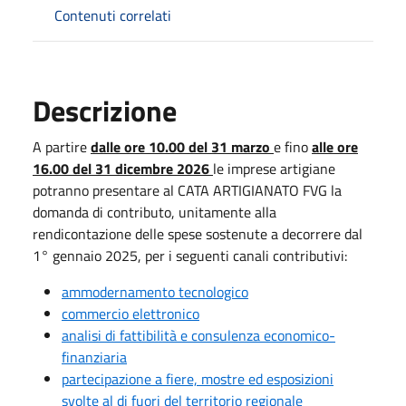
Contenuti correlati
Descrizione
A partire
dalle ore 10.00 del 31 marzo
e fino
alle ore
16.00 del 31 dicembre 2026
le imprese artigiane
potranno presentare al CATA ARTIGIANATO FVG la
domanda di contributo, unitamente alla
rendicontazione delle spese sostenute a decorrere dal
1° gennaio 2025, per i seguenti canali contributivi:
ammodernamento tecnologico
commercio elettronico
analisi di fattibilità e consulenza economico-
finanziaria
partecipazione a fiere, mostre ed esposizioni
svolte al di fuori del territorio regionale