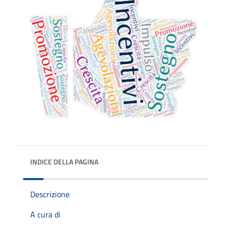
INDICE DELLA PAGINA
Descrizione
A cura di