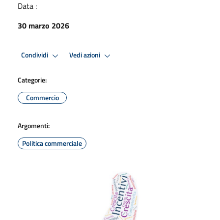
Data :
30 marzo 2026
Condividi
Vedi azioni
Categorie:
Commercio
Argomenti:
Politica commerciale