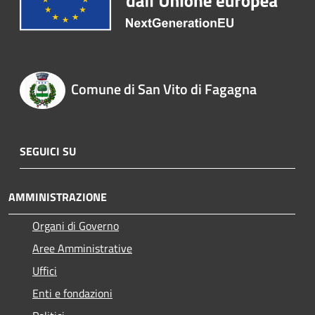
Comune di San Vito di Fagagna
SEGUICI SU
AMMINISTRAZIONE
Organi di Governo
Aree Amministrative
Uffici
Enti e fondazioni