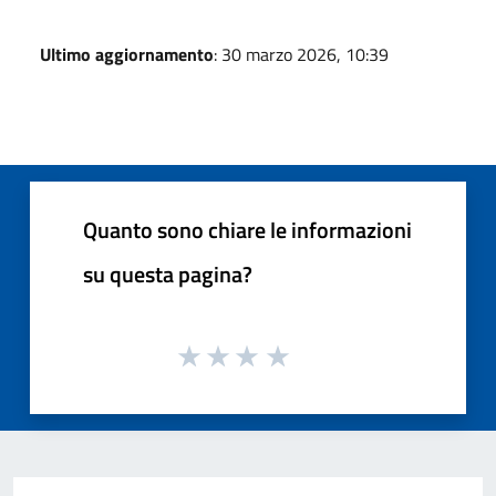
Ultimo aggiornamento
: 30 marzo 2026, 10:39
Quanto sono chiare le informazioni
su questa pagina?