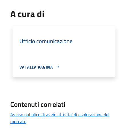
A cura di
Ufficio comunicazione
VAI ALLA PAGINA
Contenuti correlati
Avviso pubblico di avvio attivita' di esplorazione del
mercato