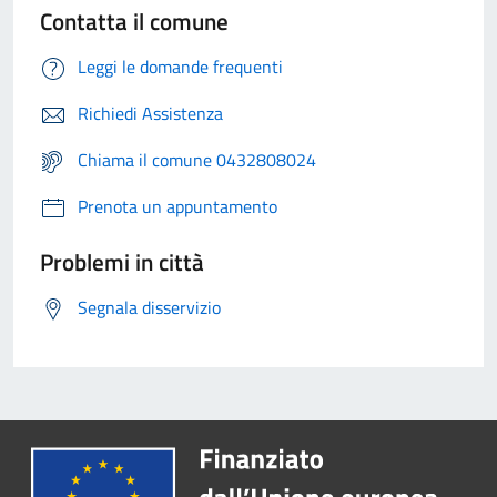
Contatta il comune
Leggi le domande frequenti
Richiedi Assistenza
Chiama il comune 0432808024
Prenota un appuntamento
Problemi in città
Segnala disservizio