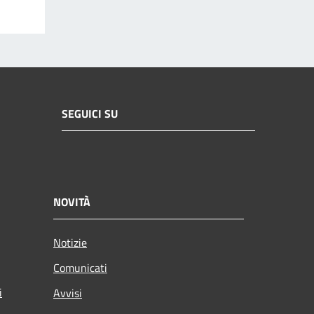
SEGUICI SU
NOVITÀ
Notizie
Comunicati
i
Avvisi