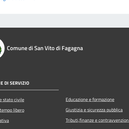
Comune di San Vito di Fagagna
E DI SERVIZIO
Educazione e formazione
 stato civile
Giustizia e sicurezza pubblica
 tempo libero
Tributi,finanze e contravvenzion
ativa