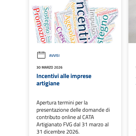
AVVISI
30 MARZO 2026
Incentivi alle imprese
artigiane
Apertura termini per la
presentazione delle domande di
contributo online al CATA
Artigianato FVG dal 31 marzo al
31 dicembre 2026.