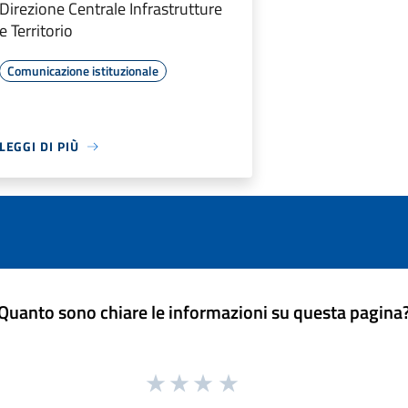
Direzione Centrale Infrastrutture
e Territorio
Comunicazione istituzionale
LEGGI DI PIÙ
Quanto sono chiare le informazioni su questa pagina