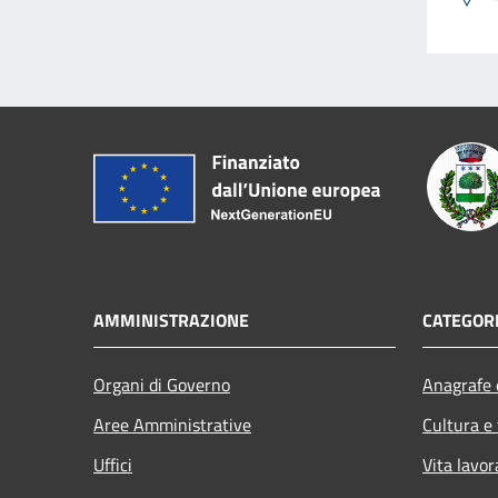
AMMINISTRAZIONE
CATEGORI
Organi di Governo
Anagrafe e
Aree Amministrative
Cultura e
Uffici
Vita lavor