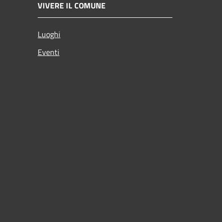
VIVERE IL COMUNE
Luoghi
Eventi