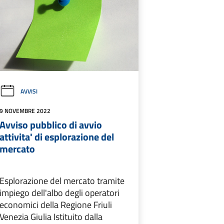
AVVISI
9 NOVEMBRE 2022
Avviso pubblico di avvio
attivita' di esplorazione del
mercato
Esplorazione del mercato tramite
impiego dell'albo degli operatori
economici della Regione Friuli
Venezia Giulia Istituito dalla