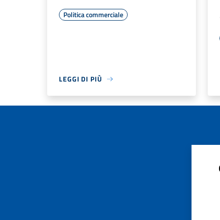
Politica commerciale
LEGGI DI PIÙ