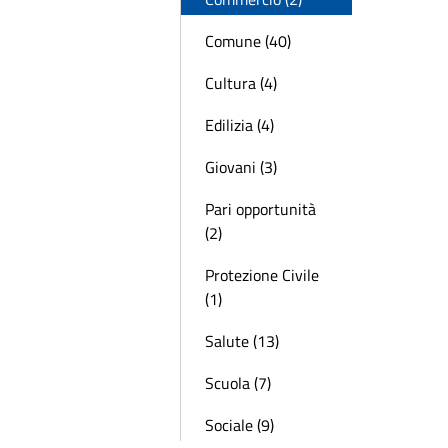
Comune (40)
Cultura (4)
Edilizia (4)
Giovani (3)
Pari opportunità
(2)
Protezione Civile
(1)
Salute (13)
Scuola (7)
Sociale (9)