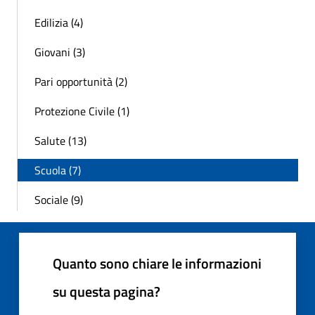
Edilizia (4)
Giovani (3)
Pari opportunità (2)
Protezione Civile (1)
Salute (13)
Scuola (7)
Sociale (9)
Quanto sono chiare le informazioni
su questa pagina?