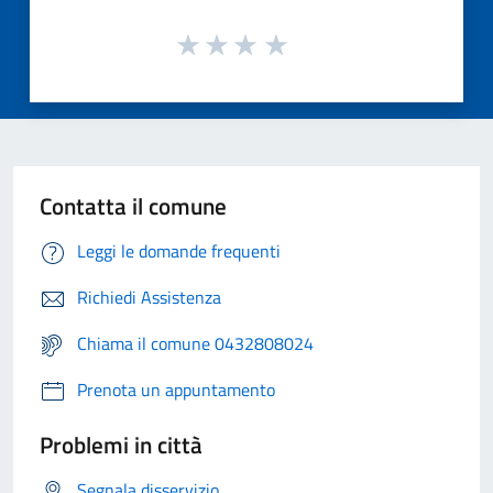
Contatta il comune
Leggi le domande frequenti
Richiedi Assistenza
Chiama il comune 0432808024
Prenota un appuntamento
Problemi in città
Segnala disservizio