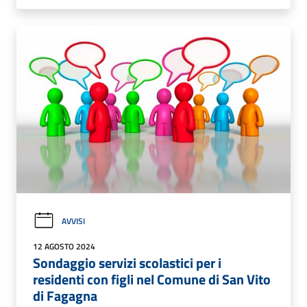
AVVISI
12 AGOSTO 2024
Sondaggio servizi scolastici per i
residenti con figli nel Comune di San Vito
di Fagagna