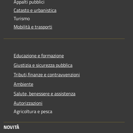
Appalti pubblici
Catasto e urbanistica
Turismo
Mobilità e trasporti
Educazione e formazione
Giustizia e sicurezza pubblica
Tributi,finanze e contravvenzioni
Ambiente
Salute, benessere e assistenza
Autorizzazioni
Agricoltura e pesca
NOVITÀ