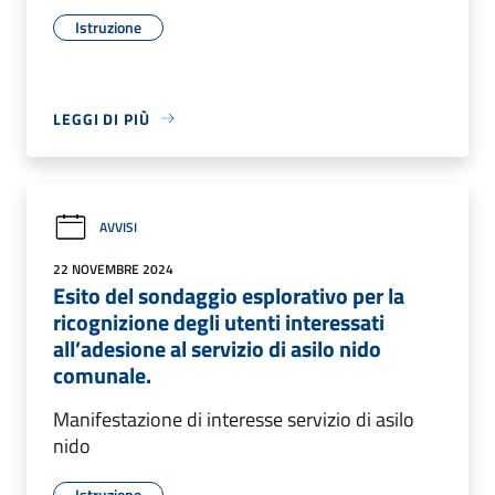
Istruzione
LEGGI DI PIÙ
AVVISI
22 NOVEMBRE 2024
Esito del sondaggio esplorativo per la
ricognizione degli utenti interessati
all’adesione al servizio di asilo nido
comunale.
Manifestazione di interesse servizio di asilo
nido
Istruzione