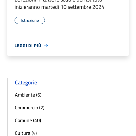
inizieranno martedì 10 settembre 2024
Istruzione
LEGGI DI PIÙ
Categorie
Ambiente (6)
Commercio (2)
Comune (40)
Cultura (4)