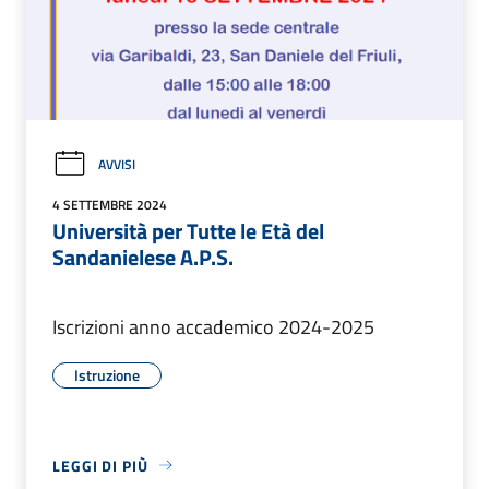
AVVISI
4 SETTEMBRE 2024
Università per Tutte le Età del
Sandanielese A.P.S.
Iscrizioni anno accademico 2024-2025
Istruzione
LEGGI DI PIÙ