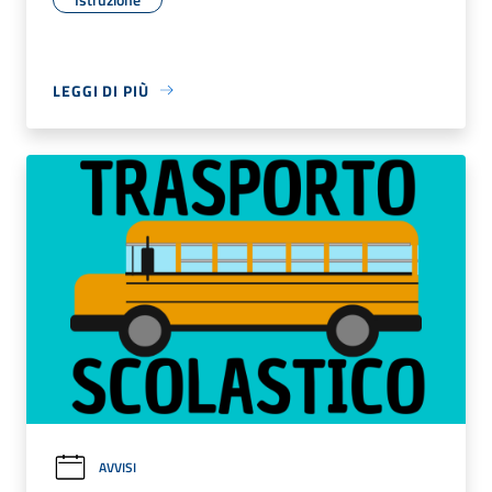
LEGGI DI PIÙ
AVVISI