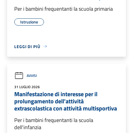
Per i bambini frequentanti la scuola primaria
Istruzione
LEGGI DI PIÙ
AVVISI
31 LUGLIO 2026
Manifestazione di interesse per il
prolungamento dell'attività
extrascolastica con attività multisportiva
Per i bambini frequentanti la scuola
dell'infanzia