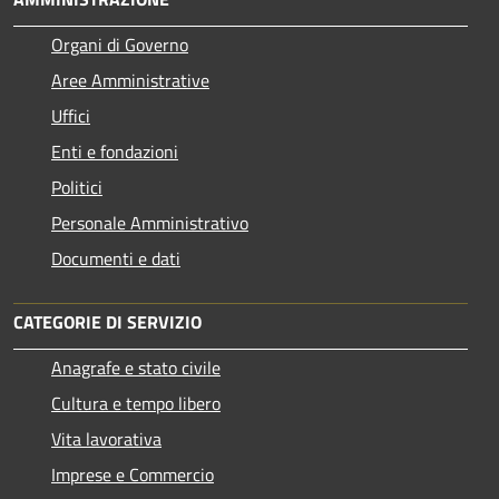
Organi di Governo
Aree Amministrative
Uffici
Enti e fondazioni
Politici
Personale Amministrativo
Documenti e dati
CATEGORIE DI SERVIZIO
Anagrafe e stato civile
Cultura e tempo libero
Vita lavorativa
Imprese e Commercio