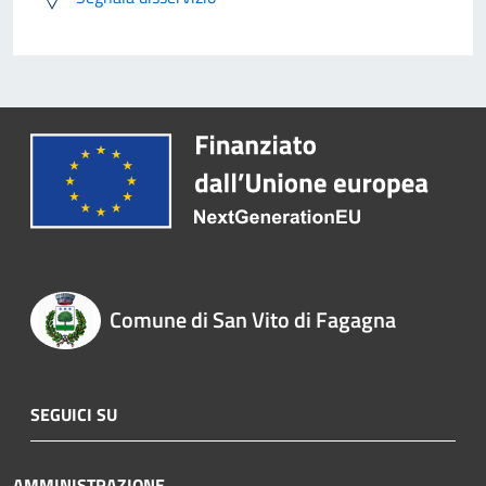
Comune di San Vito di Fagagna
SEGUICI SU
AMMINISTRAZIONE