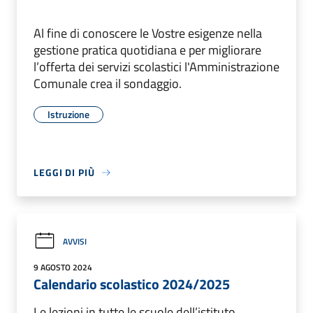
Al fine di conoscere le Vostre esigenze nella
gestione pratica quotidiana e per migliorare
l’offerta dei servizi scolastici l'Amministrazione
Comunale crea il sondaggio.
Istruzione
LEGGI DI PIÙ
AVVISI
9 AGOSTO 2024
Calendario scolastico 2024/2025
Le lezioni in tutte le scuole dell’istituto