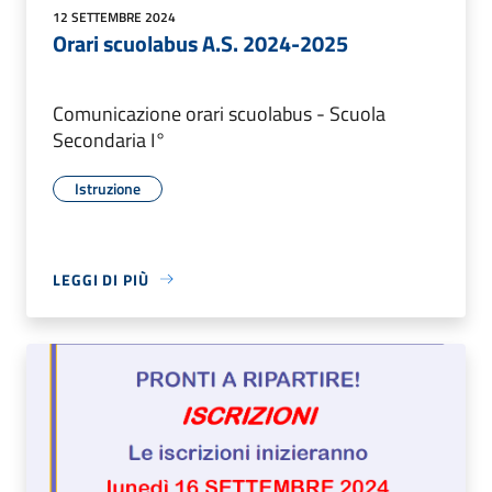
12 SETTEMBRE 2024
Orari scuolabus A.S. 2024-2025
Comunicazione orari scuolabus - Scuola
Secondaria I°
Istruzione
LEGGI DI PIÙ