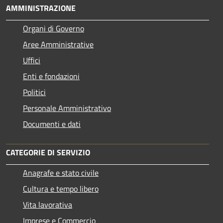
AMMINISTRAZIONE
Organi di Governo
Aree Amministrative
Uffici
Enti e fondazioni
Politici
Personale Amministrativo
Documenti e dati
CATEGORIE DI SERVIZIO
Anagrafe e stato civile
Cultura e tempo libero
Vita lavorativa
Imprese e Commercio