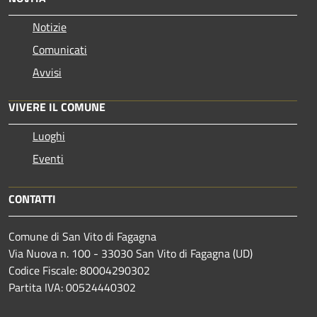
Notizie
Comunicati
Avvisi
VIVERE IL COMUNE
Luoghi
Eventi
CONTATTI
Comune di San Vito di Fagagna
Via Nuova n. 100 - 33030 San Vito di Fagagna (UD)
Codice Fiscale: 80004290302
Partita IVA: 00524440302