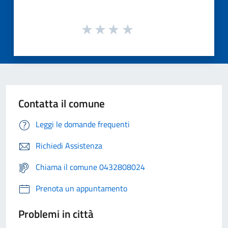
Contatta il comune
Leggi le domande frequenti
Richiedi Assistenza
Chiama il comune 0432808024
Prenota un appuntamento
Problemi in città