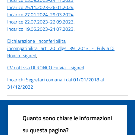
Incarico 25.11.2023-26.01.2024
Incarico 27.01.2024-29.03.2024
Incarico 22.07.2023-22.09.2023
,
Incarico 19.05.2023-21.07.2023
,
Dichiarazione inconferibilita
incompatibilita_art_20_dlgs_39_2013_-_Fulvia Di
Ronco_signed
,
CV dott.ssa DI RONCO Fulvia_-signed
Incarichi Segretari comunali dal 01/01/2018 al
31/12/2022
Quanto sono chiare le informazioni
su questa pagina?