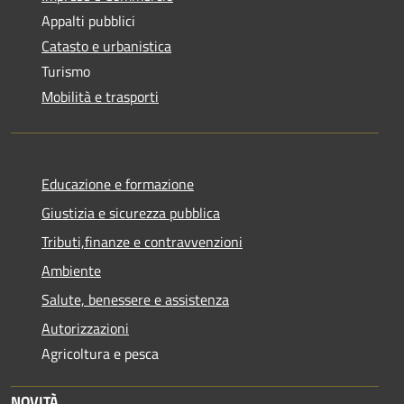
Appalti pubblici
Catasto e urbanistica
Turismo
Mobilità e trasporti
Educazione e formazione
Giustizia e sicurezza pubblica
Tributi,finanze e contravvenzioni
Ambiente
Salute, benessere e assistenza
Autorizzazioni
Agricoltura e pesca
NOVITÀ