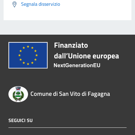
Segnala disservizio
Comune di San Vito di Fagagna
SEGUICI SU