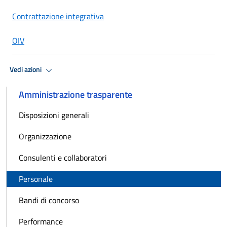
Contrattazione integrativa
OIV
Vedi azioni
Amministrazione trasparente
Disposizioni generali
Organizzazione
Consulenti e collaboratori
Personale
Bandi di concorso
Performance