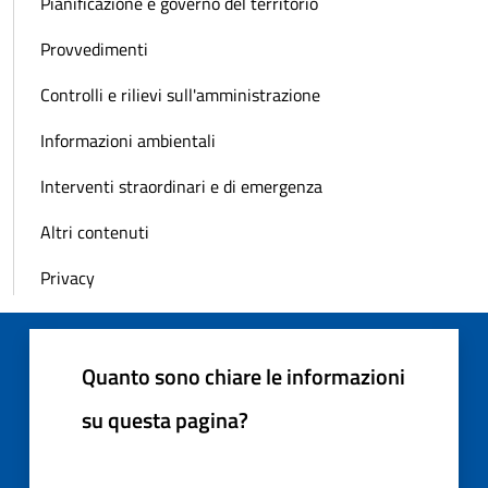
Pianificazione e governo del territorio
Provvedimenti
Controlli e rilievi sull'amministrazione
Informazioni ambientali
Interventi straordinari e di emergenza
Altri contenuti
Privacy
Quanto sono chiare le informazioni
su questa pagina?