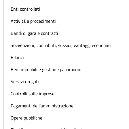
Enti controllati
Attività e procedimenti
Bandi di gara e contratti
Sovvenzioni, contributi, sussidi, vantaggi economici
Bilanci
Beni immobili e gestione patrimonio
Servizi erogati
Controlli sulle imprese
Pagamenti dell'amministrazione
Opere pubbliche