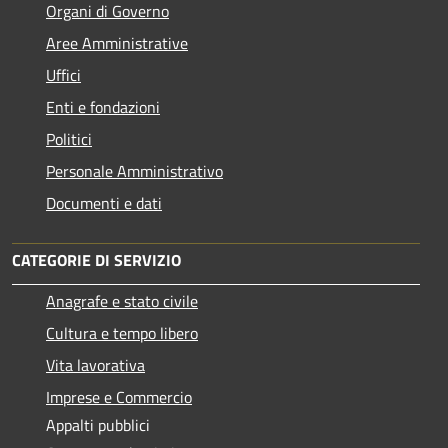
Organi di Governo
Aree Amministrative
Uffici
Enti e fondazioni
Politici
Personale Amministrativo
Documenti e dati
CATEGORIE DI SERVIZIO
Anagrafe e stato civile
Cultura e tempo libero
Vita lavorativa
Imprese e Commercio
Appalti pubblici