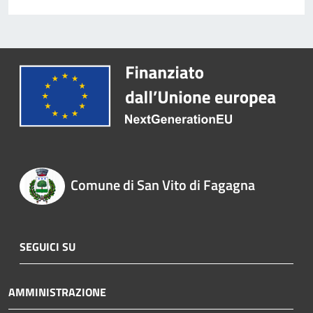
Comune di San Vito di Fagagna
SEGUICI SU
AMMINISTRAZIONE