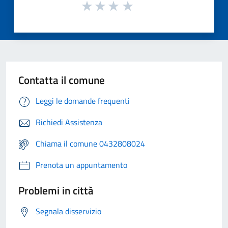
Contatta il comune
Leggi le domande frequenti
Richiedi Assistenza
Chiama il comune 0432808024
Prenota un appuntamento
Problemi in città
Segnala disservizio