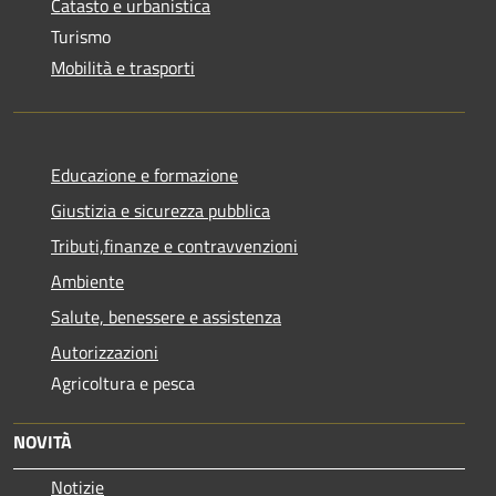
Catasto e urbanistica
Turismo
Mobilità e trasporti
Educazione e formazione
Giustizia e sicurezza pubblica
Tributi,finanze e contravvenzioni
Ambiente
Salute, benessere e assistenza
Autorizzazioni
Agricoltura e pesca
NOVITÀ
Notizie