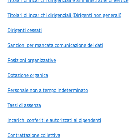
Titolari di incarichi dirigenziali (Dirigenti non generali)
Dirigenti cessati
Sanzioni per mancata comunicazione dei dati
Posizioni organizzative
Dotazione organica
Personale non a tempo indeterminato
Tassi di assenza
Incarichi conferiti e autorizzati ai dipendenti
Contrattazione collettiva