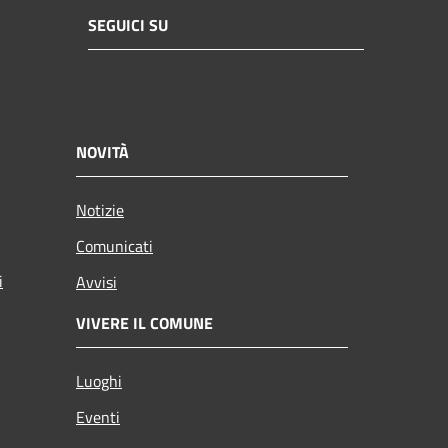
SEGUICI SU
NOVITÀ
Notizie
Comunicati
i
Avvisi
VIVERE IL COMUNE
Luoghi
Eventi