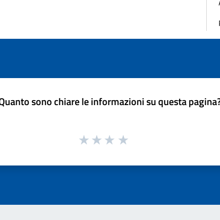
Quanto sono chiare le informazioni su questa pagina