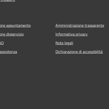
ione appuntamento
Amministrazione trasparente
one disservizio
Informativa privacy
FAQ
Note legali
 assistenza
Dichiarazione di accessibilità