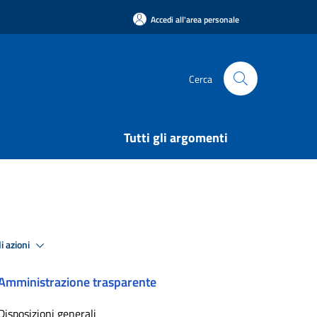
Accedi all'area personale
Cerca
Tutti gli argomenti
i azioni
Amministrazione trasparente
Disposizioni generali