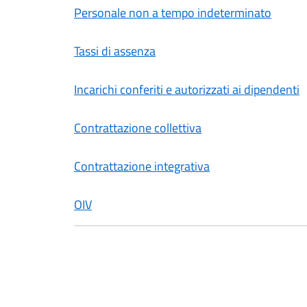
Personale non a tempo indeterminato
Tassi di assenza
Incarichi conferiti e autorizzati ai dipendenti
Contrattazione collettiva
Contrattazione integrativa
OIV