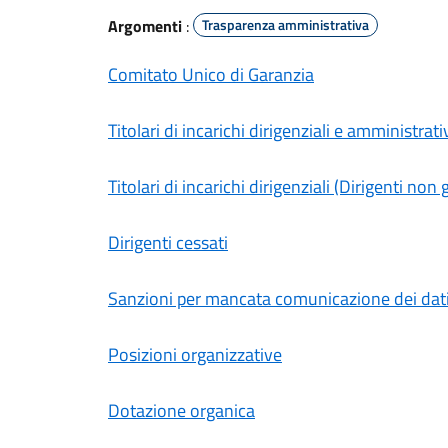
Argomenti
:
Trasparenza amministrativa
Comitato Unico di Garanzia
Titolari di incarichi dirigenziali e amministrativ
Titolari di incarichi dirigenziali (Dirigenti non 
Dirigenti cessati
Sanzioni per mancata comunicazione dei dat
Posizioni organizzative
Dotazione organica