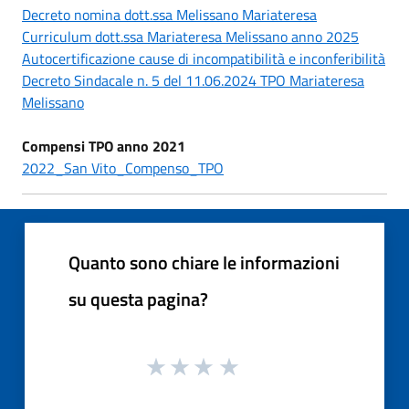
Decreto nomina dott.ssa Melissano Mariateresa
Curriculum dott.ssa Mariateresa Melissano anno 2025
Autocertificazione cause di incompatibilità e inconferibilità
Decreto Sindacale n. 5 del 11.06.2024 TPO Mariateresa
Melissano
Compensi TPO anno 2021
2022_San Vito_Compenso_TPO
Quanto sono chiare le informazioni
su questa pagina?