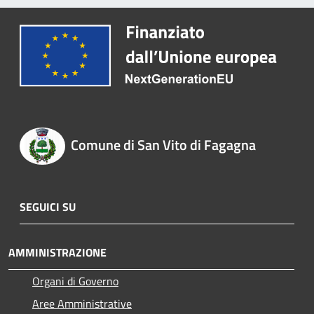
Comune di San Vito di Fagagna
SEGUICI SU
AMMINISTRAZIONE
Organi di Governo
Aree Amministrative