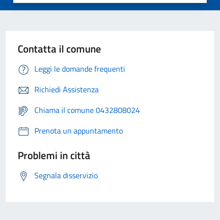
Contatta il comune
Leggi le domande frequenti
Richiedi Assistenza
Chiama il comune 0432808024
Prenota un appuntamento
Problemi in città
Segnala disservizio