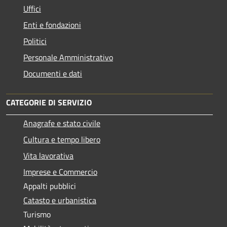
Uffici
Enti e fondazioni
Politici
Personale Amministrativo
Documenti e dati
CATEGORIE DI SERVIZIO
Anagrafe e stato civile
Cultura e tempo libero
Vita lavorativa
Imprese e Commercio
Appalti pubblici
Catasto e urbanistica
Turismo