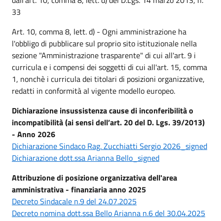
33
Art. 10, comma 8, lett. d) - Ogni amministrazione ha
l'obbligo di pubblicare sul proprio sito istituzionale nella
sezione "Amministrazione trasparente" di cui all'art. 9 i
curricula e i compensi dei soggetti di cui all'art. 15, comma
1, nonchè i curricula dei titolari di posizioni organizzative,
redatti in conformità al vigente modello europeo.
Dichiarazione insussistenza cause di inconferibilità o
incompatibilità (ai sensi dell’art. 20 del D. Lgs. 39/2013)
- Anno 2026
Dichiarazione Sindaco Rag. Zucchiatti Sergio 2026_signed
Dichiarazione dott.ssa Arianna Bello_signed
Attribuzione di posizione organizzativa dell'area
amministrativa - finanziaria anno 2025
Decreto Sindacale n.9 del 24.07.2025
Decreto nomina dott.ssa Bello Arianna n.6 del 30.04.2025