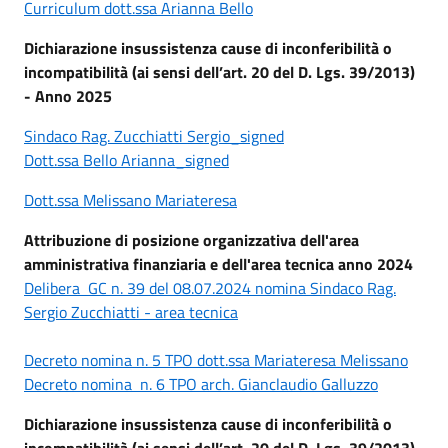
Curriculum dott.ssa Arianna Bello
Dichiarazione insussistenza cause di inconferibilità o
incompatibilità (ai sensi dell’art. 20 del D. Lgs. 39/2013)
- Anno 2025
Sindaco Rag. Zucchiatti Sergio_signed
Dott.ssa Bello Arianna_signed
Dott.ssa Melissano Mariateresa
Attribuzione di posizione organizzativa dell'area
amministrativa finanziaria e dell'area tecnica anno 2024
Delibera GC n. 39 del 08.07.2024 nomina Sindaco Rag.
Sergio Zucchiatti - area tecnica
Decreto nomina n. 5 TPO dott.ssa Mariateresa Melissano
Decreto nomina n. 6 TPO arch. Gianclaudio Galluzzo
Dichiarazione insussistenza cause di inconferibilità o
incompatibilità (ai sensi dell’art. 20 del D. Lgs. 39/2013)