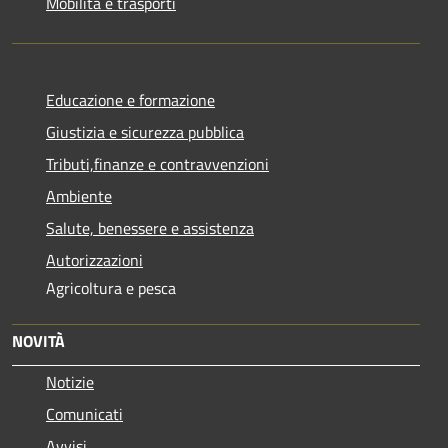
Mobilità e trasporti
Educazione e formazione
Giustizia e sicurezza pubblica
Tributi,finanze e contravvenzioni
Ambiente
Salute, benessere e assistenza
Autorizzazioni
Agricoltura e pesca
NOVITÀ
Notizie
Comunicati
Avvisi