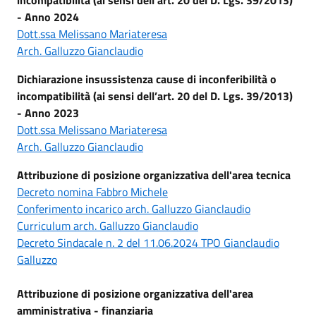
- Anno 2024
Dott.ssa Melissano Mariateresa
Arch. Galluzzo Gianclaudio
Dichiarazione insussistenza cause di inconferibilità o
incompatibilità (ai sensi dell’art. 20 del D. Lgs. 39/2013)
- Anno 2023
Dott.ssa Melissano Mariateresa
Arch. Galluzzo Gianclaudio
Attribuzione di posizione organizzativa dell'area tecnica
Decreto nomina Fabbro Michele
Conferimento incarico arch. Galluzzo Gianclaudio
Curriculum arch. Galluzzo Gianclaudio
Decreto Sindacale n. 2 del 11.06.2024 TPO Gianclaudio
Galluzzo
Attribuzione di posizione organizzativa dell'area
amministrativa - finanziaria