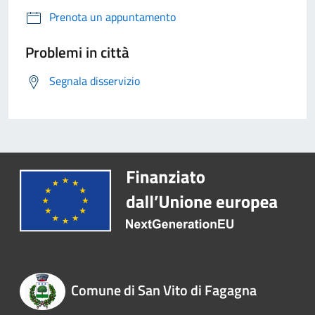
Prenota un appuntamento
Problemi in città
Segnala disservizio
Comune di San Vito di Fagagna