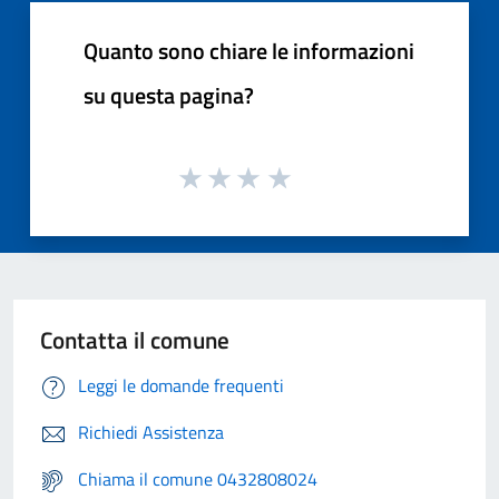
Quanto sono chiare le informazioni
su questa pagina?
Contatta il comune
Leggi le domande frequenti
Richiedi Assistenza
Chiama il comune 0432808024