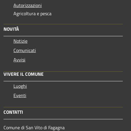
Autorizzazioni
Agricoltura e pesca
NOVITÀ
Notizie
Comunicati
Avvisi
VIVERE IL COMUNE
Luoghi
Eventi
CONTATTI
Comune di San Vito di Fagagna