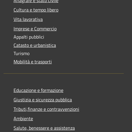
Anagrafe e stato civile
Cultura e tempo libero
Vita lavorativa
Imprese e Commercio
Appalti pubblici
Catasto e urbanistica
Turismo
Mobilità e trasporti
Educazione e formazione
Giustizia e sicurezza pubblica
Tributi,finanze e contravvenzioni
Ambiente
Salute, benessere e assistenza