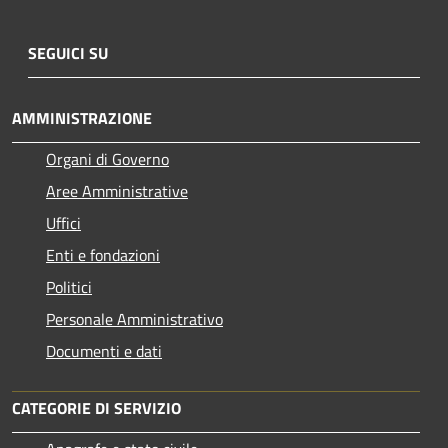
SEGUICI SU
AMMINISTRAZIONE
Organi di Governo
Aree Amministrative
Uffici
Enti e fondazioni
Politici
Personale Amministrativo
Documenti e dati
CATEGORIE DI SERVIZIO