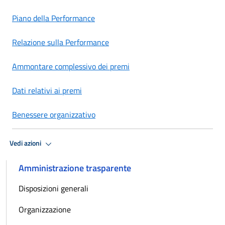
Piano della Performance
Relazione sulla Performance
Ammontare complessivo dei premi
Dati relativi ai premi
Benessere organizzativo
Vedi azioni
Amministrazione trasparente
Disposizioni generali
Organizzazione