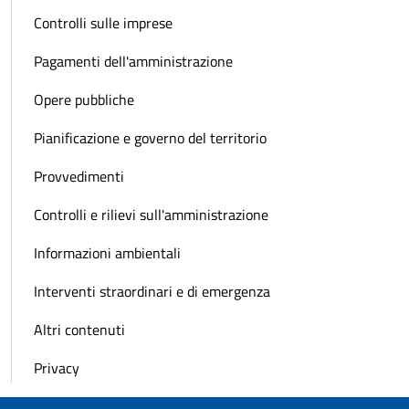
Controlli sulle imprese
Pagamenti dell'amministrazione
Opere pubbliche
Pianificazione e governo del territorio
Provvedimenti
Controlli e rilievi sull'amministrazione
Informazioni ambientali
Interventi straordinari e di emergenza
Altri contenuti
Privacy