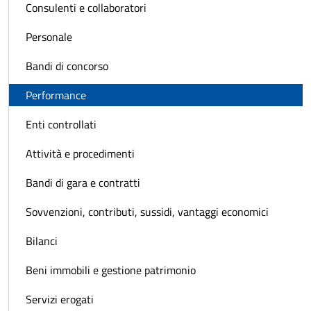
Consulenti e collaboratori
Personale
Bandi di concorso
Performance
Enti controllati
Attività e procedimenti
Bandi di gara e contratti
Sovvenzioni, contributi, sussidi, vantaggi economici
Bilanci
Beni immobili e gestione patrimonio
Servizi erogati